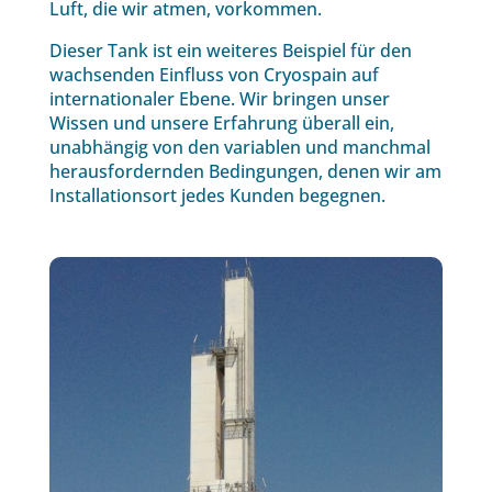
Luft, die wir atmen, vorkommen.
Dieser Tank ist ein weiteres Beispiel für den
wachsenden Einfluss von Cryospain auf
internationaler Ebene. Wir bringen unser
Wissen und unsere Erfahrung überall ein,
unabhängig von den variablen und manchmal
herausfordernden Bedingungen, denen wir am
Installationsort jedes Kunden begegnen.