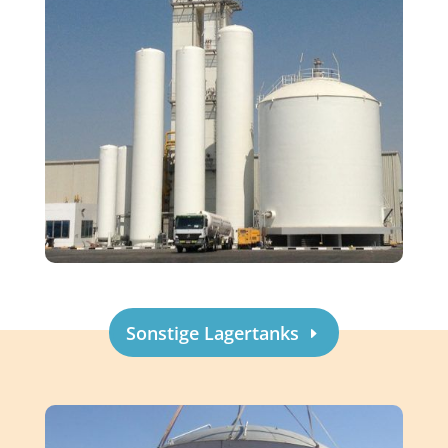
Sonstige Lagertanks