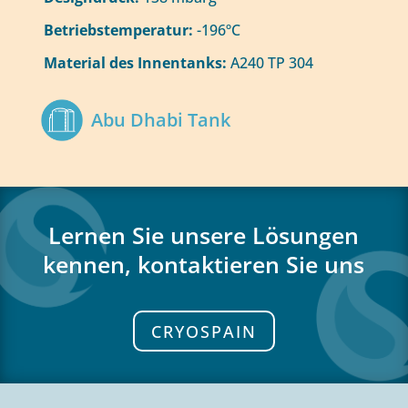
Betriebstemperatur:
-196ºC
Material des Innentanks:
A240 TP 304
Abu Dhabi Tank
Lernen Sie unsere Lösungen
kennen, kontaktieren Sie uns
CRYOSPAIN