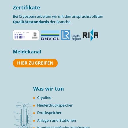
Zertifikate
Bei Cryospain arbeiten wir mit den anspruchsvollsten
Qualitätsstandards
der Branche.
Meldekanal
Was wir tun
Cryoline
Niederdruckspeicher
Druckspeicher
Anlagen und Stationen
Kundenspezifische Ausrüstung