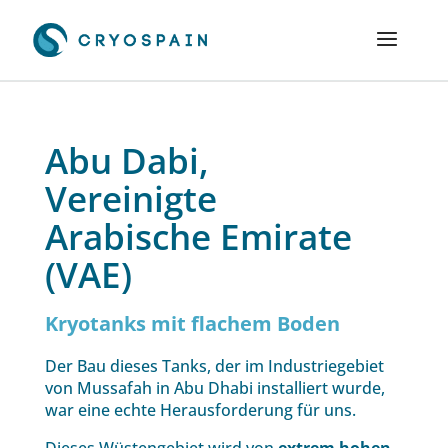
Abu Dabi,
Vereinigte
Arabische Emirate
(VAE)
Kryotanks mit flachem Boden
Der Bau dieses Tanks, der im Industriegebiet
von Mussafah in Abu Dhabi installiert wurde,
war eine echte Herausforderung für uns.