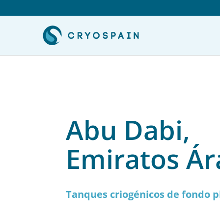
Abu Dabi,
Emiratos Ár
Tanques criogénicos de fondo p