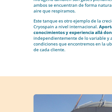
ambos se encuentran de forma natural
aire que respiramos.
Este tanque es otro ejemplo de la crec
Cryospain a nivel internacional.
Aport
conocimientos y experiencia allá do
independientemente de lo variable y 
condiciones que encontremos en la ubi
de cada cliente.