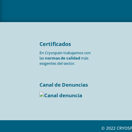
Certificados
En Cryospain trabajamos con
las
normas de calidad
más
exigentes del sector.
Canal de Denuncias
© 2022 CRYOS