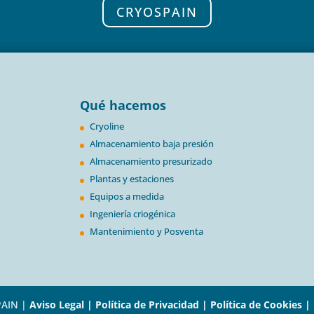
CRYOSPAIN
Qué hacemos
Cryoline
Almacenamiento baja presión
Almacenamiento presurizado
Plantas y estaciones
Equipos a medida
Ingeniería criogénica
Mantenimiento y Posventa
PAIN |
Aviso Legal |
Política de Privacidad |
Política de Cookies |