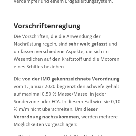
Verdampfer und einem Erdgasleitungssystem.
Vorschriftenreglung
Die Vorschriften, die die Anwendung der
Nachrüstung regeln, sind
sehr weit gefasst
und
umfassen verschiedene Aspekte, die sich im
Wesentlichen auf den Kraftstoff und die Motoren
eines Schiffes beziehen.
Die
von der IMO gekennzeichnete Verordnung
vom 1. Januar 2020 begrenzt den Schwefelgehalt
auf maximal 0,50 % Masse/Masse, in jeder
Sonderzone oder ECA. In diesem Fall wird sie 0,10
% m/m nicht überschreiten. Um
dieser
Verordnung
nachzukommen
, werden mehrere
Möglichkeiten vorgeschlagen: