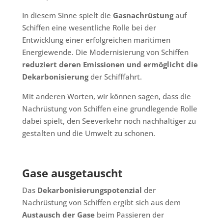
In diesem Sinne spielt die
Gasnachrüstung
auf
Schiffen eine wesentliche Rolle bei der
Entwicklung einer erfolgreichen maritimen
Energiewende. Die Modernisierung von Schiffen
reduziert deren Emissionen und ermöglicht die
Dekarbonisierung
der Schifffahrt.
Mit anderen Worten, wir können sagen, dass die
Nachrüstung von Schiffen eine grundlegende Rolle
dabei spielt, den Seeverkehr noch nachhaltiger zu
gestalten und die Umwelt zu schonen.
Gase ausgetauscht
Das
Dekarbonisierungspotenzial
der
Nachrüstung von Schiffen ergibt sich aus dem
Austausch der Gase
beim Passieren der