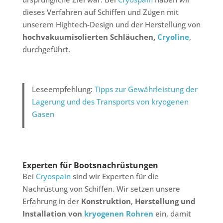
dieses Verfahren auf Schiffen und Zügen mit
unserem Hightech-Design und der Herstellung von
hochvakuumisolierten Schläuchen,
Cryoline
,
durchgeführt.
Leseempfehlung:
Tipps zur Gewährleistung der
Lagerung und des Transports von kryogenen
Gasen
Experten für Bootsnachrüstungen
Bei
Cryospain
sind wir Experten für die
Nachrüstung von Schiffen. Wir setzen unsere
Erfahrung in der
Konstruktion
,
Herstellung und
Installation von
kryogenen Rohren
ein, damit