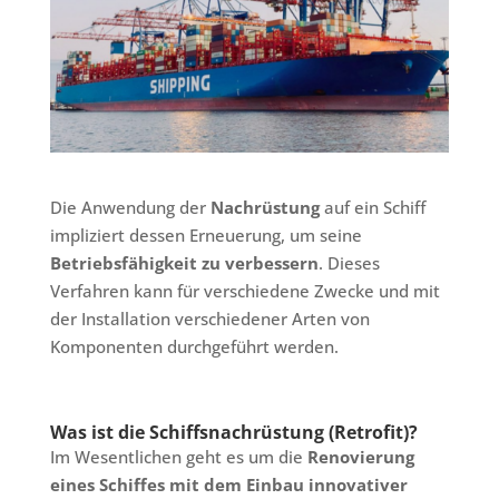
Die Anwendung der
Nachrüstung
auf ein Schiff
impliziert dessen Erneuerung, um seine
Betriebsfähigkeit zu verbessern
. Dieses
Verfahren kann für verschiedene Zwecke und mit
der Installation verschiedener Arten von
Komponenten durchgeführt werden.
Was ist die Schiffsnachrüstung (Retrofit)?
Im Wesentlichen geht es um die
Renovierung
eines Schiffes mit dem Einbau innovativer