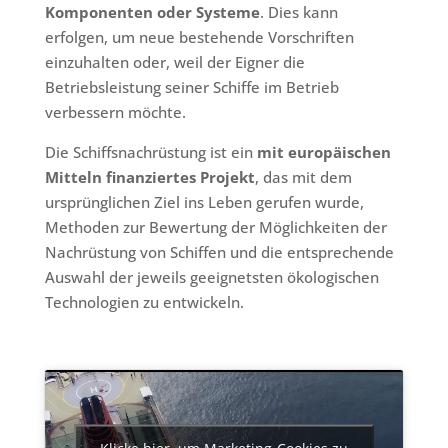
Komponenten oder Systeme
. Dies kann
erfolgen, um neue bestehende Vorschriften
einzuhalten oder, weil der Eigner die
Betriebsleistung seiner Schiffe im Betrieb
verbessern möchte.
Die Schiffsnachrüstung ist ein
mit europäischen
Mitteln finanziertes Projekt
, das mit dem
ursprünglichen Ziel ins Leben gerufen wurde,
Methoden zur Bewertung der Möglichkeiten der
Nachrüstung von Schiffen und die entsprechende
Auswahl der jeweils geeignetsten ökologischen
Technologien zu entwickeln.
Klicke hier, um Marketing-Cookies zu