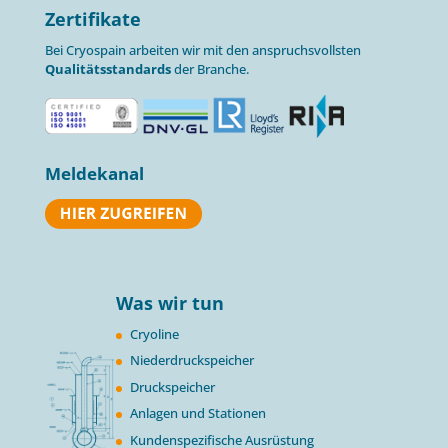
Zertifikate
Bei Cryospain arbeiten wir mit den anspruchsvollsten
Qualitätsstandards
der Branche.
Meldekanal
Was wir tun
Cryoline
Niederdruckspeicher
Druckspeicher
Anlagen und Stationen
Kundenspezifische Ausrüstung