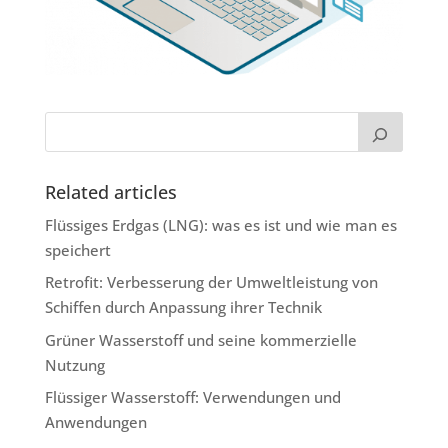
Related articles
Flüssiges Erdgas (LNG): was es ist und wie man es
speichert
Retrofit: Verbesserung der Umweltleistung von
Schiffen durch Anpassung ihrer Technik
Grüner Wasserstoff und seine kommerzielle
Nutzung
Flüssiger Wasserstoff: Verwendungen und
Anwendungen