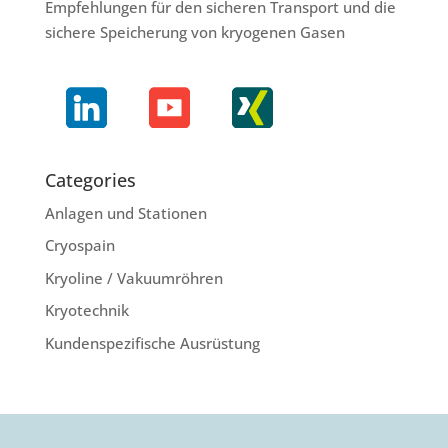
Empfehlungen für den sicheren Transport und die
sichere Speicherung von kryogenen Gasen
Categories
Anlagen und Stationen
Cryospain
Kryoline / Vakuumröhren
Kryotechnik
Kundenspezifische Ausrüstung