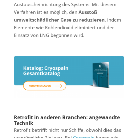
Austauscheinrichtung des Systems. Mit diesem
Verfahren ist es möglich, den
Ausstoß
umweltschädlicher Gase zu reduzieren
, indem
Elemente wie Kohlendioxid eliminiert und der
Einsatz von LNG begonnen wird.
Retrofit in anderen Branchen: angewandte
Technik
Retrofit betrifft nicht nur Schiffe, obwohl dies das
ursprüngliche Ziel war. Bei
Cryospain
haben wir