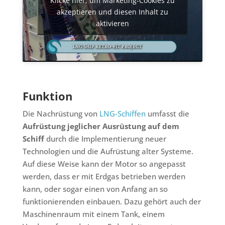
akzeptieren und diesen Inhalt zu
aktivieren
Funktion
Die Nachrüstung von
LNG-Schiffen
umfasst die
Aufrüstung jeglicher Ausrüstung auf dem
Schiff
durch die Implementierung neuer
Technologien und die Aufrüstung alter Systeme.
Auf diese Weise kann der Motor so angepasst
werden, dass er mit Erdgas betrieben werden
kann, oder sogar einen von Anfang an so
funktionierenden einbauen. Dazu gehört auch der
Maschinenraum mit einem Tank, einem