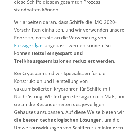
diese Schiffe diesem gesamten Prozess
standhalten können.
Wir arbeiten daran, dass Schiffe die IMO 2020-
Vorschriften einhalten, und wir verwenden unsere
Rohre so, dass sie an die Verwendung von
Flüssigerdgas
angepasst werden können. So
können
Heizöl eingespart und
Treibhausgasemissionen reduziert werden
.
Bei Cryospain sind wir Spezialisten für die
Konstruktion und Herstellung von
vakuumisolierten Kryorohren für Schiffe mit
Nachrüstung. Wir fertigen sie sogar nach Maß, um
sie an die Besonderheiten des jeweiligen
Gehäuses anzupassen. Auf diese Weise bieten wir
die besten technologischen Lösungen
, um die
Umweltauswirkungen von Schiffen zu minimieren.