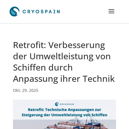
Retrofit: Verbesserung
der Umweltleistung von
Schiffen durch
Anpassung ihrer Technik
Okt. 29, 2025