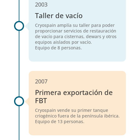
2003
Taller de vacío
Cryospain amplía su taller para poder
proporcionar servicios de restauración
de vacío para cisternas, dewars y otros
equipos aislados por vacío.
Equipo de 8 personas.
2007
Primera exportación de
FBT
Cryospain vende su primer tanque
criogénico fuera de la península ibérica.
Equipo de 13 personas.