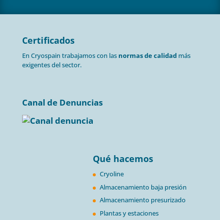
Certificados
En Cryospain trabajamos con las
normas de calidad
más
exigentes del sector.
Canal de Denuncias
Qué hacemos
Cryoline
Almacenamiento baja presión
Almacenamiento presurizado
Plantas y estaciones