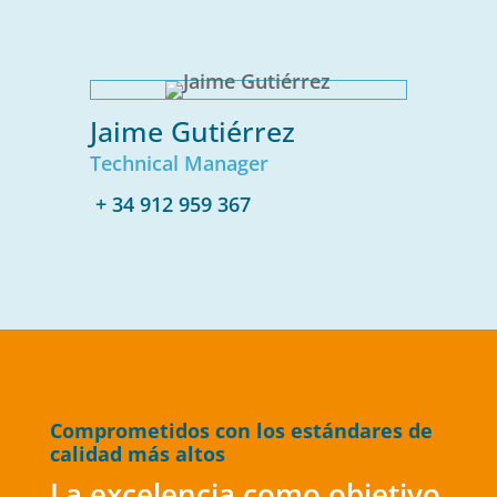
Jaime Gutiérrez
Technical Manager
+ 34 912 959 367
Comprometidos con los estándares de
calidad más altos
La excelencia como objetivo