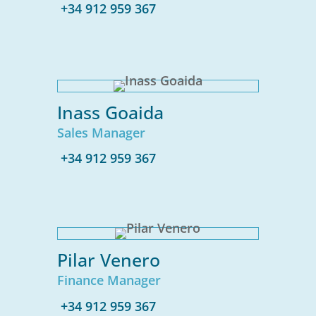
+34 912 959 367
Inass Goaida
Sales Manager
+34 912 959 367
Pilar Venero
Finance Manager
+34 912 959 367