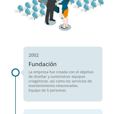
2002
Fundación
La empresa fue creada con el objetivo
de diseñar y suministrar equipos
criogénicos, así como los servicios de
mantenimiento relacionados.
Equipo de 5 personas.