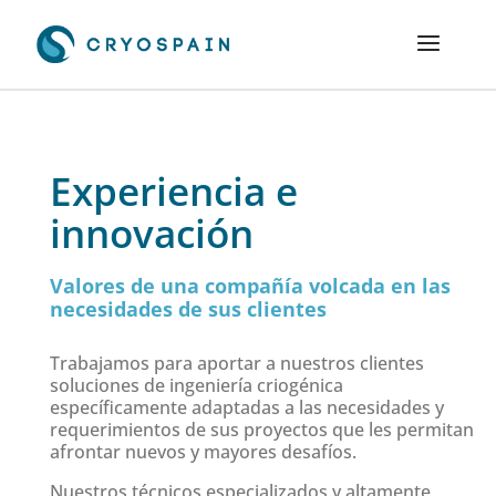
Experiencia e
innovación
Valores de una compañía volcada en las
necesidades de sus clientes
Trabajamos para aportar a nuestros clientes
soluciones de ingeniería criogénica
específicamente adaptadas a las necesidades y
requerimientos de sus proyectos que les permitan
afrontar nuevos y mayores desafíos.
Nuestros técnicos especializados y altamente