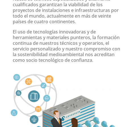
cualificados garantizan la viabilidad de los
proyectos de instalaciones e infraestructuras por
todo el mundo, actualmente en más de veinte
países de cuatro continentes.
El uso de tecnologías innovadoras y de
herramientas y materiales punteros, la formación
continua de nuestros técnicos y operarios, el
servicio personalizado y nuestro compromiso con
la sostenibilidad medioambiental nos acreditan
como socio tecnológico de confianza.