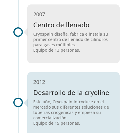
2007
Centro de llenado
Cryospain diseña, fabrica e instala su
primer centro de llenado de cilindros
para gases múltiples.
Equipo de 13 personas.
2012
Desarrollo de la cryoline
Este año, Cryospain introduce en el
mercado sus diferentes soluciones de
tuberías criogénicas y empieza su
comercialización.
Equipo de 15 personas.