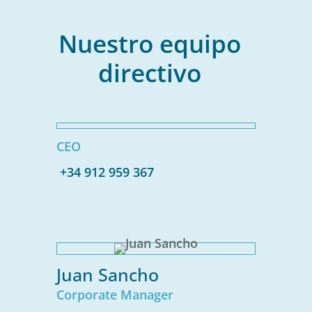
Nuestro equipo
directivo
CEO
+34 912 959 367
Juan Sancho
Corporate Manager