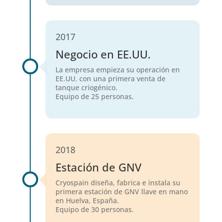
2017
Negocio en EE.UU.
La empresa empieza su operación en
EE.UU. con una primera venta de
tanque criogénico.
Equipo de 25 personas.
2018
Estación de GNV
Cryospain diseña, fabrica e instala su
primera estación de GNV llave en mano
en Huelva, España.
Equipo de 30 personas.