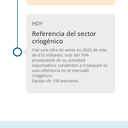
HOY
Referencia del sector
criogénico
Con una cifra de venta en 2023 de más
de €15 millones; más del 70%
proveniente de su actividad
exportadora, convierten a Cryospain es
una referencia en el mercado
criogénico.
Equipo de 100 personas.