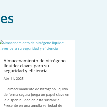
nes
Almacenamiento de nitrógeno
líquido: claves para su
seguridad y eficiencia
Abr 11, 2025
El almacenamiento de nitrógeno líquido
de forma segura juega un papel clave en
la disponibilidad de esta sustancia.
Presente en una amplia variedad de