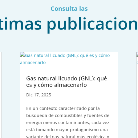
Consulta las
timas publicacio
Gas natural licuado (GNL): qué
es y cómo almacenarlo
Dic 17, 2025
En un contexto caracterizado por la
búsqueda de combustibles y fuentes de
energía menos contaminantes, cada vez
está tomando mayor protagonismo una
variante del gas natural más ecológica y