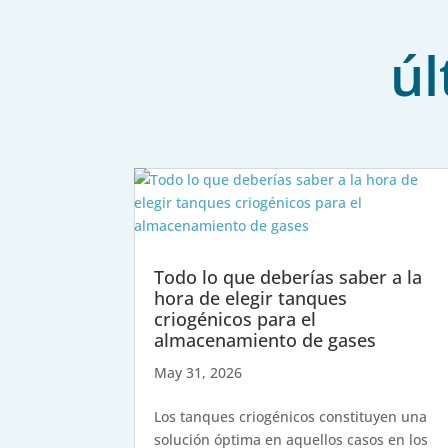
úl
Todo lo que deberías saber a la
hora de elegir tanques
criogénicos para el
almacenamiento de gases
May 31, 2026
Los tanques criogénicos constituyen una
solución óptima en aquellos casos en los