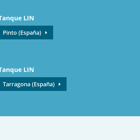
Tanque LIN
Pinto (España)
Tanque LIN
Tarragona (España)