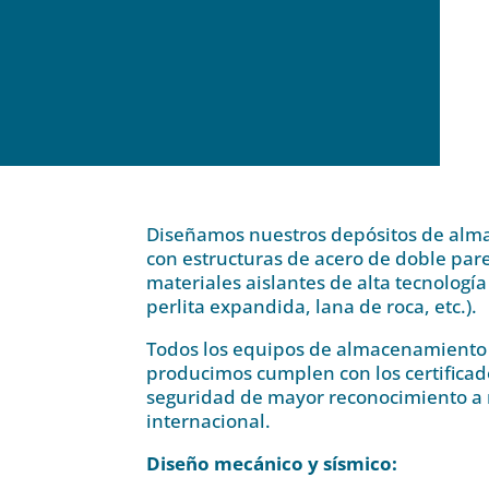
Diseñamos nuestros depósitos de al
con estructuras de acero de doble par
materiales aislantes de alta tecnología 
perlita expandida, lana de roca, etc.).
Todos los equipos de almacenamiento 
producimos cumplen con los certificad
seguridad de mayor reconocimiento a 
internacional.
Diseño mecánico y sísmico: