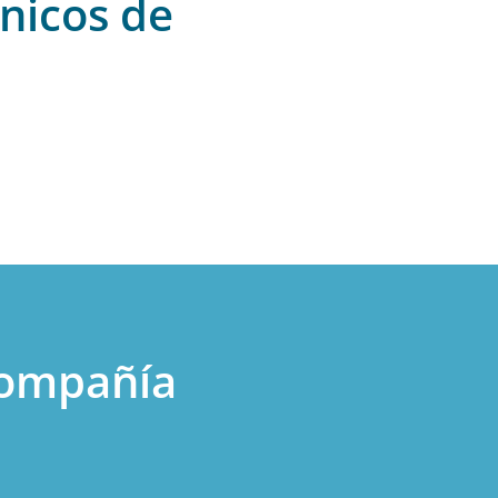
nicos de
 compañía