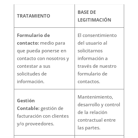
BASE DE
TRATAMIENTO
LEGITIMACIÓN
Formulario de
El consentimiento
contacto:
medio para
del usuario al
que pueda ponerse en
solicitarnos
contacto con nosotros y
información a
contestar a sus
través de nuestro
solicitudes de
formulario de
información.
contactos.
Mantenimiento,
Gestión
desarrollo y control
Contable:
gestión de
de la relación
facturación con clientes
contractual entre
y/o proveedores.
las partes.