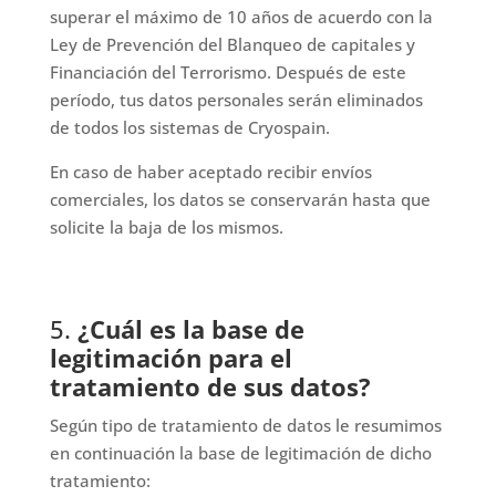
superar el máximo de 10 años de acuerdo con la
Ley de Prevención del Blanqueo de capitales y
Financiación del Terrorismo. Después de este
período, tus datos personales serán eliminados
de todos los sistemas de Cryospain.
En caso de haber aceptado recibir envíos
comerciales, los datos se conservarán hasta que
solicite la baja de los mismos.
5.
¿Cuál es la base de
legitimación para el
tratamiento de sus datos?
Según tipo de tratamiento de datos le resumimos
en continuación la base de legitimación de dicho
tratamiento: