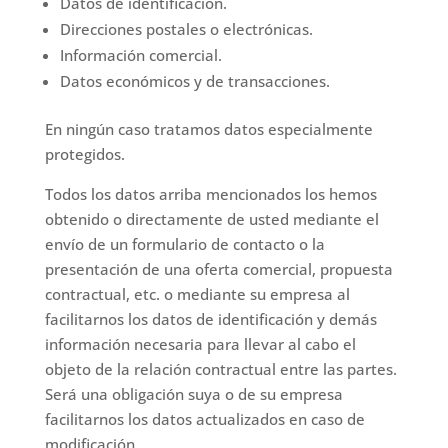
Datos de identificación.
Direcciones postales o electrónicas.
Información comercial.
Datos económicos y de transacciones.
En ningún caso tratamos datos especialmente
protegidos.
Todos los datos arriba mencionados los hemos
obtenido o directamente de usted mediante el
envío de un formulario de contacto o la
presentación de una oferta comercial, propuesta
contractual, etc. o mediante su empresa al
facilitarnos los datos de identificación y demás
información necesaria para llevar al cabo el
objeto de la relación contractual entre las partes.
Será una obligación suya o de su empresa
facilitarnos los datos actualizados en caso de
modificación.