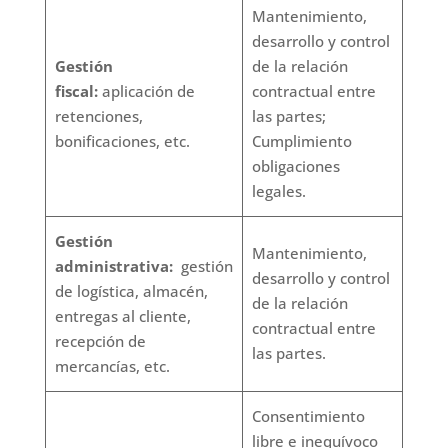
Mantenimiento,
desarrollo y control
Gestión
de la relación
fiscal:
aplicación de
contractual entre
retenciones,
las partes;
bonificaciones, etc.
Cumplimiento
obligaciones
legales.
Gestión
Mantenimiento,
administrativa:
gestión
desarrollo y control
de logística, almacén,
de la relación
entregas al cliente,
contractual entre
recepción de
las partes.
mercancías, etc.
Consentimiento
libre e inequívoco