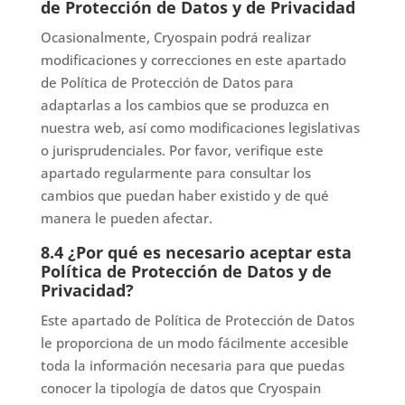
de Protección de Datos y de Privacidad
Ocasionalmente, Cryospain podrá realizar
modificaciones y correcciones en este apartado
de Política de Protección de Datos para
adaptarlas a los cambios que se produzca en
nuestra web, así como modificaciones legislativas
o jurisprudenciales. Por favor, verifique este
apartado regularmente para consultar los
cambios que puedan haber existido y de qué
manera le pueden afectar.
8.4 ¿Por qué es necesario aceptar esta
Política de Protección de Datos y de
Privacidad?
Este apartado de Política de Protección de Datos
le proporciona de un modo fácilmente accesible
toda la información necesaria para que puedas
conocer la tipología de datos que Cryospain