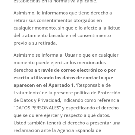
establecidas en la normativa aplicable.
Asimismo, le informamos que tiene derecho a
retirar sus consentimientos otorgados en
cualquier momento, sin que ello afecte a la licitud
del tratamiento basado en el consentimiento
previo a su retirada.
Asimismo se informa al Usuario que en cualquier
momento puede ejercitar los mencionados
derechos
a través de correo electrónico o por
escrito utilizando los datos de contacto que
aparecen en el Apartado 1
, ‘Responsable de
tratamiento’ de la presente política de Protección
de Datos y Privacidad, indicando como referencia
“DATOS PERSONALES” y especificando el derecho
que se quiere ejercer y respecto a qué datos.
Usted también tendrá el derecho a presentar una
reclamación ante la Agencia Española de