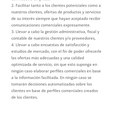
Facilitar tanto a los clientes potenciales como a
nuestros clientes, ofertas de productos y servicios
de su interés siempre que hayan aceptado recibir
comunicaciones comerciales expresamente.
Llevar a cabo la gestión administrativa, fiscal y
contable de nuestros clientes y/o proveedores,
Llevar a cabo encuestas de satisfacción y
estudios de mercado, con el fin de poder ofrecerle
las ofertas más adecuadas y una calidad
optimizada de servicio, sin que esto suponga en
ningún caso elaborar perfiles comerciales en base
a la información facilitada. En ningún caso se
tomarán decisiones automatizadas sobre los
clientes en base de perfiles comerciales creados
de los clientes.