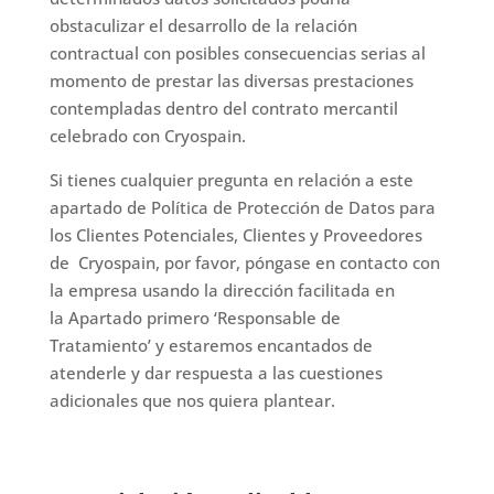
obstaculizar el desarrollo de la relación
contractual con posibles consecuencias serias al
momento de prestar las diversas prestaciones
contempladas dentro del contrato mercantil
celebrado con Cryospain.
Si tienes cualquier pregunta en relación a este
apartado de Política de Protección de Datos para
los Clientes Potenciales, Clientes y Proveedores
de Cryospain, por favor, póngase en contacto con
la empresa usando la dirección facilitada en
la Apartado primero ‘Responsable de
Tratamiento’ y estaremos encantados de
atenderle y dar respuesta a las cuestiones
adicionales que nos quiera plantear.