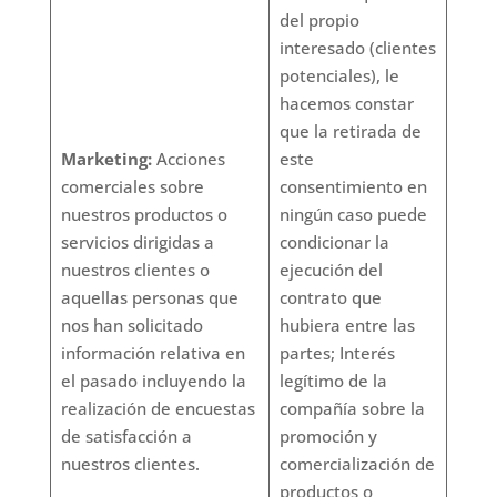
del propio
interesado (clientes
potenciales), le
hacemos constar
que la retirada de
Marketing:
Acciones
este
comerciales sobre
consentimiento en
nuestros productos o
ningún caso puede
servicios dirigidas a
condicionar la
nuestros clientes o
ejecución del
aquellas personas que
contrato que
nos han solicitado
hubiera entre las
información relativa en
partes; Interés
el pasado incluyendo la
legítimo de la
realización de encuestas
compañía sobre la
de satisfacción a
promoción y
nuestros clientes.
comercialización de
productos o