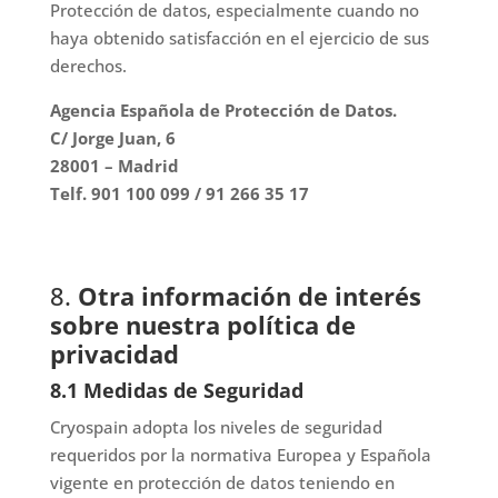
Protección de datos, especialmente cuando no
haya obtenido satisfacción en el ejercicio de sus
derechos.
Agencia Española de Protección de Datos.
C/ Jorge Juan, 6
28001 – Madrid
Telf. 901 100 099 / 91 266 35 17
8.
Otra información de interés
sobre nuestra política de
privacidad
8.1 Medidas de Seguridad
Cryospain adopta los niveles de seguridad
requeridos por la normativa Europea y Española
vigente en protección de datos teniendo en