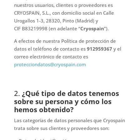
nuestros usuarios, clientes o proveedores es
CRYOSPAIN, S.L., con domicilio social en Calle
Urogallos 1-3, 28320, Pinto (Madrid) y
CIF B83219998 (en adelante “
Cryospain
”).
A efectos de nuestra Política de protección de
datos el teléfono de contacto es
912959367
y el
correo electrónico de contacto es
protecciondatos@cryospain.com
2.
¿Qué tipo de datos tenemos
sobre su persona y cómo los
hemos obtenido?
Las categorías de datos personales que Cryospain
trata sobre sus clientes y proveedores son: