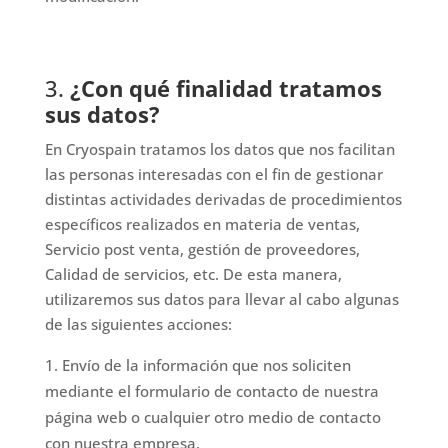
3.
¿Con qué finalidad tratamos
sus datos?
En Cryospain tratamos los datos que nos facilitan
las personas interesadas con el fin de gestionar
distintas actividades derivadas de procedimientos
específicos realizados en materia de ventas,
Servicio post venta, gestión de proveedores,
Calidad de servicios, etc. De esta manera,
utilizaremos sus datos para llevar al cabo algunas
de las siguientes acciones:
Envío de la información que nos soliciten
mediante el formulario de contacto de nuestra
página web o cualquier otro medio de contacto
con nuestra empresa.