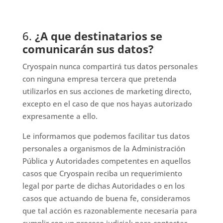
6.
¿A que destinatarios se
comunicarán sus datos?
Cryospain nunca compartirá tus datos personales
con ninguna empresa tercera que pretenda
utilizarlos en sus acciones de marketing directo,
excepto en el caso de que nos hayas autorizado
expresamente a ello.
Le informamos que podemos facilitar tus datos
personales a organismos de la Administración
Pública y Autoridades competentes en aquellos
casos que Cryospain reciba un requerimiento
legal por parte de dichas Autoridades o en los
casos que actuando de buena fe, consideramos
que tal acción es razonablemente necesaria para