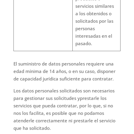
servicios similares
a los obtenidos o
solicitados por las
personas
interesadas en el
pasado.
El suministro de datos personales requiere una
edad mínima de 14 años, o en su caso, disponer
de capacidad jurídica suficiente para contratar.
Los datos personales solicitados son necesarios
para gestionar sus solicitudes yprestarle los
servicios que pueda contratar, por lo que, si no
nos los facilita, es posible que no podamos
atenderle correctamente ni prestarle el servicio
que ha solicitado.