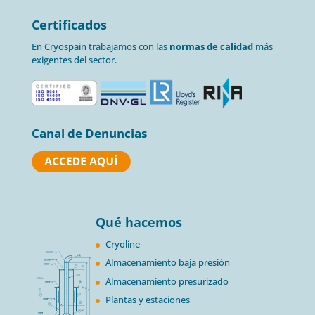
Certificados
En Cryospain trabajamos con las
normas de calidad
más
exigentes del sector.
Canal de Denuncias
Qué hacemos
Cryoline
Almacenamiento baja presión
Almacenamiento presurizado
Plantas y estaciones