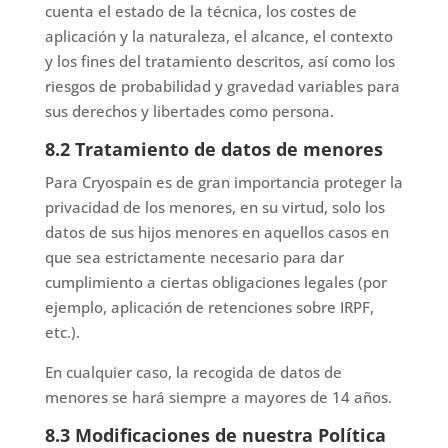
cuenta el estado de la técnica, los costes de
aplicación y la naturaleza, el alcance, el contexto
y los fines del tratamiento descritos, así como los
riesgos de probabilidad y gravedad variables para
sus derechos y libertades como persona.
8.2 Tratamiento de datos de menores
Para Cryospain es de gran importancia proteger la
privacidad de los menores, en su virtud, solo los
datos de sus hijos menores en aquellos casos en
que sea estrictamente necesario para dar
cumplimiento a ciertas obligaciones legales (por
ejemplo, aplicación de retenciones sobre IRPF,
etc.).
En cualquier caso, la recogida de datos de
menores se hará siempre a mayores de 14 años.
8.3 Modificaciones de nuestra Política