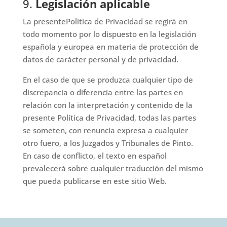
9.
Legislación aplicable
La presentePolítica de Privacidad se regirá en
todo momento por lo dispuesto en la legislación
española y europea en materia de protección de
datos de carácter personal y de privacidad.
En el caso de que se produzca cualquier tipo de
discrepancia o diferencia entre las partes en
relación con la interpretación y contenido de la
presente Política de Privacidad, todas las partes
se someten, con renuncia expresa a cualquier
otro fuero, a los Juzgados y Tribunales de Pinto.
En caso de conflicto, el texto en español
prevalecerá sobre cualquier traducción del mismo
que pueda publicarse en este sitio Web.