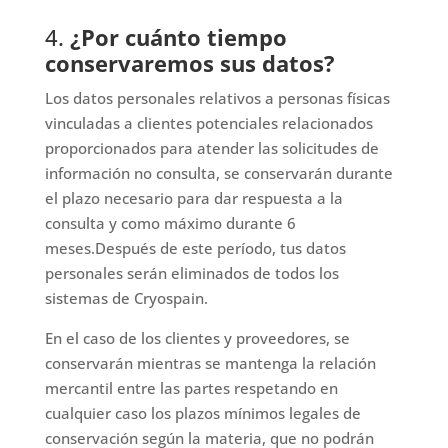
4.
¿Por cuánto tiempo
conservaremos sus datos?
Los datos personales relativos a personas físicas
vinculadas a clientes potenciales relacionados
proporcionados para atender las solicitudes de
información no consulta, se conservarán durante
el plazo necesario para dar respuesta a la
consulta y como máximo durante 6
meses.Después de este período, tus datos
personales serán eliminados de todos los
sistemas de Cryospain.
En el caso de los clientes y proveedores, se
conservarán mientras se mantenga la relación
mercantil entre las partes respetando en
cualquier caso los plazos mínimos legales de
conservación según la materia, que no podrán