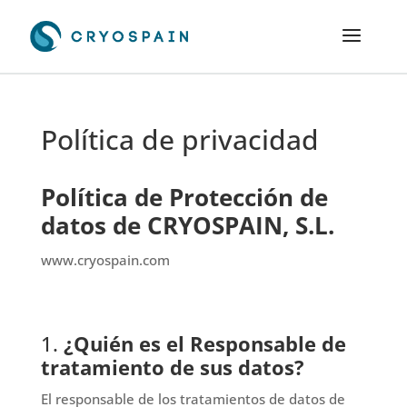
Política de privacidad
Política de Protección de
datos de CRYOSPAIN, S.L.
www.cryospain.com
1.
¿Quién es el Responsable de
tratamiento de sus datos?
El responsable de los tratamientos de datos de