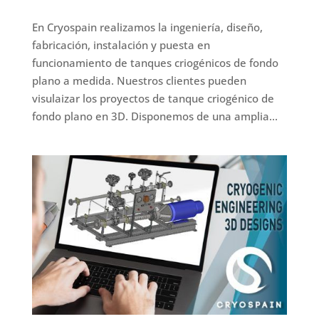
En Cryospain realizamos la ingeniería, diseño,
fabricación, instalación y puesta en
funcionamiento de tanques criogénicos de fondo
plano a medida. Nuestros clientes pueden
visulaizar los proyectos de tanque criogénico de
fondo plano en 3D. Disponemos de una amplia...