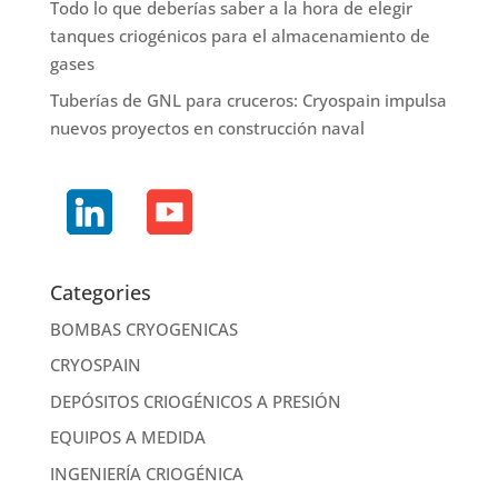
Todo lo que deberías saber a la hora de elegir
tanques criogénicos para el almacenamiento de
gases
Tuberías de GNL para cruceros: Cryospain impulsa
nuevos proyectos en construcción naval
Categories
BOMBAS CRYOGENICAS
CRYOSPAIN
DEPÓSITOS CRIOGÉNICOS A PRESIÓN
EQUIPOS A MEDIDA
INGENIERÍA CRIOGÉNICA