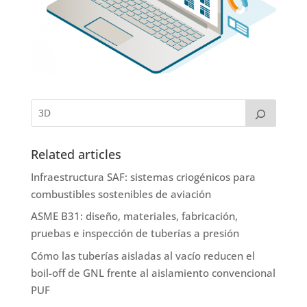
Related articles
Infraestructura SAF: sistemas criogénicos para
combustibles sostenibles de aviación
ASME B31: diseño, materiales, fabricación,
pruebas e inspección de tuberías a presión
Cómo las tuberías aisladas al vacío reducen el
boil-off de GNL frente al aislamiento convencional
PUF