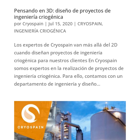
Pensando en 3D: diseño de proyectos de
ingeniería criogénica
por
Cryospain
|
Jul 15, 2020
|
CRYOSPAIN
,
INGENIERÍA CRIOGÉNICA
Los expertos de Cryospain van más allá del 2D
cuando diseñan proyectos de ingeniería
criogénica para nuestros clientes En Cryospain
somos expertos en la realización de proyectos de
ingeniería criogénica. Para ello, contamos con un
departamento de ingeniería y diseño...