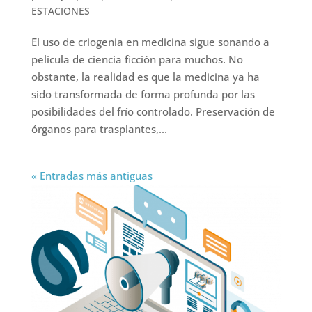
ESTACIONES
El uso de criogenia en medicina sigue sonando a
película de ciencia ficción para muchos. No
obstante, la realidad es que la medicina ya ha
sido transformada de forma profunda por las
posibilidades del frío controlado. Preservación de
órganos para trasplantes,...
« Entradas más antiguas