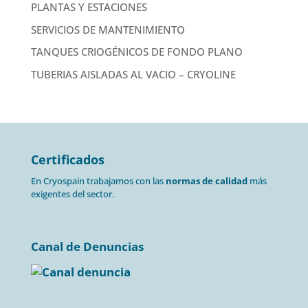
PLANTAS Y ESTACIONES
SERVICIOS DE MANTENIMIENTO
TANQUES CRIOGÉNICOS DE FONDO PLANO
TUBERIAS AISLADAS AL VACIO – CRYOLINE
Certificados
En Cryospain trabajamos con las
normas de calidad
más
exigentes del sector.
Canal de Denuncias