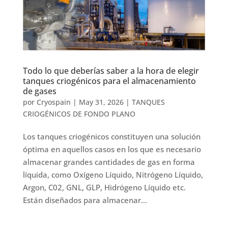
Todo lo que deberías saber a la hora de elegir
tanques criogénicos para el almacenamiento
de gases
por
Cryospain
|
May 31, 2026
|
TANQUES
CRIOGÉNICOS DE FONDO PLANO
Los tanques criogénicos constituyen una solución
óptima en aquellos casos en los que es necesario
almacenar grandes cantidades de gas en forma
líquida, como Oxígeno Líquido, Nitrógeno Líquido,
Argon, C02, GNL, GLP, Hidrógeno Líquido etc.
Están diseñados para almacenar...