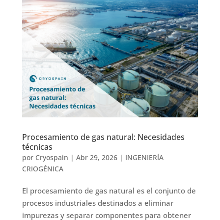
Procesamiento de gas natural: Necesidades
técnicas
por
Cryospain
|
Abr 29, 2026
|
INGENIERÍA
CRIOGÉNICA
El procesamiento de gas natural es el conjunto de
procesos industriales destinados a eliminar
impurezas y separar componentes para obtener