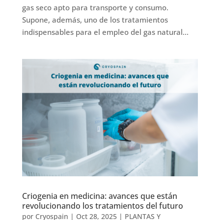
gas seco apto para transporte y consumo.
Supone, además, uno de los tratamientos
indispensables para el empleo del gas natural...
Criogenia en medicina: avances que están
revolucionando los tratamientos del futuro
por
Cryospain
|
Oct 28, 2025
|
PLANTAS Y