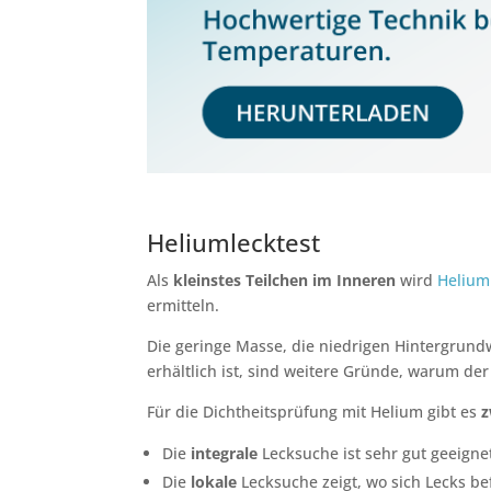
Heliumlecktest
Als
kleinstes Teilchen im Inneren
wird
Helium
ermitteln.
Die geringe Masse, die niedrigen Hintergrund
erhältlich ist, sind weitere Gründe, warum der
Für die Dichtheitsprüfung mit Helium gibt es
z
Die
integrale
Lecksuche ist sehr gut geeignet,
Die
lokale
Lecksuche zeigt, wo sich Lecks be