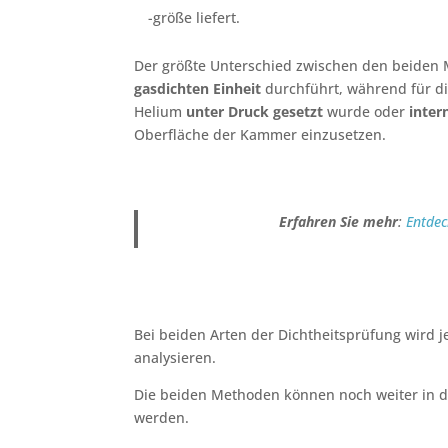
-größe liefert.
Der größte Unterschied zwischen den beiden M
gasdichten Einheit
durchführt, während für d
Helium
unter Druck gesetzt
wurde oder
inter
Oberfläche der Kammer einzusetzen.
Erfahren Sie mehr
:
Entdec
Bei beiden Arten der Dichtheitsprüfung wird 
analysieren.
Die beiden Methoden können noch weiter in di
werden.