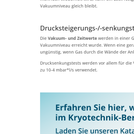
Vakuumniveau gleich bleibt.
Drucksteigerungs-/-senkungs
Die
Vakuum- und Zeitwerte
werden in einer G
Vakuumniveau erreicht wurde. Wenn eine gerade
ungünstig, wenn Gas durch die Wände der Anla
Drucksenkungstests werden vor allem für di
zu 10-4 mbar*l/s verwendet.