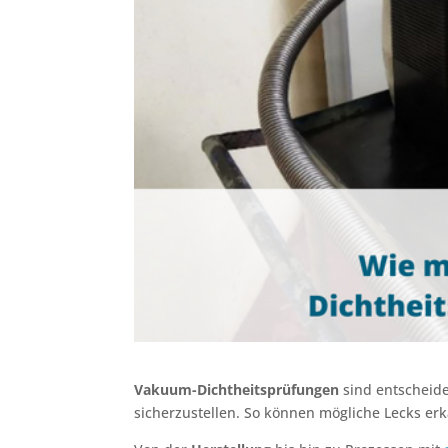
Vakuum-Dichtheitsprüfungen
sind entscheide
sicherzustellen. So können mögliche Lecks e