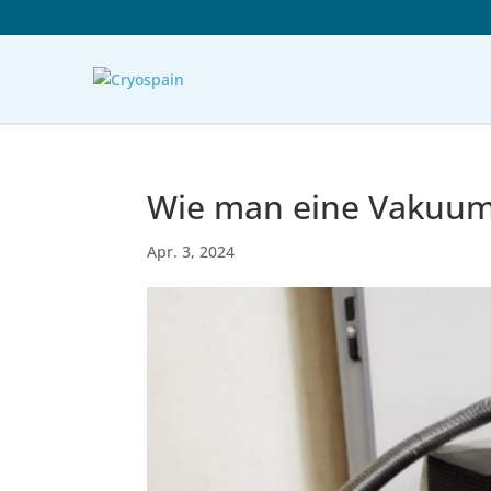
Wie man eine Vakuum
Apr. 3, 2024