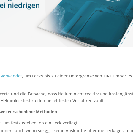
 verwendet
, um Lecks bis zu einer Untergrenze von 10-11 mbar l/s
werte und die Tatsache, dass Helium nicht reaktiv und kostengüns
 Heliumlecktest zu den beliebtesten Verfahren zählt.
wei verschiedene Methoden
:
 um festzustellen, ob ein Leck vorliegt.
finden, auch wenn sie ggf. keine Auskünfte über die Leckagerate 