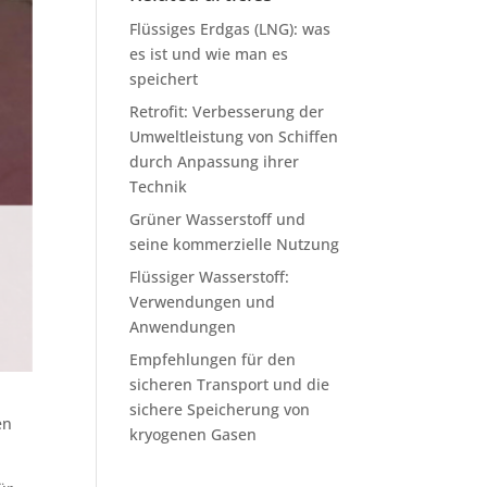
Flüssiges Erdgas (LNG): was
es ist und wie man es
speichert
Retrofit: Verbesserung der
Umweltleistung von Schiffen
durch Anpassung ihrer
Technik
Grüner Wasserstoff und
seine kommerzielle Nutzung
Flüssiger Wasserstoff:
Verwendungen und
Anwendungen
Empfehlungen für den
sicheren Transport und die
sichere Speicherung von
en
kryogenen Gasen