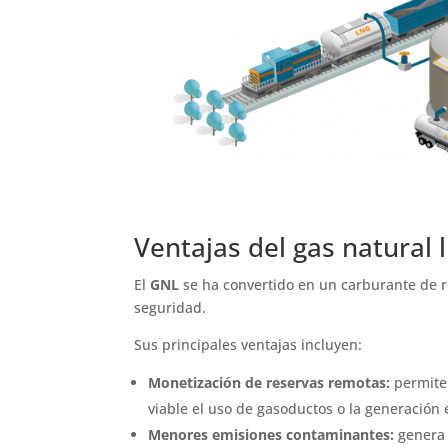
Ventajas del gas natural 
El
GNL
se ha convertido en un carburante de ref
seguridad.
Sus principales ventajas incluyen:
Monetización de reservas remotas:
permite 
viable el uso de gasoductos o la generación el
Menores emisiones contaminantes:
genera 