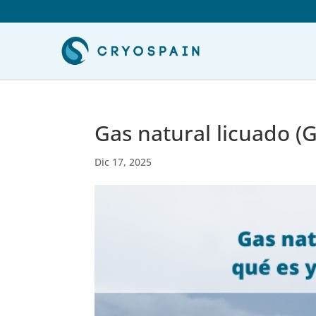
Gas natural licuado (
Dic 17, 2025