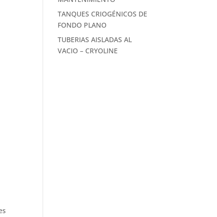
TANQUES CRIOGÉNICOS DE
FONDO PLANO
TUBERIAS AISLADAS AL
VACIO – CRYOLINE
es