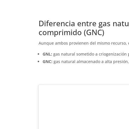
Diferencia entre gas natu
comprimido (GNC)
Aunque ambos provienen del mismo recurso, 
GNL:
gas natural sometido a criogenización 
GNC:
gas natural almacenado a alta presió