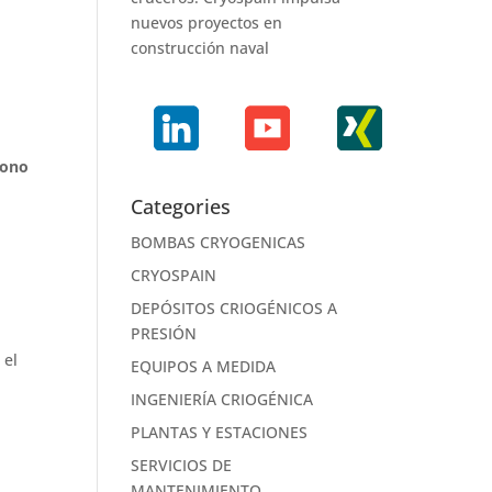
nuevos proyectos en
construcción naval
bono
Categories
BOMBAS CRYOGENICAS
CRYOSPAIN
DEPÓSITOS CRIOGÉNICOS A
PRESIÓN
 el
EQUIPOS A MEDIDA
INGENIERÍA CRIOGÉNICA
PLANTAS Y ESTACIONES
SERVICIOS DE
MANTENIMIENTO