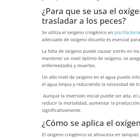
¿Para que se usa el oxíge
trasladar a los peces?
Se utiliza el oxígeno criogénico en
piscifactorí
adecuado de oxígeno disuelto es esencial para 
La falta de oxígeno puede causar estrés en los
mantener un nivel óptimo de oxígeno, se aseg
enfermedades y muertes.
Un alto nivel de oxígeno en el agua puede inh
el agua limpia y reduciendo la necesidad de t
Aunque la inversión inicial puede ser alta, el
reducir la mortalidad, aumentar la producción 
significativamente.
¿Cómo se aplica el oxíge
El oxígeno criogénico se almacena en tanques 