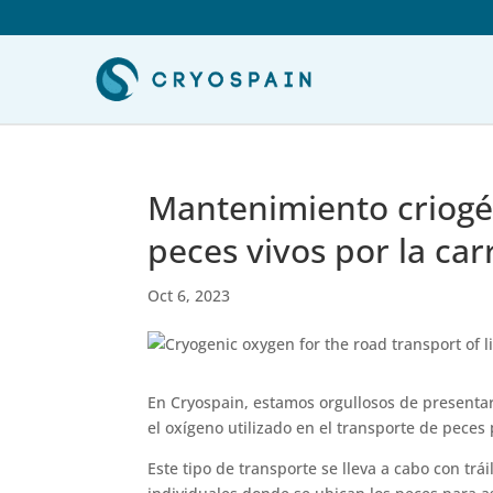
Mantenimiento criogén
peces vivos por la car
Oct 6, 2023
En Cryospain, estamos orgullosos de presenta
el oxígeno utilizado en el transporte de peces p
Este tipo de transporte se lleva a cabo con tr