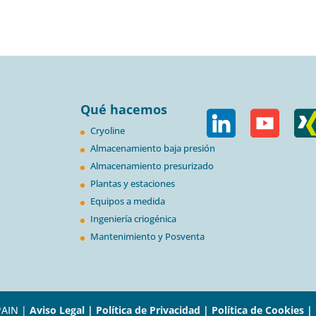
Qué hacemos
Cryoline
Almacenamiento baja presión
Almacenamiento presurizado
Plantas y estaciones
Equipos a medida
Ingeniería criogénica
Mantenimiento y Posventa
PAIN |
Aviso Legal |
Política de Privacidad |
Política de Cookies |