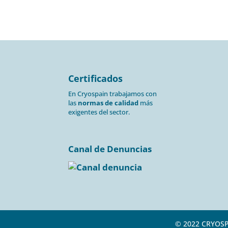
Certificados
En Cryospain trabajamos con
las
normas de calidad
más
exigentes del sector.
Canal de Denuncias
© 2022 CRYOS