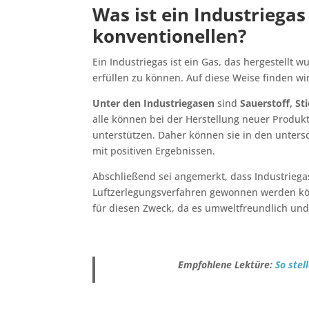
Was ist ein Industriega
konventionellen?
Ein Industriegas ist ein Gas, das hergestellt
erfüllen zu können. Auf diese Weise finden wir
Unter den Industriegasen
sind
Sauerstoff, St
alle können bei der Herstellung neuer Produkt
unterstützen. Daher können sie in den unters
mit positiven Ergebnissen.
Abschließend sei angemerkt, dass Industrieg
Luftzerlegungsverfahren gewonnen werden k
für diesen Zweck, da es umweltfreundlich und
Empfohlene Lektüre:
So stel