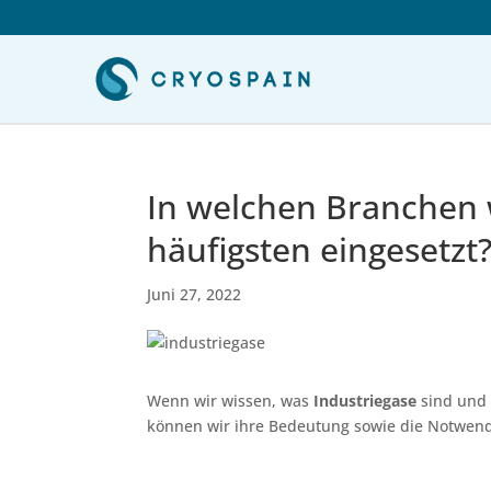
In welchen Branchen 
häufigsten eingesetzt
Juni 27, 2022
Wenn wir wissen, was
Industriegase
sind und
können wir ihre Bedeutung sowie die Notwend