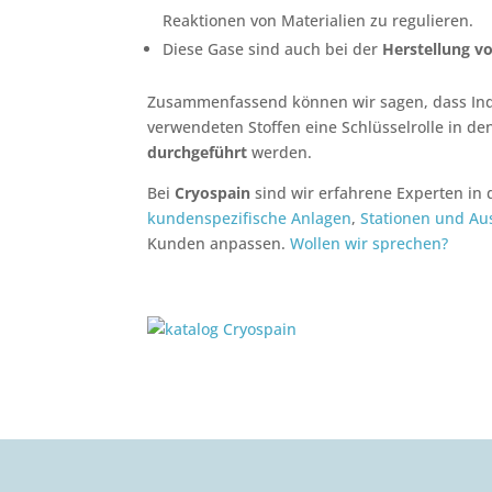
Reaktionen von Materialien zu regulieren.
Diese Gase sind auch bei der
Herstellung vo
Zusammenfassend können wir sagen, dass Indu
verwendeten Stoffen eine Schlüsselrolle in de
durchgeführt
werden.
Bei
Cryospain
sind wir erfahrene Experten in
kundenspezifische Anlagen
,
Stationen und Au
Kunden anpassen.
Wollen wir sprechen?