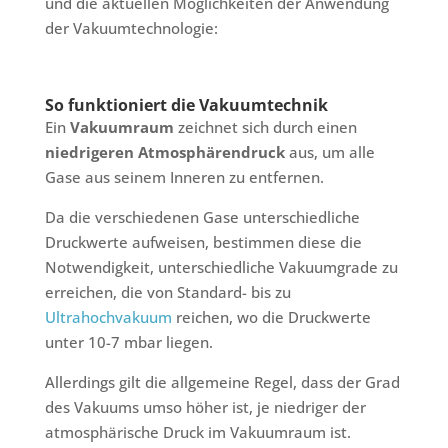
und die aktuellen Möglichkeiten der Anwendung
der Vakuumtechnologie:
So funktioniert die Vakuumtechnik
Ein
Vakuumraum
zeichnet sich durch einen
niedrigeren Atmosphärendruck
aus, um alle
Gase aus seinem Inneren zu entfernen.
Da die verschiedenen Gase unterschiedliche
Druckwerte aufweisen, bestimmen diese die
Notwendigkeit, unterschiedliche Vakuumgrade zu
erreichen, die von Standard- bis zu
Ultrahochvakuum
reichen, wo die Druckwerte
unter 10-7 mbar liegen.
Allerdings gilt die allgemeine Regel, dass der Grad
des Vakuums umso höher ist,
je niedriger der
atmosphärische Druck im Vakuumraum ist.