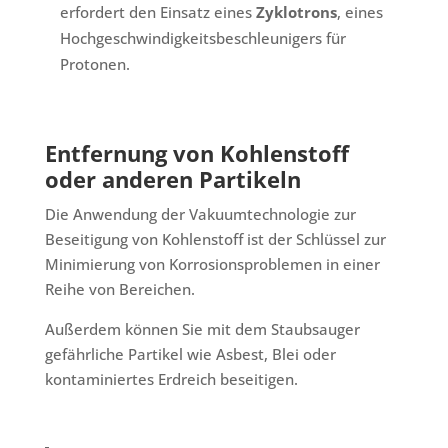
erfordert den Einsatz eines
Zyklotrons
, eines
Hochgeschwindigkeitsbeschleunigers für
Protonen.
Entfernung von Kohlenstoff
oder anderen Partikeln
Die Anwendung der Vakuumtechnologie zur
Beseitigung von Kohlenstoff ist der Schlüssel zur
Minimierung von Korrosionsproblemen in einer
Reihe von Bereichen.
Außerdem können Sie mit dem Staubsauger
gefährliche Partikel wie Asbest, Blei oder
kontaminiertes Erdreich beseitigen.