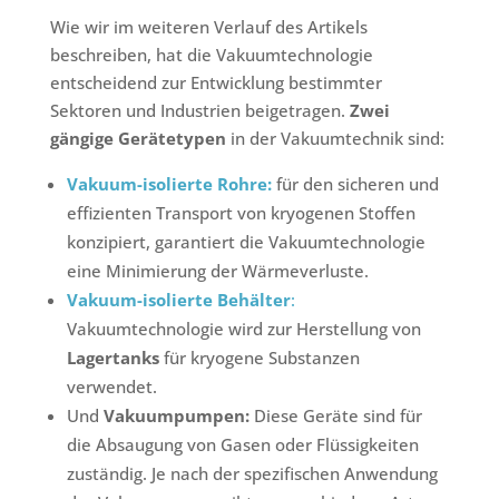
Wie wir im weiteren Verlauf des Artikels
beschreiben, hat die Vakuumtechnologie
entscheidend zur Entwicklung bestimmter
Sektoren und Industrien beigetragen.
Zwei
gängige Gerätetypen
in der Vakuumtechnik sind:
Vakuum-isolierte Rohre:
für den sicheren und
effizienten Transport von kryogenen Stoffen
konzipiert, garantiert die Vakuumtechnologie
eine Minimierung der Wärmeverluste.
Vakuum-isolierte Behälter
:
Vakuumtechnologie wird zur Herstellung von
Lagertanks
für kryogene Substanzen
verwendet.
Und
Vakuumpumpen:
Diese Geräte sind für
die Absaugung von Gasen oder Flüssigkeiten
zuständig. Je nach der spezifischen Anwendung