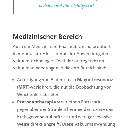
welche sind die wichtigsten?
Medizinischer Bereich
Auch die Medizin- und Pharmabranche profitiert
in mehrfacher Hinsicht von der Anwendung der
Vakuumtechnologie. Zwei der aufregendsten
Vakuumanwendungen in diesem Bereich sind:
Anfertigung von Bildern nach
Magnetresonanz
(MRT)
-Verfahren, die auf die Beobachtung von
Weichteilen abzielen
Protonentherapie
stellt einen Fortschritt
gegenüber der Strahlentherapie dar, da sie das
Krebsgewebe auf präzise und weniger invasive
Weise direkt angreift. Diese Vakuumanwendung