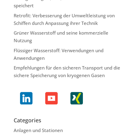
speichert
Retrofit: Verbesserung der Umweltleistung von
Schiffen durch Anpassung ihrer Technik
Grüner Wasserstoff und seine kommerzielle
Nutzung
Flüssiger Wasserstoff: Verwendungen und
Anwendungen
Empfehlungen für den sicheren Transport und die
sichere Speicherung von kryogenen Gasen
Categories
Anlagen und Stationen