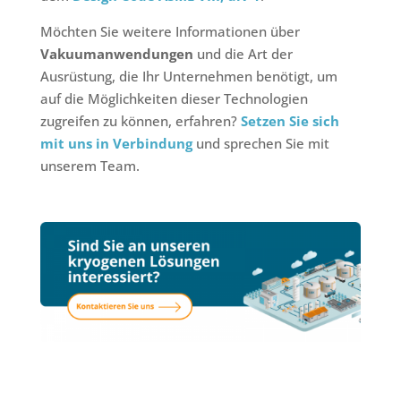
Möchten Sie weitere Informationen über
Vakuumanwendungen
und die Art der
Ausrüstung, die Ihr Unternehmen benötigt, um
auf die Möglichkeiten dieser Technologien
zugreifen zu können, erfahren?
Setzen Sie sich
mit uns in Verbindung
und sprechen Sie mit
unserem Team.