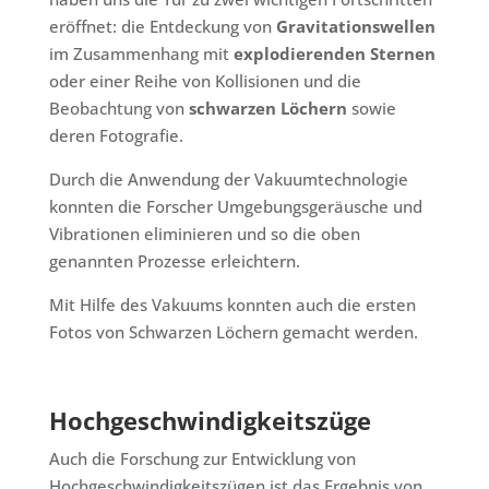
eröffnet: die Entdeckung von
Gravitationswellen
im Zusammenhang mit
explodierenden Sternen
oder einer Reihe von Kollisionen und die
Beobachtung von
schwarzen Löchern
sowie
deren Fotografie.
Durch die Anwendung der Vakuumtechnologie
konnten die Forscher Umgebungsgeräusche und
Vibrationen eliminieren und so die oben
genannten Prozesse erleichtern.
Mit Hilfe des Vakuums konnten auch die ersten
Fotos von Schwarzen Löchern gemacht werden.
Hochgeschwindigkeitszüge
Auch die Forschung zur Entwicklung von
Hochgeschwindigkeitszügen ist das Ergebnis von