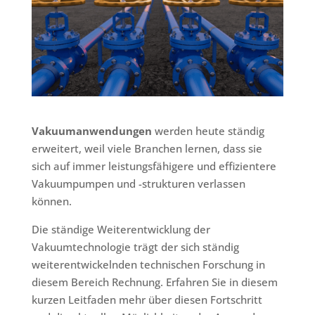
Vakuumanwendungen
werden heute ständig
erweitert, weil viele Branchen lernen, dass sie
sich auf immer leistungsfähigere und effizientere
Vakuumpumpen und -strukturen verlassen
können.
Die ständige Weiterentwicklung der
Vakuumtechnologie trägt der sich ständig
weiterentwickelnden technischen Forschung
in
diesem Bereich Rechnung. Erfahren Sie in diesem
kurzen Leitfaden mehr über diesen Fortschritt