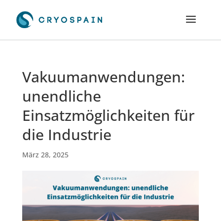
Vakuumanwendungen:
unendliche
Einsatzmöglichkeiten für
die Industrie
März 28, 2025