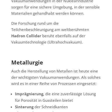
Vakuumanwendungen in der Nuklearindustrie
sorgen für eine sichere Umgebung, in der sensible
Materialien gehandhabt werden können.
Die Forschung rund um die
Teilchenbeschleunigung am weltberühmten
Hadron Collider
beruht ebenfalls auf der
Vakuumtechnologie (Ultrahochvakuum).
Metallurgie
Auch die Herstellung von Metallen ist heute eine
der wichtigsten Vakuumanwendungen. Als solches
wird es in einer Reihe von Prozessen eingesetzt:
Imprägnierung
, die eine zuverlässige Lösung
für Porosität in Gussteilen bietet
Sinterung
der Schneidkanten