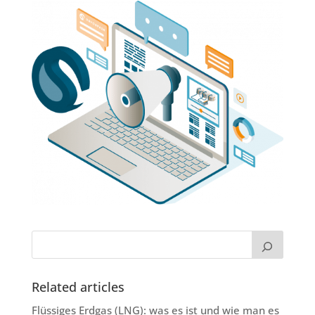
Related articles
Flüssiges Erdgas (LNG): was es ist und wie man es