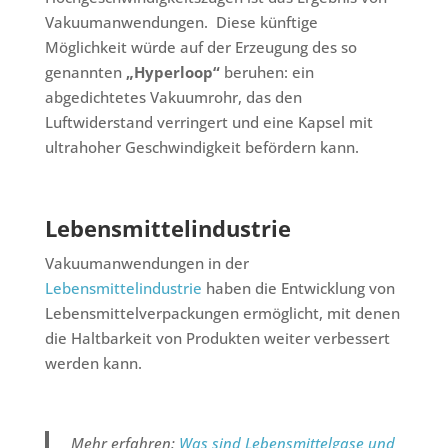
Vakuumanwendungen. Diese künftige
Möglichkeit würde auf der Erzeugung des so
genannten
„Hyperloop“
beruhen: ein
abgedichtetes Vakuumrohr, das den
Luftwiderstand verringert und eine Kapsel mit
ultrahoher Geschwindigkeit befördern kann.
Lebensmittelindustrie
Vakuumanwendungen in der
Lebensmittelindustrie
haben die Entwicklung von
Lebensmittelverpackungen ermöglicht, mit denen
die Haltbarkeit von Produkten weiter verbessert
werden kann.
Mehr erfahren:
Was sind Lebensmittelgase und