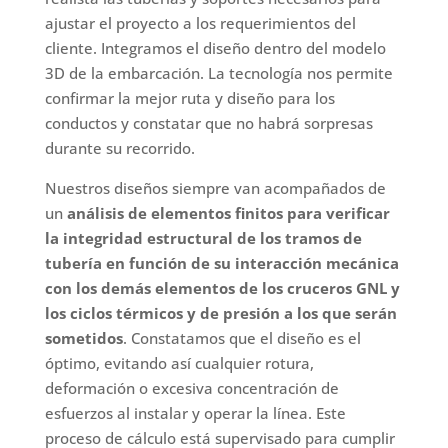
ajustar el proyecto a los requerimientos del
cliente. Integramos el diseño dentro del modelo
3D de la embarcación. La tecnología nos permite
confirmar la mejor ruta y diseño para los
conductos y constatar que no habrá sorpresas
durante su recorrido.
Nuestros diseños siempre van acompañados de
un
análisis de elementos finitos para verificar
la integridad estructural de los tramos de
tubería en función de su interacción mecánica
con los demás elementos de los cruceros GNL y
los ciclos térmicos y de presión a los que serán
sometidos
. Constatamos que el diseño es el
óptimo, evitando así cualquier rotura,
deformación o excesiva concentración de
esfuerzos al instalar y operar la línea. Este
proceso de cálculo está supervisado para cumplir