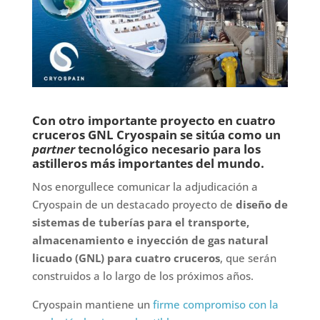
Con otro importante proyecto en cuatro
cruceros GNL Cryospain se sitúa como un
partner
tecnológico necesario para los
astilleros más importantes del mundo.
Nos enorgullece comunicar la adjudicación a
Cryospain de un destacado proyecto de
diseño de
sistemas de tuberías para el transporte,
almacenamiento e inyección de gas natural
licuado (GNL) para cuatro cruceros
, que serán
construidos a lo largo de los próximos años.
Cryospain mantiene un
firme compromiso con la