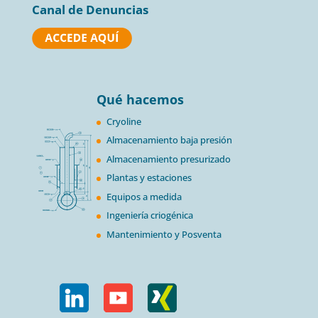
Canal de Denuncias
Qué hacemos
Cryoline
Almacenamiento baja presión
Almacenamiento presurizado
Plantas y estaciones
Equipos a medida
Ingeniería criogénica
Mantenimiento y Posventa