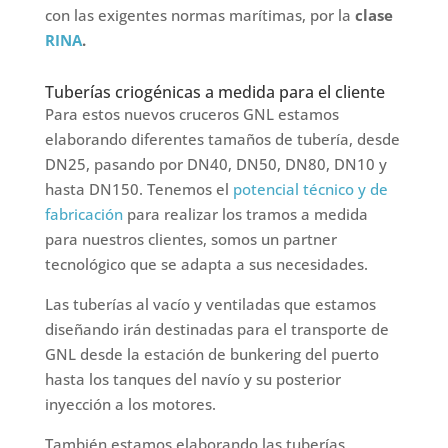
con las exigentes normas marítimas, por la
clase
RINA
.
Tuberías criogénicas a medida para el cliente
Para estos nuevos cruceros GNL estamos
elaborando diferentes tamaños de tubería, desde
DN25, pasando por DN40, DN50, DN80, DN10 y
hasta DN150. Tenemos el
potencial técnico y de
fabricación
para realizar los tramos a medida
para nuestros clientes, somos un partner
tecnológico que se adapta a sus necesidades.
Las tuberías al vacío y ventiladas que estamos
diseñando irán destinadas para el transporte de
GNL desde la estación de bunkering del puerto
hasta los tanques del navío y su posterior
inyección a los motores.
También estamos elaborando las tuberías