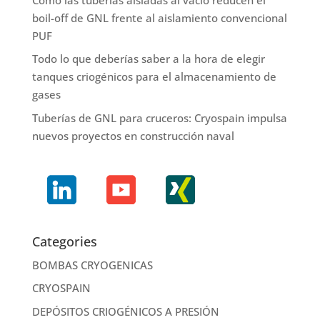
boil-off de GNL frente al aislamiento convencional
PUF
Todo lo que deberías saber a la hora de elegir
tanques criogénicos para el almacenamiento de
gases
Tuberías de GNL para cruceros: Cryospain impulsa
nuevos proyectos en construcción naval
Categories
BOMBAS CRYOGENICAS
CRYOSPAIN
DEPÓSITOS CRIOGÉNICOS A PRESIÓN