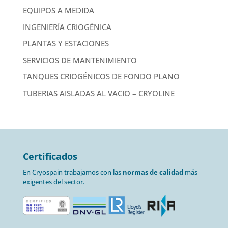
EQUIPOS A MEDIDA
INGENIERÍA CRIOGÉNICA
PLANTAS Y ESTACIONES
SERVICIOS DE MANTENIMIENTO
TANQUES CRIOGÉNICOS DE FONDO PLANO
TUBERIAS AISLADAS AL VACIO – CRYOLINE
Certificados
En Cryospain trabajamos con las
normas de calidad
más
exigentes del sector.