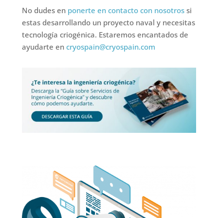
No dudes en
ponerte en contacto con nosotros
si
estas desarrollando un proyecto naval y necesitas
tecnología criogénica. Estaremos encantados de
ayudarte en
cryospain@cryospain.com