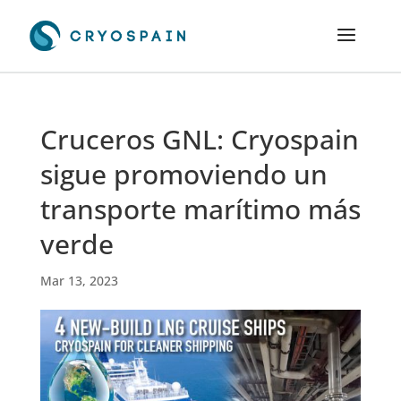
Cruceros GNL: Cryospain
sigue promoviendo un
transporte marítimo más
verde
Mar 13, 2023