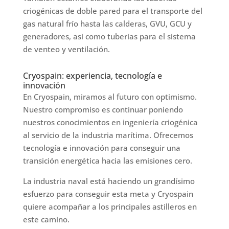
criogénicas de doble pared para el transporte del
gas natural frío hasta las calderas, GVU, GCU y
generadores, así como tuberías para el sistema
de venteo y ventilación.
Cryospain: experiencia, tecnología e
innovación
En Cryospain, miramos al futuro con optimismo.
Nuestro compromiso es continuar poniendo
nuestros conocimientos en ingeniería criogénica
al servicio de la industria marítima. Ofrecemos
tecnología e innovación para conseguir una
transición energética hacia las emisiones cero.
La industria naval está haciendo un grandísimo
esfuerzo para conseguir esta meta y Cryospain
quiere acompañar a los principales astilleros en
este camino.