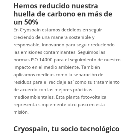
Hemos reducido nuestra
huella de carbono en más de
un 50%
En Cryospain estamos decididos en seguir
creciendo de una manera sostenible y
responsable, innovando para seguir reduciendo
las emisiones contaminantes. Seguimos las
normas ISO 14000 para el seguimiento de nuestro
impacto en el medio ambiente. También
aplicamos medidas como la separación de
residuos para el reciclaje así como su tratamiento
de acuerdo con las mejores prácticas
medioambientales. Esta planta fotovoltaica
representa simplemente otro paso en esta
misión.
Cryospain, tu socio tecnológico