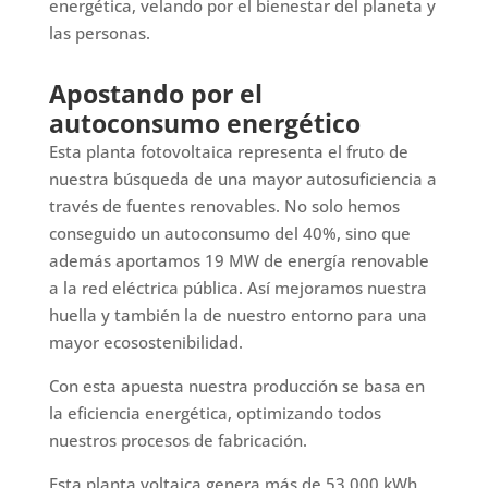
energética, velando por el bienestar del planeta y
las personas.
Apostando por el
autoconsumo energético
Esta planta fotovoltaica representa el fruto de
nuestra búsqueda de una mayor autosuficiencia a
través de fuentes renovables. No solo hemos
conseguido un autoconsumo del 40%, sino que
además aportamos 19 MW de energía renovable
a la red eléctrica pública. Así mejoramos nuestra
huella y también la de nuestro entorno para una
mayor ecosostenibilidad.
Con esta apuesta nuestra producción se basa en
la eficiencia energética, optimizando todos
nuestros procesos de fabricación.
Esta planta voltaica genera más de 53.000 kWh