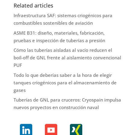
Related articles
Infraestructura SAF: sistemas criogénicos para
combustibles sostenibles de aviación
ASME B31: diseño, materiales, fabricación,
pruebas e inspección de tuberías a presión
Cómo las tuberías aisladas al vacío reducen el
boil-off de GNL frente al aislamiento convencional
PUF
Todo lo que deberías saber a la hora de elegir
tanques criogénicos para el almacenamiento de
gases
Tuberías de GNL para cruceros: Cryospain impulsa
nuevos proyectos en construcción naval