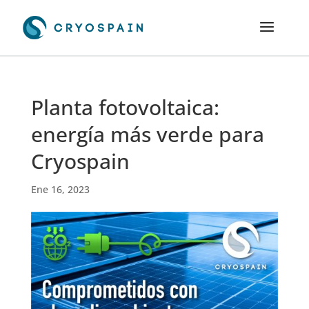
Planta fotovoltaica:
energía más verde para
Cryospain
Ene 16, 2023