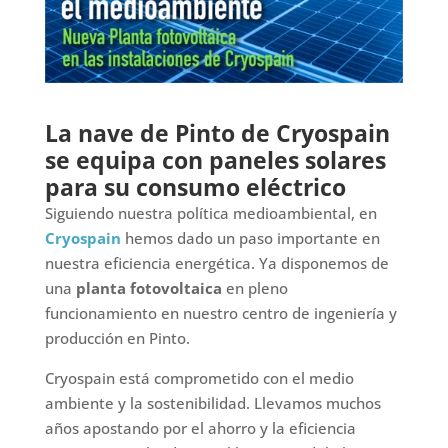
La nave de Pinto de Cryospain
se equipa con paneles solares
para su consumo eléctrico
Siguiendo nuestra política medioambiental, en
Cryospain
hemos dado un paso importante en
nuestra eficiencia energética. Ya disponemos de
una
planta fotovoltaica
en pleno
funcionamiento en nuestro centro de ingeniería y
producción en Pinto.
Cryospain está comprometido con el medio
ambiente y la sostenibilidad. Llevamos muchos
años apostando por el ahorro y la eficiencia