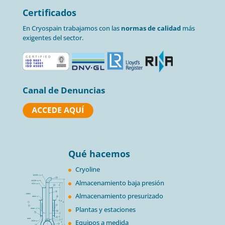
Certificados
En Cryospain trabajamos con las
normas de calidad
más
exigentes del sector.
Canal de Denuncias
Qué hacemos
Cryoline
Almacenamiento baja presión
Almacenamiento presurizado
Plantas y estaciones
Equipos a medida