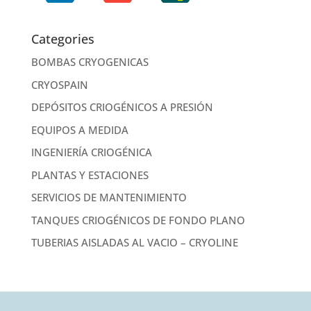
Categories
BOMBAS CRYOGENICAS
CRYOSPAIN
DEPÓSITOS CRIOGÉNICOS A PRESIÓN
EQUIPOS A MEDIDA
INGENIERÍA CRIOGÉNICA
PLANTAS Y ESTACIONES
SERVICIOS DE MANTENIMIENTO
TANQUES CRIOGÉNICOS DE FONDO PLANO
TUBERIAS AISLADAS AL VACIO – CRYOLINE