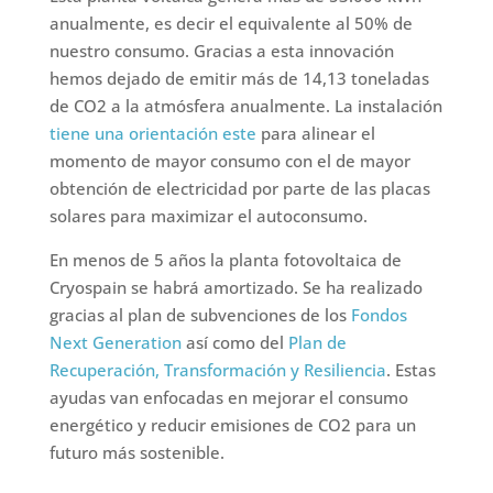
anualmente, es decir el equivalente al 50% de
nuestro consumo. Gracias a esta innovación
hemos dejado de emitir más de 14,13 toneladas
de CO2 a la atmósfera anualmente. La instalación
tiene una orientación este
para alinear el
momento de mayor consumo con el de mayor
obtención de electricidad por parte de las placas
solares para maximizar el autoconsumo.
En menos de 5 años la planta fotovoltaica de
Cryospain se habrá amortizado. Se ha realizado
gracias al plan de subvenciones de los
Fondos
Next Generation
así como del
Plan de
Recuperación, Transformación y Resiliencia
. Estas
ayudas van enfocadas en mejorar el consumo
energético y reducir emisiones de CO2 para un
futuro más sostenible.