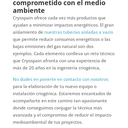
comprometido con el medio
ambiente
Cryospain ofrece cada vez más productos que
ayudan a minimizar impactos energéticos. El gran
aislamiento de
nuestras tuberías aisladas a vacío
que permite reducir consumos energéticos o las
bajas emisiones del gas natural son dos
ejemplos. Cada elemento conlleva un reto técnico
que Cryospain afronta con una experiencia de
más de 20 años en la ingeniería criogénica,
No dudes en ponerte en contacto con nosotros
para la elaboración de tu nuevo equipo o
instalación criogénica. Estaremos encantados de
acompañarte en este camino tan apasionante
donde conseguimos conjugar la técnica más
avanzada y el compromiso de reducir el impacto
medioambiental de tus proyectos.