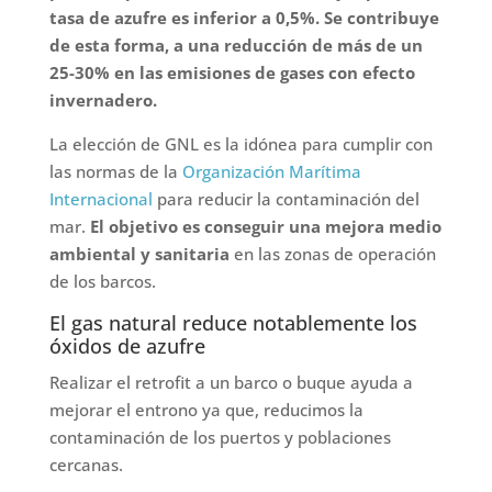
tasa de azufre es inferior a 0,5%. Se contribuye
de esta forma, a una reducción de más de un
25-30% en las emisiones de gases con efecto
invernadero.
La elección de GNL es la idónea para cumplir con
las normas de la
Organización Marítima
Internacional
para reducir la contaminación del
mar.
El objetivo es conseguir una mejora medio
ambiental y sanitaria
en las zonas de operación
de los barcos.
El gas natural reduce notablemente los
óxidos de azufre
Realizar el retrofit a un barco o buque ayuda a
mejorar el entrono ya que, reducimos la
contaminación de los puertos y poblaciones
cercanas.