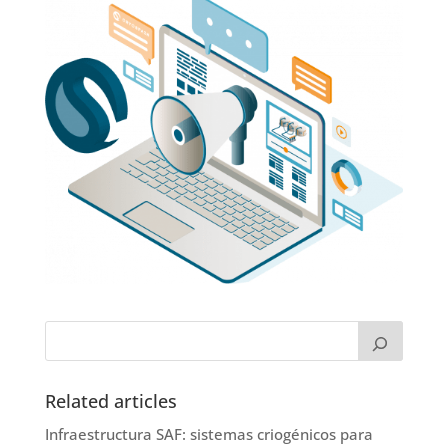
Related articles
Infraestructura SAF: sistemas criogénicos para