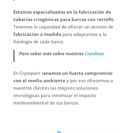
Estamos especializados en la fabricación de
tuberías criogénicas para barcos con retrofit.
Tenemos la capacidad de ofrecer un servicio de
fabricación a medida
para adaptarnos a la
fisiología de cada barco.
Para saber más sobre nuestras
Cryolines
En Cryospain t
enemos un fuerte compromiso
con el medio ambiente
y por eso ofrecemos a
nuestros clientes las mejores soluciones
tecnológicas para minimizar el impacto
medioambiental de sus barcos.