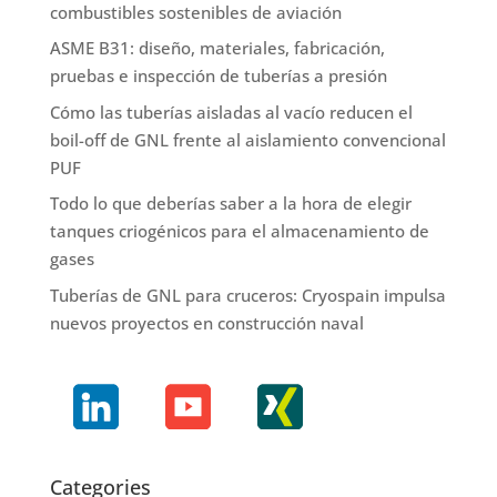
combustibles sostenibles de aviación
ASME B31: diseño, materiales, fabricación,
pruebas e inspección de tuberías a presión
Cómo las tuberías aisladas al vacío reducen el
boil-off de GNL frente al aislamiento convencional
PUF
Todo lo que deberías saber a la hora de elegir
tanques criogénicos para el almacenamiento de
gases
Tuberías de GNL para cruceros: Cryospain impulsa
nuevos proyectos en construcción naval
Categories