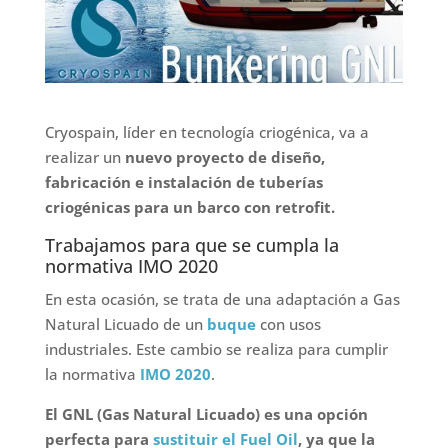
Cryospain, líder en tecnología criogénica, va a
realizar un
nuevo proyecto de diseño,
fabricación e instalación de tuberías
criogénicas para un barco con retrofit.
Trabajamos para que se cumpla la
normativa IMO 2020
En esta ocasión, se trata de una adaptación a Gas
Natural Licuado de un
buque
con usos
industriales. Este cambio se realiza para cumplir
la normativa
IMO 2020
.
El GNL (Gas Natural Licuado) es una opción
perfecta para
sustituir el Fuel Oil
, ya que la