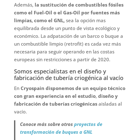
Además,
la sustitución de combustibles fósiles
como el Fuel-Oil o el Gas-Oil por fuentes más
limpias, como el GNL,
sea la opción mas
equilibrada desde un punto de vista ecológico y
económico. La adpatación de un barco o buque a
un combustible limpio (retrofit) es cada vez más
necesaria para seguir operando en las costas
europeas sin restricciones a partir de 2020.
Somos especialistas en el diseño y
fabricación de tubería criogénica al vacío
En
Cryospain disponemos de un equipo técnico
con gran experiencia en el estudio
,
diseño y
fabricación de tuberías criogénicas
aisladas al
vacío.
Conoce más sobre otros
proyectos de
transformación de buques a GNL