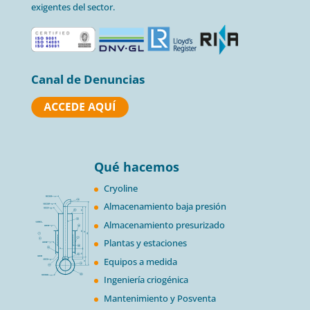
exigentes del sector.
Canal de Denuncias
Qué hacemos
Cryoline
Almacenamiento baja presión
Almacenamiento presurizado
Plantas y estaciones
Equipos a medida
Ingeniería criogénica
Mantenimiento y Posventa