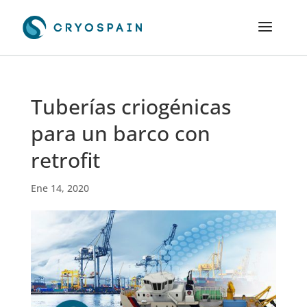
Tuberías criogénicas
para un barco con
retrofit
Ene 14, 2020