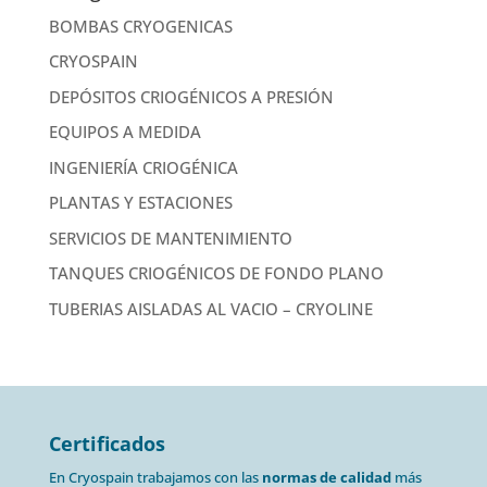
BOMBAS CRYOGENICAS
CRYOSPAIN
DEPÓSITOS CRIOGÉNICOS A PRESIÓN
EQUIPOS A MEDIDA
INGENIERÍA CRIOGÉNICA
PLANTAS Y ESTACIONES
SERVICIOS DE MANTENIMIENTO
TANQUES CRIOGÉNICOS DE FONDO PLANO
TUBERIAS AISLADAS AL VACIO – CRYOLINE
Certificados
En Cryospain trabajamos con las
normas de calidad
más