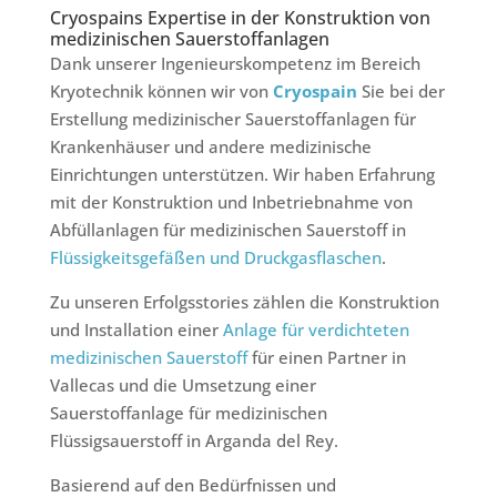
Cryospains Expertise in der Konstruktion von
medizinischen Sauerstoffanlagen
Dank unserer Ingenieurskompetenz im Bereich
Kryotechnik können wir von
Cryospain
Sie bei der
Erstellung medizinischer Sauerstoffanlagen für
Krankenhäuser und andere medizinische
Einrichtungen unterstützen. Wir haben Erfahrung
mit der Konstruktion und Inbetriebnahme von
Abfüllanlagen für medizinischen Sauerstoff in
Flüssigkeitsgefäßen und Druckgasflaschen
.
Zu unseren Erfolgsstories zählen die Konstruktion
und Installation einer
Anlage für verdichteten
medizinischen Sauerstoff
für einen Partner in
Vallecas und die Umsetzung einer
Sauerstoffanlage für medizinischen
Flüssigsauerstoff in Arganda del Rey.
Basierend auf den Bedürfnissen und