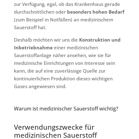
zur Verfügung, egal, ob das Krankenhaus gerade
durchschnittlichen oder
besonders hohen Bedarf
(zum Beispiel in Notfällen) an medizinischem
Sauerstoff hat.
Deshalb möchten wir uns die
Konstruktion und
Inbetriebnahme
einer medizinischen
Sauerstoffanlage näher ansehen, wie sie für
medizinische Einrichtungen von Interesse sein
kann, die auf eine zuverlässige Quelle zur
kontinuierlichen Produktion dieses wichtigen
Gases angewiesen sind.
Warum ist medizinischer Sauerstoff wichtig?
Verwendungszwecke für
medizinischen Sauerstoff