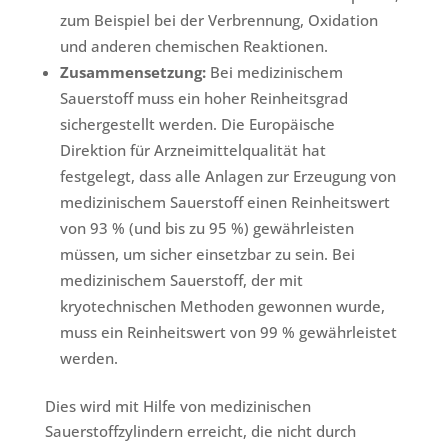
zum Beispiel bei der Verbrennung, Oxidation
und anderen chemischen Reaktionen.
Zusammensetzung:
Bei medizinischem
Sauerstoff muss ein hoher Reinheitsgrad
sichergestellt werden. Die Europäische
Direktion für Arzneimittelqualität hat
festgelegt, dass alle Anlagen zur Erzeugung von
medizinischem Sauerstoff einen Reinheitswert
von 93 % (und bis zu 95 %) gewährleisten
müssen, um sicher einsetzbar zu sein. Bei
medizinischem Sauerstoff, der mit
kryotechnischen Methoden gewonnen wurde,
muss ein Reinheitswert von 99 % gewährleistet
werden.
Dies wird mit Hilfe von medizinischen
Sauerstoffzylindern erreicht, die nicht durch