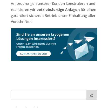
Anforderungen unserer Kunden konstruieren und
realisieren wir
betriebsfertige Anlagen
für einen
garantiert sicheren Betrieb unter Einhaltung aller
Vorschriften.