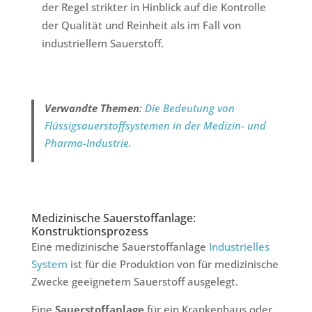
der Regel strikter in Hinblick auf die Kontrolle
der Qualität und Reinheit als im Fall von
industriellem Sauerstoff.
Verwandte Themen
:
Die Bedeutung von
Flüssigsauerstoffsystemen in der Medizin- und
Pharma-Industrie.
Medizinische Sauerstoffanlage:
Konstruktionsprozess
Eine medizinische Sauerstoffanlage
Industrielles
System
ist für die Produktion von für medizinische
Zwecke geeignetem Sauerstoff ausgelegt.
Eine
Sauerstoffanlage
für ein Krankenhaus oder