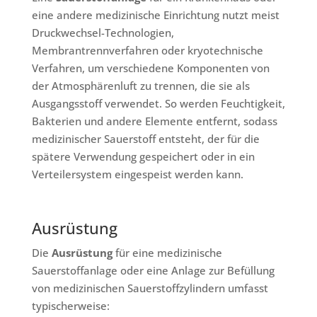
eine andere medizinische Einrichtung nutzt meist
Druckwechsel-Technologien,
Membrantrennverfahren oder kryotechnische
Verfahren, um verschiedene Komponenten von
der Atmosphärenluft zu trennen, die sie als
Ausgangsstoff verwendet. So werden Feuchtigkeit,
Bakterien und andere Elemente entfernt, sodass
medizinischer Sauerstoff entsteht, der für die
spätere Verwendung gespeichert oder in ein
Verteilersystem eingespeist werden kann.
Ausrüstung
Die
Ausrüstung
für eine medizinische
Sauerstoffanlage oder eine Anlage zur Befüllung
von medizinischen Sauerstoffzylindern umfasst
typischerweise: