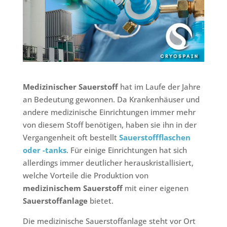
Medizinischer Sauerstoff
hat im Laufe der Jahre
an Bedeutung gewonnen. Da Krankenhäuser und
andere medizinische Einrichtungen immer mehr
von diesem Stoff benötigen, haben sie ihn in der
Vergangenheit oft bestellt
Sauerstoffflaschen
oder -tanks
. Für einige Einrichtungen hat sich
allerdings immer deutlicher herauskristallisiert,
welche Vorteile die Produktion von
medizinischem Sauerstoff
mit einer eigenen
Sauerstoffanlage
bietet.
Die medizinische Sauerstoffanlage steht vor Ort