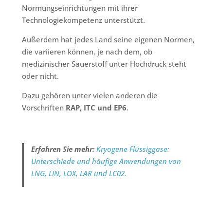
Normungseinrichtungen mit ihrer
Technologiekompetenz unterstützt.
Außerdem hat jedes Land seine eigenen Normen,
die variieren können, je nach dem, ob
medizinischer Sauerstoff unter Hochdruck steht
oder nicht.
Dazu gehören unter vielen anderen die
Vorschriften
RAP, ITC und EP6
.
Erfahren Sie mehr:
Kryogene Flüssiggase:
Unterschiede und häufige Anwendungen von
LNG, LIN, LOX, LAR und LC02.