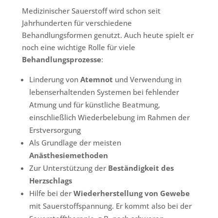
Medizinischer Sauerstoff wird schon seit
Jahrhunderten für verschiedene
Behandlungsformen genutzt. Auch heute spielt er
noch eine wichtige Rolle für viele
Behandlungsprozesse
:
Linderung von
Atemnot
und Verwendung in
lebenserhaltenden Systemen bei fehlender
Atmung und für künstliche Beatmung,
einschließlich Wiederbelebung im Rahmen der
Erstversorgung
Als Grundlage der meisten
Anästhesiemethoden
Zur Unterstützung der
Beständigkeit des
Herzschlags
Hilfe bei der
Wiederherstellung von Gewebe
mit Sauerstoffspannung. Er kommt also bei der