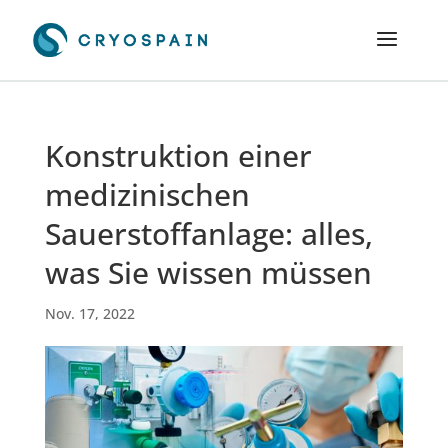
Konstruktion einer
medizinischen
Sauerstoffanlage: alles,
was Sie wissen müssen
Nov. 17, 2022