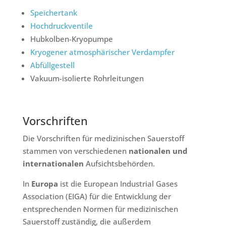
Speichertank
Hochdruckventile
Hubkolben-Kryopumpe
Kryogener atmosphärischer Verdampfer
Abfüllgestell
Vakuum-isolierte Rohrleitungen
Vorschriften
Die Vorschriften für medizinischen Sauerstoff
stammen von verschiedenen
nationalen und
internationalen
Aufsichtsbehörden.
In
Europa
ist die European Industrial Gases
Association (EIGA) für die Entwicklung der
entsprechenden Normen für medizinischen
Sauerstoff zuständig, die außerdem