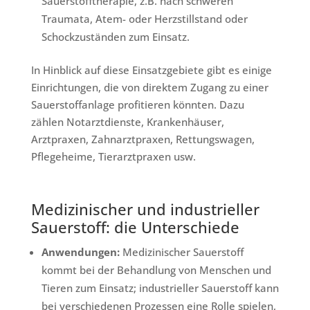
Sauerstofftherapie, z.B. nach schweren
Traumata, Atem- oder Herzstillstand oder
Schockzuständen zum Einsatz.
In Hinblick auf diese Einsatzgebiete gibt es einige
Einrichtungen, die von direktem Zugang zu einer
Sauerstoffanlage profitieren könnten. Dazu
zählen Notarztdienste, Krankenhäuser,
Arztpraxen, Zahnarztpraxen, Rettungswagen,
Pflegeheime, Tierarztpraxen usw.
Medizinischer und industrieller
Sauerstoff: die Unterschiede
Anwendungen:
Medizinischer Sauerstoff
kommt bei der Behandlung von Menschen und
Tieren zum Einsatz; industrieller Sauerstoff kann
bei verschiedenen Prozessen eine Rolle spielen,