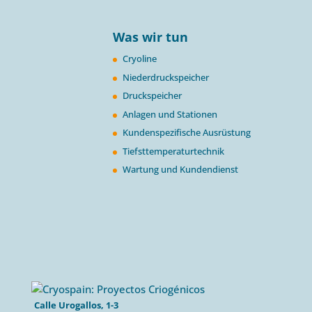
Was wir tun
Cryoline
Niederdruckspeicher
Druckspeicher
Anlagen und Stationen
Kundenspezifische Ausrüstung
Tiefsttemperaturtechnik
Wartung und Kundendienst
Calle Urogallos, 1-3