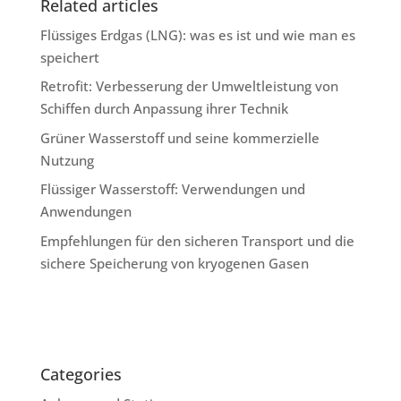
Related articles
Flüssiges Erdgas (LNG): was es ist und wie man es
speichert
Retrofit: Verbesserung der Umweltleistung von
Schiffen durch Anpassung ihrer Technik
Grüner Wasserstoff und seine kommerzielle
Nutzung
Flüssiger Wasserstoff: Verwendungen und
Anwendungen
Empfehlungen für den sicheren Transport und die
sichere Speicherung von kryogenen Gasen
Categories