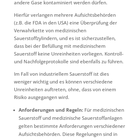
andere Gase kontaminiert werden dürfen.
Hierfür verlangen mehrere Aufsichtsbehörden
(z.B. die FDA in den USA) eine Überprüfung der
Verwahrkette von medizinischen
Sauerstoffzylindern, und es ist sicherzustellen,
dass bei der Befüllung mit medizinischem
Sauerstoff keine Unreinheiten vorliegen. Kontroll-
und Nachfolgeprotokolle sind ebenfalls zu führen.
Im Fall von industriellem Sauerstoff ist dies
weniger wichtig und es können verschiedene
Unreinheiten auftreten, ohne, dass von einem
Risiko ausgegangen wird.
Anforderungen und Regeln:
Für medizinischen
Sauerstoff und medizinische Sauerstoffanlagen
gelten bestimmte Anforderungen verschiedener
Aufsichtsbehörden. Diese Regelungen sind in