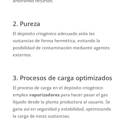
ahorrando recursos.
2. Pureza
El depósito criogénico adecuado aísla las
sustancias de forma hermética, evitando la
posibilidad de contaminación mediante agentes
externos.
3. Procesos de carga optimizados
El proceso de carga en el depósito criogénico
emplea
vaporizadores
para hacer pasar el gas
líquido desde la planta productora al usuario. Se
gana así en seguridad y estabilidad, optimizando
la carga de estas sustancias.