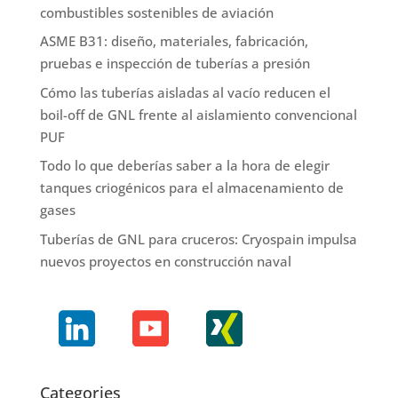
combustibles sostenibles de aviación
ASME B31: diseño, materiales, fabricación,
pruebas e inspección de tuberías a presión
Cómo las tuberías aisladas al vacío reducen el
boil-off de GNL frente al aislamiento convencional
PUF
Todo lo que deberías saber a la hora de elegir
tanques criogénicos para el almacenamiento de
gases
Tuberías de GNL para cruceros: Cryospain impulsa
nuevos proyectos en construcción naval
Categories