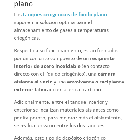
plano
Los
tanques criogénicos de fondo plano
suponen la solución óptima para el
almacenamiento de gases a temperaturas
criogénicas.
Respecto a su funcionamiento, están formados
por un conjunto compuesto de un
recipiente
interior de acero inoxidable
(en contacto
directo con el líquido criogénico), una
cámara
aislante al vacío
y una
envolvente o recipiente
exterior
fabricado en acero al carbono.
Adicionalmente, entre el tanque interior y
exterior se localizan materiales aislantes como
perlita poroso; para mejorar más el aislamiento,
se realiza un vacío entre los dos tanques.
Además, este tipo de depósito criogénico