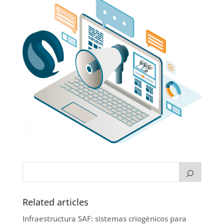
Related articles
Infraestructura SAF: sistemas criogénicos para