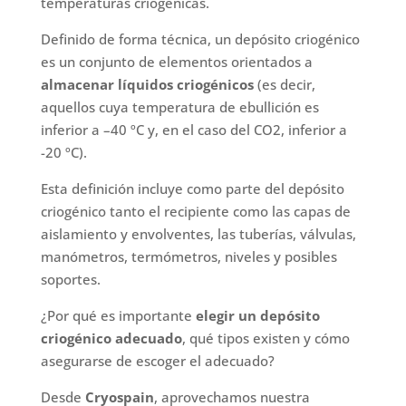
temperaturas criogénicas.
Definido de forma técnica, un depósito criogénico
es un conjunto de elementos orientados a
almacenar líquidos criogénicos
(es decir,
aquellos cuya temperatura de ebullición es
inferior a –40 ºC y, en el caso del CO2, inferior a
-20 ºC).
Esta definición incluye como parte del depósito
criogénico tanto el recipiente como las capas de
aislamiento y envolventes, las tuberías, válvulas,
manómetros, termómetros, niveles y posibles
soportes.
¿Por qué es importante
elegir un depósito
criogénico adecuado
, qué tipos existen y cómo
asegurarse de escoger el adecuado?
Desde
Cryospain
, aprovechamos nuestra