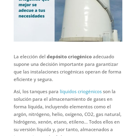
La elección del
depósito criogénico
adecuado
supone una decisión importante para garantizar
que las instalaciones criogénicas operan de forma
eficiente y segura.
Así, los tanques para
líquidos criogénicos
son la
solución para el almacenamiento de gases en
forma líquida, incluyendo elementos como el
argón, nitrógeno, helio, oxígeno, CO2, gas natural,
hidrógeno, xenón, etano, etileno… Todos ellos en
su versión líquida y, por tanto, almacenados a