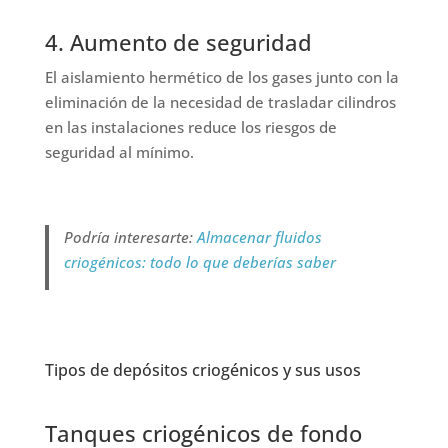
4. Aumento de seguridad
El aislamiento hermético de los gases junto con la
eliminación de la necesidad de trasladar cilindros
en las instalaciones reduce los riesgos de
seguridad al mínimo.
Podría interesarte:
Almacenar fluidos
criogénicos: todo lo que deberías saber
Tipos de depósitos criogénicos y sus usos
Tanques criogénicos de fondo