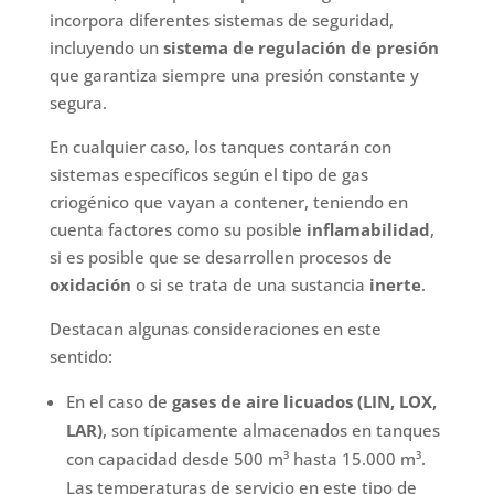
incorpora diferentes sistemas de seguridad,
incluyendo un
sistema de regulación de presión
que garantiza siempre una presión constante y
segura.
En cualquier caso, los tanques contarán con
sistemas específicos según el tipo de gas
criogénico que vayan a contener, teniendo en
cuenta factores como su posible
inflamabilidad
,
si es posible que se desarrollen procesos de
oxidación
o si se trata de una sustancia
inerte
.
Destacan algunas consideraciones en este
sentido:
En el caso de
gases de aire licuados (LIN, LOX,
LAR)
, son típicamente almacenados en tanques
con capacidad desde 500 m³ hasta 15.000 m³.
Las temperaturas de servicio en este tipo de