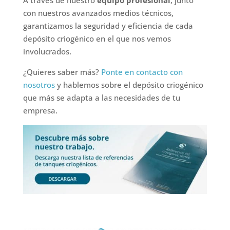
A través de nuestro
equipo profesional
, junto
con nuestros avanzados medios técnicos,
garantizamos la seguridad y eficiencia de cada
depósito criogénico en el que nos vemos
involucrados.
¿Quieres saber más?
Ponte en contacto con
nosotros
y hablemos sobre el depósito criogénico
que más se adapta a las necesidades de tu
empresa.