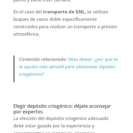
En el caso del
transporte de GNL,
se utilizan
buques de casco doble específicamente
construidos para realizar un transporte a presión
atmosférica.
Contenido relacionado:
Vaso dewar: ¿por qué es
la opción más versátil para almacenar líquidos
criogénicos?
Elegir depósito criogénico: déjate aconsejar
por expertos
La elección del depósito criogénico adecuado
debe estar guiada por la experiencia y