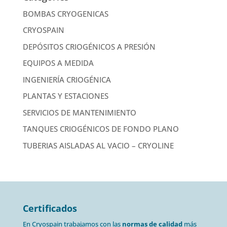
BOMBAS CRYOGENICAS
CRYOSPAIN
DEPÓSITOS CRIOGÉNICOS A PRESIÓN
EQUIPOS A MEDIDA
INGENIERÍA CRIOGÉNICA
PLANTAS Y ESTACIONES
SERVICIOS DE MANTENIMIENTO
TANQUES CRIOGÉNICOS DE FONDO PLANO
TUBERIAS AISLADAS AL VACIO – CRYOLINE
Certificados
En Cryospain trabajamos con las
normas de calidad
más