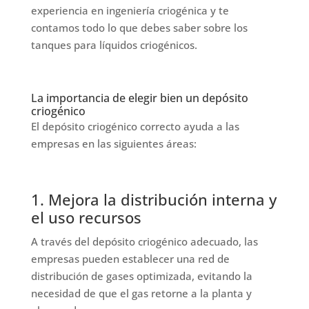
experiencia en ingeniería criogénica y te
contamos todo lo que debes saber sobre los
tanques para líquidos criogénicos.
La importancia de elegir bien un depósito
criogénico
El depósito criogénico correcto ayuda a las
empresas en las siguientes áreas:
1. Mejora la distribución interna y
el uso recursos
A través del depósito criogénico adecuado, las
empresas pueden establecer una red de
distribución de gases optimizada, evitando la
necesidad de que el gas retorne a la planta y