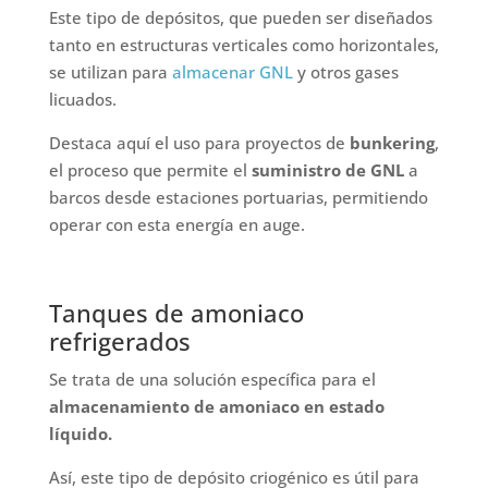
Este tipo de depósitos, que pueden ser diseñados
tanto en estructuras verticales como horizontales,
se utilizan para
almacenar GNL
y otros gases
licuados.
Destaca aquí el uso para proyectos de
bunkering
,
el proceso que permite el
suministro de GNL
a
barcos desde estaciones portuarias, permitiendo
operar con esta energía en auge.
Tanques de amoniaco
refrigerados
Se trata de una solución específica para el
almacenamiento de amoniaco en estado
líquido.
Así, este tipo de depósito criogénico es útil para