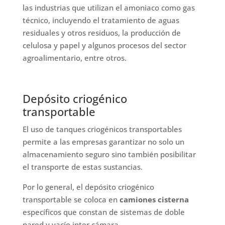
las industrias que utilizan el amoniaco como gas
técnico, incluyendo el tratamiento de aguas
residuales y otros residuos, la producción de
celulosa y papel y algunos procesos del sector
agroalimentario, entre otros.
Depósito criogénico
transportable
El uso de tanques criogénicos transportables
permite a las empresas garantizar no solo un
almacenamiento seguro sino también posibilitar
el transporte de estas sustancias.
Por lo general, el depósito criogénico
transportable se coloca en
camiones cisterna
específicos que constan de sistemas de doble
pared y vacío inter cámara.