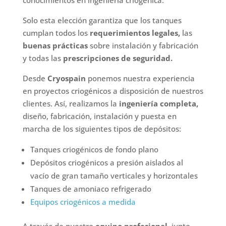
conocimientos en ingeniería criogénica.
Solo esta elección garantiza que los tanques
cumplan todos los
requerimientos legales,
las
buenas prácticas
sobre instalación y fabricación
y todas las
prescripciones de seguridad.
Desde
Cryospain
ponemos nuestra experiencia
en proyectos criogénicos a disposición de nuestros
clientes. Así, realizamos la
ingeniería completa,
diseño, fabricación, instalación y puesta en
marcha de los siguientes tipos de depósitos:
Tanques criogénicos de fondo plano
Depósitos criogénicos a presión aislados al
vacío de gran tamaño verticales y horizontales
Tanques de amoniaco refrigerado
Equipos criogénicos a medida