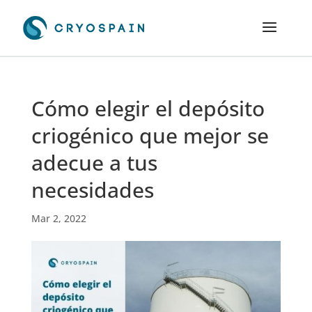
Cómo elegir el depósito
criogénico que mejor se
adecue a tus
necesidades
Mar 2, 2022