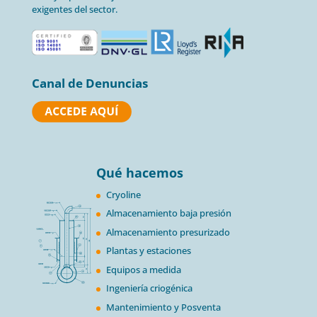
exigentes del sector.
Canal de Denuncias
Qué hacemos
Cryoline
Almacenamiento baja presión
Almacenamiento presurizado
Plantas y estaciones
Equipos a medida
Ingeniería criogénica
Mantenimiento y Posventa