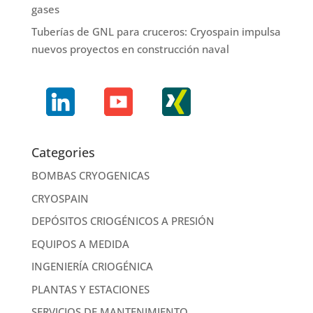
gases
Tuberías de GNL para cruceros: Cryospain impulsa
nuevos proyectos en construcción naval
Categories
BOMBAS CRYOGENICAS
CRYOSPAIN
DEPÓSITOS CRIOGÉNICOS A PRESIÓN
EQUIPOS A MEDIDA
INGENIERÍA CRIOGÉNICA
PLANTAS Y ESTACIONES
SERVICIOS DE MANTENIMIENTO