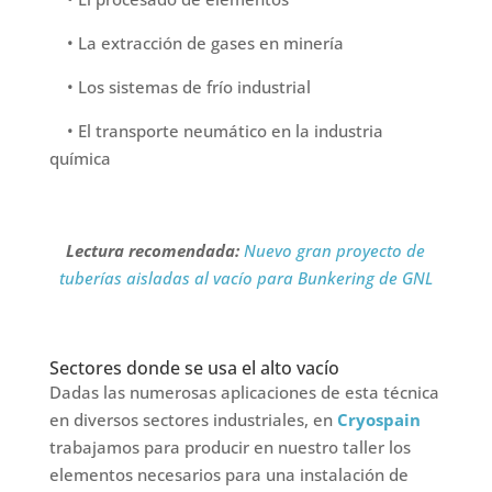
• La extracción de gases en minería
• Los sistemas de frío industrial
• El transporte neumático en la industria
química
Lectura recomendada:
Nuevo gran proyecto de
tuberías aisladas al vacío para Bunkering de GNL
Sectores donde se usa el alto vacío
Dadas las numerosas aplicaciones de esta técnica
en diversos sectores industriales, en
Cryospain
trabajamos para producir en nuestro taller los
elementos necesarios para una instalación de