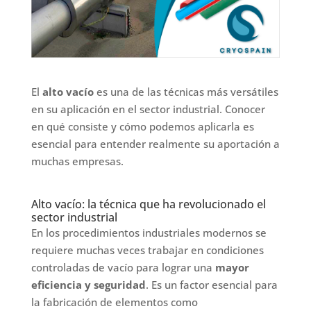
El
alto vacío
es una de las técnicas más versátiles
en su aplicación en el sector industrial. Conocer
en qué consiste y cómo podemos aplicarla es
esencial para entender realmente su aportación a
muchas empresas.
Alto vacío: la técnica que ha revolucionado el
sector industrial
En los procedimientos industriales modernos se
requiere muchas veces trabajar en condiciones
controladas de vacío para lograr una
mayor
eficiencia y seguridad
. Es un factor esencial para
la fabricación de elementos como