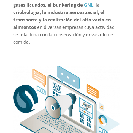
gases licuados, el bunkering de
GNL
, la
criobiología, la industria aeroespacial, el
transporte
y la realización del alto vacío en
alimentos
en diversas empresas cuya actividad
se relaciona con la conservación y envasado de
comida.