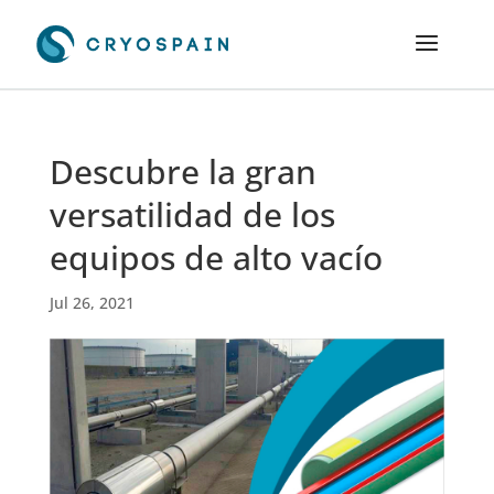
Descubre la gran
versatilidad de los
equipos de alto vacío
Jul 26, 2021