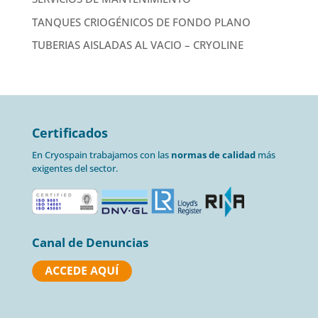
TANQUES CRIOGÉNICOS DE FONDO PLANO
TUBERIAS AISLADAS AL VACIO – CRYOLINE
Certificados
En Cryospain trabajamos con las
normas de calidad
más
exigentes del sector.
Canal de Denuncias