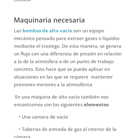
Maquinaria necesaria
Las
bombas de alto vacío
son un equipo
mecánico pensado para extraer gases o líquidos
mediante el trasiego. De esta manera, se genera
un flujo con una diferencia de presión en relación
a la de la atmósfera o de un punto de trabajo
concreto. Esto hace que se pueda aplicar en
situaciones en las que se requiere mantener
presiones menores a la atmosférica
En una máquina de alto vacío también nos
encontramos con los siguientes
elementos
:
• Una cámara de vacío
• Tuberías de entrada de gas al interior de la
cámara