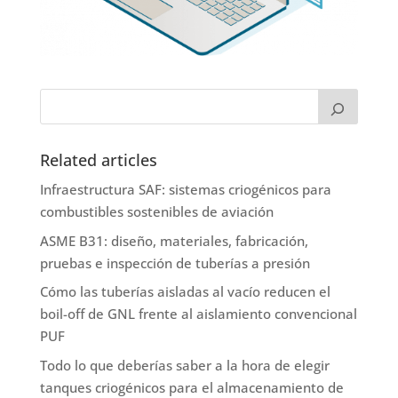
Related articles
Infraestructura SAF: sistemas criogénicos para
combustibles sostenibles de aviación
ASME B31: diseño, materiales, fabricación,
pruebas e inspección de tuberías a presión
Cómo las tuberías aisladas al vacío reducen el
boil-off de GNL frente al aislamiento convencional
PUF
Todo lo que deberías saber a la hora de elegir
tanques criogénicos para el almacenamiento de