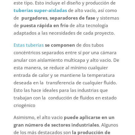
este tipo. Esto incluye el diseño y producción de
tuberías super-aisladas
de alto vacío, así como
de
purgadores
,
separadores de fase
y sistemas
de
puesta rápida en frío
de alta tecnología
adaptados a las necesidades de cada proyecto.
Estas tuberías
se componen
de dos tubos
concéntricos separados entre sí por una cámara
anular con aislamiento multicapa y alto vacío. De
esta manera, se reduce al mínimo cualquier
entrada de calor y se mantiene la temperatura
deseada en la transferencia de cualquier fluido.
Esto las hace ideales para las industrias que
trabajan con la conducción de fluidos en estado
criogénico
Asimismo, el alto vacío
puede aplicarse en un
gran número de sectores industriales
. Algunos
de los más destacados son
la producción de