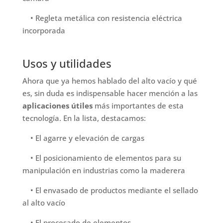
• Regleta metálica con resistencia eléctrica
incorporada
Usos y utilidades
Ahora que ya hemos hablado del alto vacío y qué
es, sin duda es indispensable hacer mención a las
aplicaciones útiles
más importantes de esta
tecnología. En la lista, destacamos:
• El agarre y elevación de cargas
• El posicionamiento de elementos para su
manipulación en industrias como la maderera
• El envasado de productos mediante el sellado
al alto vacío
• El procesado de elementos