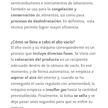
semiconductores e instrumentos de laboratorio.
También se usa para la
congelación y
conservación
de alimentos, así como para
procesos de deshidratación
. En definitiva, esta
técnica permite lograr mayor eficiencia.
¿Cómo se lleva a cabo el alto vacío?
El alto vacío y su máquina correspondiente es un
proceso que
incluye diversas fases
. Se inicia con
la
colocación del producto
en un recipiente
adecuado dentro de la cámara de vacío. En ese
momento, y de forma automática, se empieza a
aspirar el aire
del interior y, cuando se ha
conseguido el vacío regulado con anterioridad, la
máquina empieza a
insuflar gas
hasta la cantidad
preestablecida. Finalmente, la bolsa
se sella
y se
deja pasar unos segundos para que se enfríe su
costura.