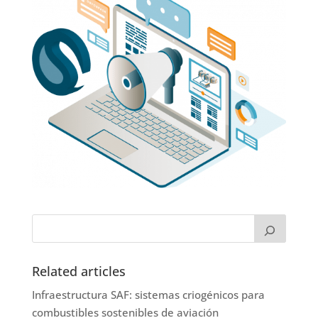
Related articles
Infraestructura SAF: sistemas criogénicos para
combustibles sostenibles de aviación