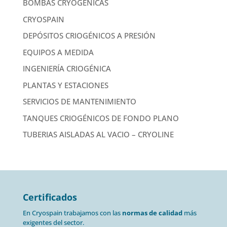
BOMBAS CRYOGENICAS
CRYOSPAIN
DEPÓSITOS CRIOGÉNICOS A PRESIÓN
EQUIPOS A MEDIDA
INGENIERÍA CRIOGÉNICA
PLANTAS Y ESTACIONES
SERVICIOS DE MANTENIMIENTO
TANQUES CRIOGÉNICOS DE FONDO PLANO
TUBERIAS AISLADAS AL VACIO – CRYOLINE
Certificados
En Cryospain trabajamos con las
normas de calidad
más
exigentes del sector.