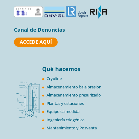
Canal de Denuncias
Qué hacemos
Cryoline
Almacenamiento baja presión
Almacenamiento presurizado
Plantas y estaciones
Equipos a medida
Ingeniería criogénica
Mantenimiento y Posventa