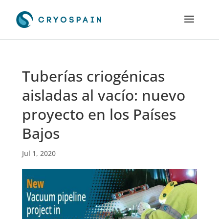
Tuberías criogénicas
aisladas al vacío: nuevo
proyecto en los Países
Bajos
Jul 1, 2020