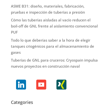
ASME B31: diseño, materiales, fabricación,
pruebas e inspección de tuberías a presión
Cómo las tuberías aisladas al vacío reducen el
boil-off de GNL frente al aislamiento convencional
PUF
Todo lo que deberías saber a la hora de elegir
tanques criogénicos para el almacenamiento de
gases
Tuberías de GNL para cruceros: Cryospain impulsa
nuevos proyectos en construcción naval
Categories