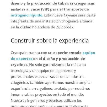
diseño y la producción de tuberías criogénicas
aisladas al vacío (VIP) para el transporte de
nitrógeno líquido
. Esta nueva
Cryoline
será parte
integrante de una instalación criogénica situada
en la ciudad holandesa de Zuidbroek.
Construir sobre la experiencia
Cryospain cuenta con un
experimentado
equipo
de expertos
en el diseño y producción de
cryolines
. No sólo garantizamos la más alta
tecnología y un equipo de ingenieros y
profesionales especializados en la industria
criogénica, también aportamos nuestra amplia
experiencia en cryolines, avalada por nuestros
innumerables proyectos en todo el mundo.
Nuestros ingenieros y técnicos utilizan los
programas de diseño y elementos finitos más