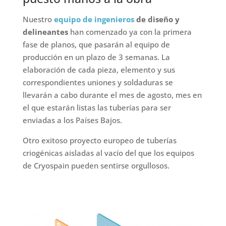
Nuestro
equipo de ingenieros
de diseño y
delineantes
han comenzado ya con la primera
fase de planos, que pasarán al equipo de
producción en un plazo de 3 semanas. La
elaboración de cada pieza, elemento y sus
correspondientes uniones y soldaduras se
llevarán a cabo durante el mes de agosto, mes en
el que estarán listas las tuberías para ser
enviadas a los Países Bajos.
Otro exitoso proyecto europeo de tuberías
criogénicas aisladas al vacío del que los equipos
de Cryospain pueden sentirse orgullosos.