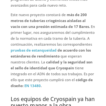
avanzados para cada nuevo reto.
Este nuevo proyecto constará de
más de 200
metros de tuberías criogénicas aisladas al
vacío con una presión estimada de 17 Bares.
En
primer lugar, nos aseguraremos del cumplimiento
de la normativa en cada tramo de la tubería. A
continuación, realizaremos las correspondientes
pruebas de estanqueidad
de acuerdo con los
estándares de rendimiento
que esperan
nuestros clientes. La
calidad y la seguridad son
el sello de identidad que Cryospain
tiene
integrado en el ADN de todos sus trabajos. Es por
ello que este proyecto cumplirá con el
código de
diseño:
EN 13480
.
Los equipos de Cryospain ya han
puesto manos a la obra