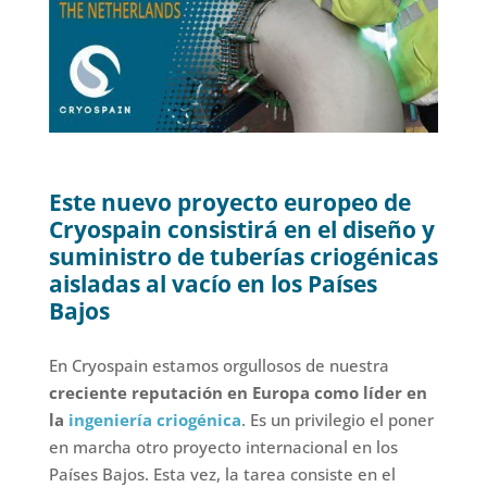
Este nuevo proyecto europeo de
Cryospain consistirá en el diseño y
suministro de tuberías criogénicas
aisladas al vacío en los Países
Bajos
En Cryospain estamos orgullosos de nuestra
creciente reputación en Europa como líder en
la
ingeniería criogénica
. Es un privilegio el poner
en marcha otro proyecto internacional en los
Países Bajos. Esta vez, la tarea consiste en el