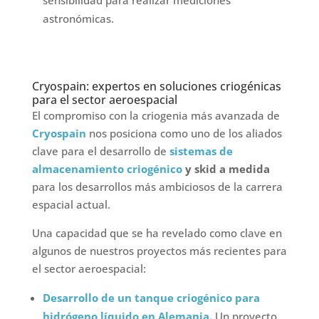
astronómicas.
Cryospain: expertos en soluciones criogénicas
para el sector aeroespacial
El compromiso con la criogenia más avanzada de
Cryospain
nos posiciona como uno de los aliados
clave para el desarrollo de
sistemas de
almacenamiento criogénico
y skid a medida
para los desarrollos más ambiciosos de la carrera
espacial actual.
Una capacidad que se ha revelado como clave en
algunos de nuestros proyectos más recientes para
el sector aeroespacial:
Desarrollo de un tanque criogénico para
hidrógeno líquido en Alemania
.
Un proyecto