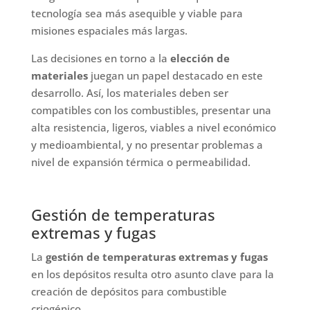
tecnología sea más asequible y viable para
misiones espaciales más largas.
Las decisiones en torno a la
elección de
materiales
juegan un papel destacado en este
desarrollo. Así, los materiales deben ser
compatibles con los combustibles, presentar una
alta resistencia, ligeros, viables a nivel económico
y medioambiental, y no presentar problemas a
nivel de expansión térmica o permeabilidad.
Gestión de temperaturas
extremas y fugas
La
gestión de temperaturas extremas y fugas
en los depósitos resulta otro asunto clave para la
creación de depósitos para combustible
criogénico.