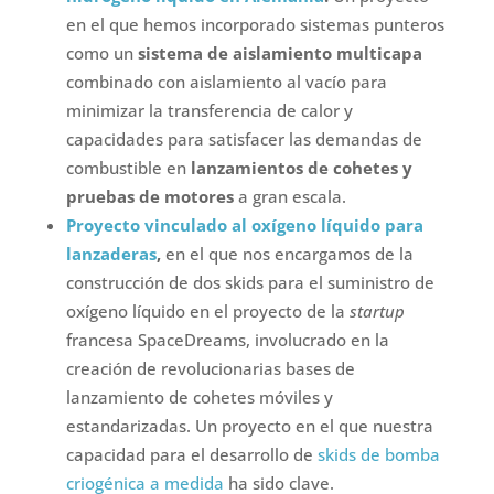
en el que hemos incorporado sistemas punteros
como un
sistema de aislamiento multicapa
combinado con aislamiento al vacío para
minimizar la transferencia de calor y
capacidades para satisfacer las demandas de
combustible en
lanzamientos de cohetes y
pruebas de motores
a gran escala.
Proyecto vinculado al oxígeno líquido para
lanzaderas
,
en el que nos encargamos de la
construcción de dos skids para el suministro de
oxígeno líquido en el proyecto de la
startup
francesa SpaceDreams, involucrado en la
creación de revolucionarias bases de
lanzamiento de cohetes móviles y
estandarizadas. Un proyecto en el que nuestra
capacidad para el desarrollo de
skids de bomba
criogénica a medida
ha sido clave.