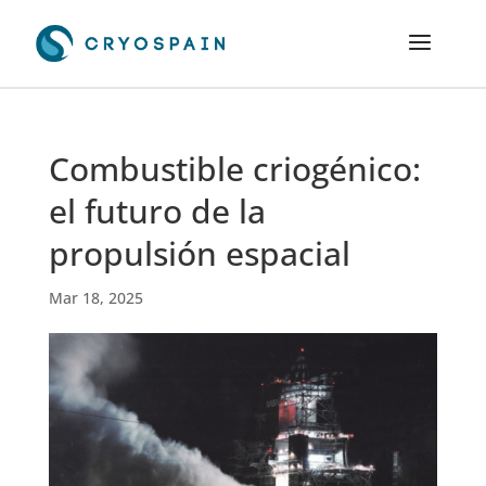
Combustible criogénico:
el futuro de la
propulsión espacial
Mar 18, 2025