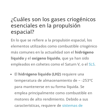
¿Cuáles son los gases criogénicos
esenciales en la propulsión
espacial?
En lo que se refiere a la propulsión espacial, los
elementos utilizados como combustible criogénico
más comunes en la actualidad son el
hidrógeno
líquido
y el
oxígeno líquido
, que ya han sido
empleados en cohetes como el Saturn V, o el
SLS
.
El
hidrógeno líquido (LH2)
requiere una
temperatura de almacenamiento de ~ -253°C
para mantenerse en su forma líquida. Se
emplea principalmente como combustible en
motores de alto rendimiento. Debido a sus
características, requiere de
sistemas de