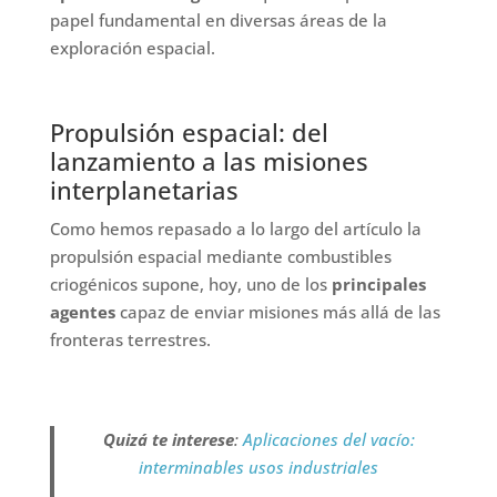
papel fundamental en diversas áreas de la
exploración espacial.
Propulsión espacial: del
lanzamiento a las misiones
interplanetarias
Como hemos repasado a lo largo del artículo la
propulsión espacial mediante combustibles
criogénicos supone, hoy, uno de los
principales
agentes
capaz de enviar misiones más allá de las
fronteras terrestres.
Quizá te interese
:
Aplicaciones del vacío:
interminables usos industriales