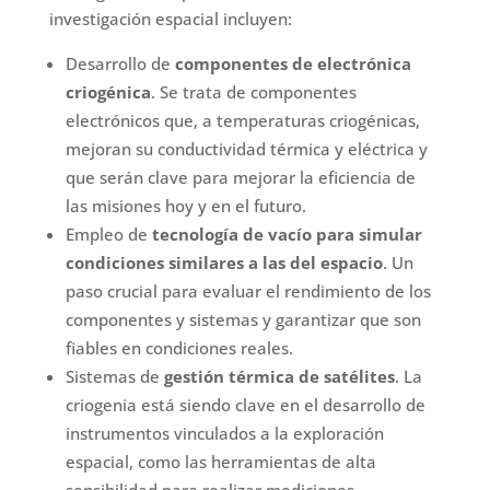
investigación espacial incluyen:
Desarrollo de
componentes de electrónica
criogénica
. Se trata de componentes
electrónicos que, a temperaturas criogénicas,
mejoran su conductividad térmica y eléctrica y
que serán clave para mejorar la eficiencia de
las misiones hoy y en el futuro.
Empleo de
tecnología de vacío para simular
condiciones similares a las del espacio
. Un
paso crucial para evaluar el rendimiento de los
componentes y sistemas y garantizar que son
fiables en condiciones reales.
Sistemas de
gestión térmica de satélites
. La
criogenia está siendo clave en el desarrollo de
instrumentos vinculados a la exploración
espacial, como las herramientas de alta
sensibilidad para realizar mediciones