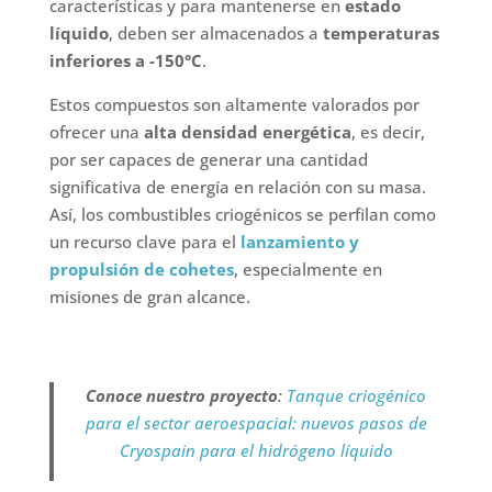
características y para mantenerse en
estado
líquido
, deben ser almacenados a
temperaturas
inferiores a -150°C
.
Estos compuestos son altamente valorados por
ofrecer una
alta densidad energética
, es decir,
por ser capaces de generar una cantidad
significativa de energía en relación con su masa.
Así, los combustibles criogénicos se perfilan como
un recurso clave para el
lanzamiento y
propulsión de cohetes
, especialmente en
misiones de gran alcance.
Conoce nuestro proyecto
:
Tanque criogénico
para el sector aeroespacial: nuevos pasos de
Cryospain para el hidrógeno líquido