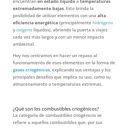
encuentran
en estado líquido
a
temperaturas
extremadamente bajas
. Esto brinda la
posibilidad de utilizar elementos con una
alta
eficiencia energética
(principalmente
hidrógeno
y
oxígeno
líquidos), abriendo la puerta a viajes
cada vez más largos y con un menor impacto
ambiental.
Hoy nos centramos en hacer un repaso al
funcionamiento de esos elementos en la forma de
gases criogénicos
, explicando sus ventajas y los
principales desafíos que implica su uso, como su
almacenamiento a temperaturas extremas.
¿Qué son los combustibles criogénicos?
La categoría de combustibles criogénicos se
refiere a aquellos combustibles que, por sus