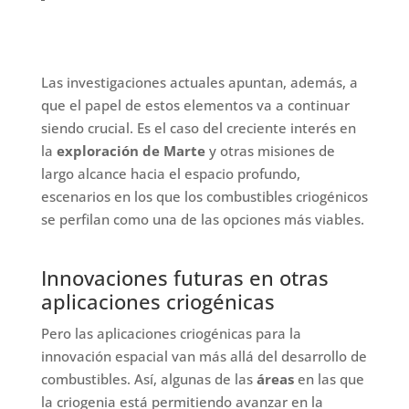
Las investigaciones actuales apuntan, además, a
que el papel de estos elementos va a continuar
siendo crucial. Es el caso del creciente interés en
la
exploración de Marte
y otras misiones de
largo alcance hacia el espacio profundo,
escenarios en los que los combustibles criogénicos
se perfilan como una de las opciones más viables.
Innovaciones futuras en otras
aplicaciones criogénicas
Pero las aplicaciones criogénicas para la
innovación espacial van más allá del desarrollo de
combustibles. Así, algunas de las
áreas
en las que
la criogenia está permitiendo avanzar en la