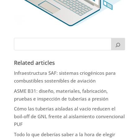
Related articles
Infraestructura SAF: sistemas criogénicos para
combustibles sostenibles de aviación
ASME B31: diseño, materiales, fabricación,
pruebas e inspección de tuberías a presión
Cómo las tuberías aisladas al vacío reducen el
boil-off de GNL frente al aislamiento convencional
PUF
Todo lo que deberías saber a la hora de elegir