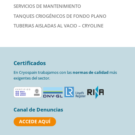
SERVICIOS DE MANTENIMIENTO
TANQUES CRIOGÉNICOS DE FONDO PLANO
TUBERIAS AISLADAS AL VACIO – CRYOLINE
Certificados
En Cryospain trabajamos con las
normas de calidad
más
exigentes del sector.
Canal de Denuncias