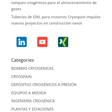
tanques criogénicos para el almacenamiento de
gases
Tuberías de GNL para cruceros: Cryospain impulsa
nuevos proyectos en construcción naval
Categories
BOMBAS CRYOGENICAS
CRYOSPAIN
DEPÓSITOS CRIOGÉNICOS A PRESIÓN
EQUIPOS A MEDIDA
INGENIERÍA CRIOGÉNICA
PLANTAS Y ESTACIONES