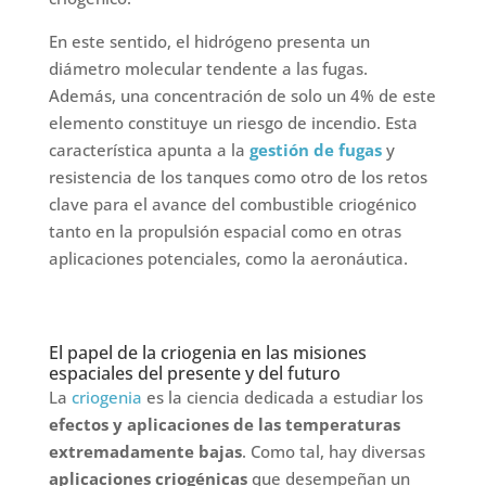
En este sentido, el hidrógeno presenta un
diámetro molecular tendente a las fugas.
Además, una concentración de solo un 4% de este
elemento constituye un riesgo de incendio. Esta
característica apunta a la
gestión de fugas
y
resistencia de los tanques como otro de los retos
clave para el avance del combustible criogénico
tanto en la propulsión espacial como en otras
aplicaciones potenciales, como la aeronáutica.
El papel de la criogenia en las misiones
espaciales del presente y del futuro
La
criogenia
es la ciencia dedicada a estudiar los
efectos y aplicaciones de las temperaturas
extremadamente bajas
. Como tal, hay diversas
aplicaciones criogénicas
que desempeñan un