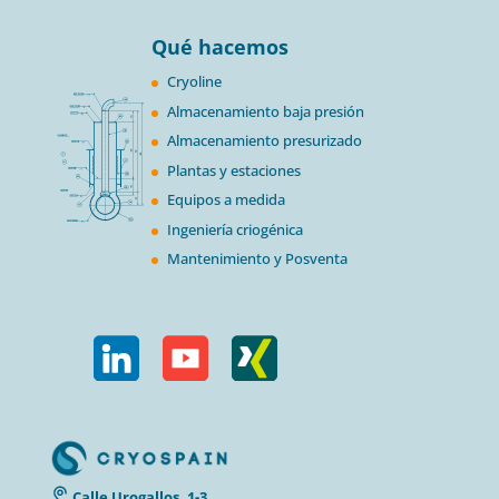
Qué hacemos
Cryoline
Almacenamiento baja presión
Almacenamiento presurizado
Plantas y estaciones
Equipos a medida
Ingeniería criogénica
Mantenimiento y Posventa
Calle Urogallos, 1-3