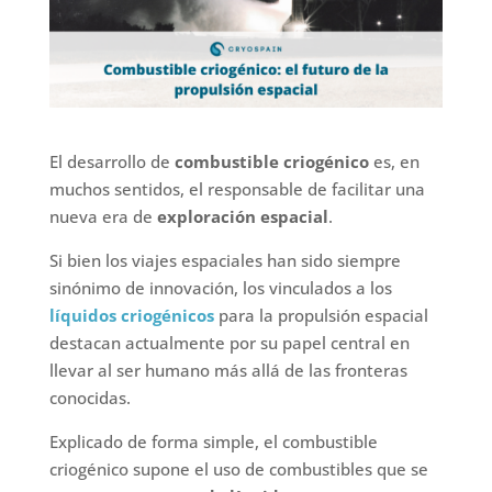
El desarrollo de
combustible criogénico
es, en
muchos sentidos, el responsable de facilitar una
nueva era de
exploración espacial
.
Si bien los viajes espaciales han sido siempre
sinónimo de innovación, los vinculados a los
líquidos criogénicos
para la propulsión espacial
destacan actualmente por su papel central en
llevar al ser humano más allá de las fronteras
conocidas.
Explicado de forma simple, el combustible
criogénico supone el uso de combustibles que se