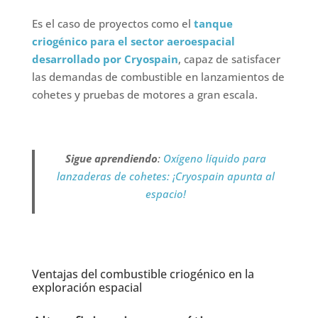
Es el caso de proyectos como el
tanque
criogénico para el sector aeroespacial
desarrollado por Cryospain
, capaz de satisfacer
las demandas de combustible en lanzamientos de
cohetes y pruebas de motores a gran escala.
Sigue aprendiendo
:
Oxígeno líquido para
lanzaderas de cohetes: ¡Cryospain apunta al
espacio!
Ventajas del combustible criogénico en la
exploración espacial