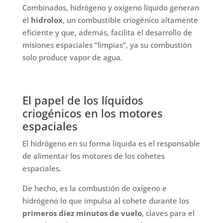
Combinados, hidrógeno y oxígeno líquido generan
el
hidrolox
, un combustible criogénico altamente
eficiente y que, además, facilita el desarrollo de
misiones espaciales “limpias”, ya su combustión
solo produce vapor de agua.
El papel de los líquidos
criogénicos en los motores
espaciales
El hidrógeno en su forma líquida es el responsable
de alimentar los motores de los cohetes
espaciales.
De hecho, es la combustión de oxígeno e
hidrógeno lo que impulsa al cohete durante los
primeros diez minutos de vuelo
, claves para el