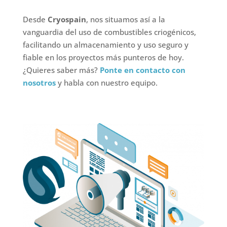
Desde
Cryospain
, nos situamos así a la
vanguardia del uso de combustibles criogénicos,
facilitando un almacenamiento y uso seguro y
fiable en los proyectos más punteros de hoy.
¿Quieres saber más?
Ponte en contacto con
nosotros
y habla con nuestro equipo.