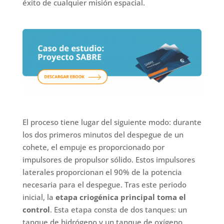
éxito de cualquier misión espacial.
El proceso tiene lugar del siguiente modo: durante
los dos primeros minutos del despegue de un
cohete, el empuje es proporcionado por
impulsores de propulsor sólido. Estos impulsores
laterales proporcionan el 90% de la potencia
necesaria para el despegue. Tras este periodo
inicial, la
etapa criogénica principal toma el
control
. Esta etapa consta de dos tanques: un
tanque de hidrógeno y un tanque de oxígeno.