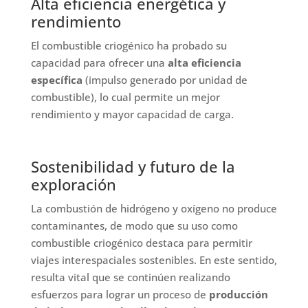
Alta eficiencia energética y
rendimiento
El combustible criogénico ha probado su
capacidad para ofrecer una
alta eficiencia
específica
(impulso generado por unidad de
combustible), lo cual permite un mejor
rendimiento y mayor capacidad de carga.
Sostenibilidad y futuro de la
exploración
La combustión de hidrógeno y oxígeno no produce
contaminantes, de modo que su uso como
combustible criogénico destaca para permitir
viajes interespaciales sostenibles. En este sentido,
resulta vital que se continúen realizando
esfuerzos para lograr un proceso de
producción