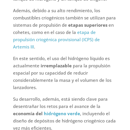
Además, debido a su alto rendimiento, los
combustibles criogénicos también se utilizan para
sistemas de propulsión de
etapas superiores
en
cohetes, como en el caso de la
etapa de
propulsión criogénica provisional (ICPS) de
Artemis III
.
En este sentido, el uso del hidrógeno líquido es
actualmente
irremplazable
para la propulsión
espacial por su capacidad de reducir
considerablemente la masa y el volumen de los
lanzadores.
Su desarrollo, además, está siendo clave para
desentrañar los retos para el avance de la
economía del
hidrógeno verde
, incluyendo el
diseño de depósitos de hidrógeno criogénico cada
vez más eficientes.