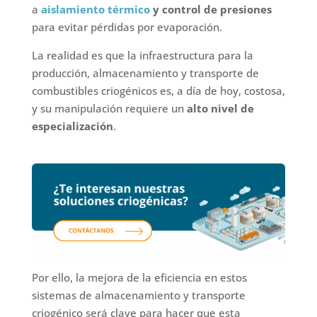
a
aislamiento térmico
y control de presiones
para evitar pérdidas por evaporación.
La realidad es que la infraestructura para la
producción, almacenamiento y transporte de
combustibles criogénicos es, a día de hoy, costosa,
y su manipulación requiere un
alto nivel de
especialización
.
Por ello, la mejora de la eficiencia en estos
sistemas de almacenamiento y transporte
criogénico será clave para hacer que esta