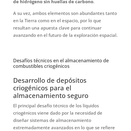
de hidrógeno sin huellas de carbono
.
A su vez, ambos elementos son abundantes tanto
en la Tierra como en el espacio, por lo que
resultan una apuesta clave para continuar
avanzando en el futuro de la exploración espacial.
Desafíos técnicos en el almacenamiento de
combustibles criogénicos
Desarrollo de depósitos
criogénicos para el
almacenamiento seguro
El principal desafío técnico de los líquidos
criogénicos viene dado por la necesidad de
diseñar sistemas de almacenamiento
extremadamente avanzados en lo que se refiere