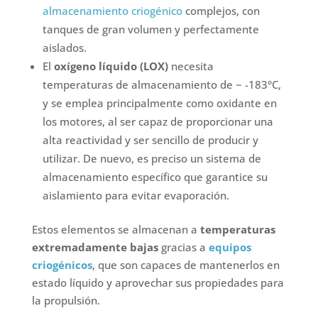
almacenamiento criogénico
complejos, con
tanques de gran volumen y perfectamente
aislados.
El
oxígeno líquido (LOX)
necesita
temperaturas de almacenamiento de ~ -183°C,
y se emplea principalmente como oxidante en
los motores, al ser capaz de proporcionar una
alta reactividad y ser sencillo de producir y
utilizar. De nuevo, es preciso un sistema de
almacenamiento específico que garantice su
aislamiento para evitar evaporación.
Estos elementos se almacenan a
temperaturas
extremadamente bajas
gracias a
equipos
criogénicos
, que son capaces de mantenerlos en
estado líquido y aprovechar sus propiedades para
la propulsión.