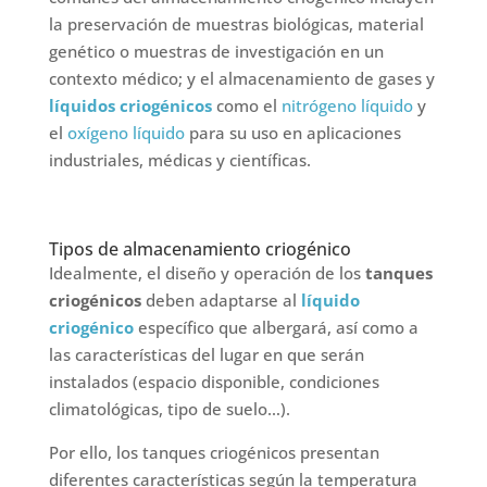
la preservación de muestras biológicas, material
genético o muestras de investigación en un
contexto médico; y el almacenamiento de gases y
líquidos criogénicos
como el
nitrógeno líquido
y
el
oxígeno líquido
para su uso en aplicaciones
industriales, médicas y científicas.
Tipos de almacenamiento criogénico
Idealmente, el diseño y operación de los
tanques
criogénicos
deben adaptarse al
líquido
criogénico
específico que albergará, así como a
las características del lugar en que serán
instalados (espacio disponible, condiciones
climatológicas, tipo de suelo…).
Por ello, los tanques criogénicos presentan
diferentes características
según la temperatura