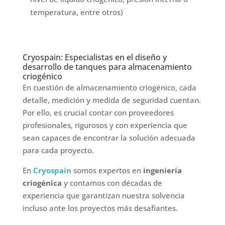
temperatura, entre otros)
Cryospain: Especialistas en el diseño y
desarrollo de tanques para almacenamiento
criogénico
En cuestión de almacenamiento criogénico, cada
detalle, medición y medida de seguridad cuentan.
Por ello, es crucial contar con proveedores
profesionales, rigurosos y con experiencia que
sean capaces de encontrar la solución adecuada
para cada proyecto.
En
Cryospain
somos expertos en
ingeniería
criogénica
y contamos con décadas de
experiencia que garantizan nuestra solvencia
incluso ante los proyectos más desafiantes.