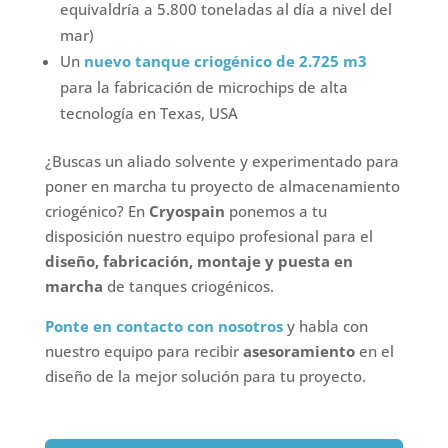
equivaldría a 5.800 toneladas al día a nivel del
mar)
Un
nuevo tanque criogénico de 2.725 m3
para la fabricación de microchips de alta
tecnología en Texas, USA
¿Buscas un aliado solvente y experimentado para
poner en marcha tu proyecto de almacenamiento
criogénico? En
Cryospain
ponemos a tu
disposición nuestro equipo profesional para el
diseño, fabricación, montaje y puesta en
marcha
de tanques criogénicos.
Ponte en contacto con nosotros
y habla con
nuestro equipo para recibir
asesoramiento
en el
diseño de la mejor solución para tu proyecto.