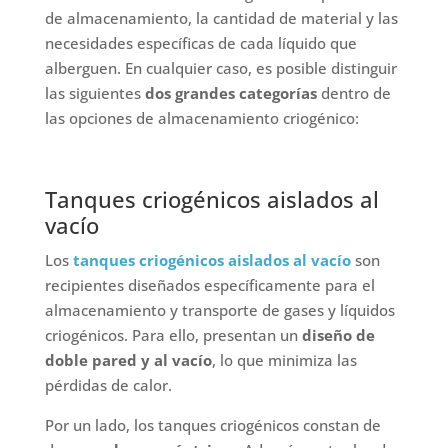
de almacenamiento, la cantidad de material y las
necesidades específicas de cada líquido que
alberguen. En cualquier caso, es posible distinguir
las siguientes
dos grandes categorías
dentro de
las opciones de almacenamiento criogénico:
Tanques criogénicos aislados al
vacío
Los
tanques criogénicos aislados al vacío
son
recipientes diseñados específicamente para el
almacenamiento y transporte de gases y líquidos
criogénicos. Para ello, presentan un
diseño de
doble pared y al vacío
, lo que minimiza las
pérdidas de calor.
Por un lado, los tanques criogénicos constan de