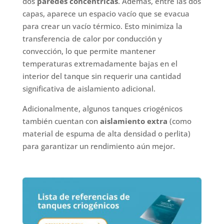
dos
paredes concéntricas
. Además, entre las dos
capas, aparece un espacio vacío que se evacua
para crear un
vacío térmico. Esto minimiza la
transferencia de calor por conducción y
convección, lo que permite mantener
temperaturas extremadamente bajas en el
interior del tanque sin requerir una cantidad
significativa de aislamiento adicional.
Adicionalmente, algunos tanques criogénicos
también cuentan con
aislamiento extra
(como
material de espuma de alta densidad o perlita)
para garantizar un rendimiento aún mejor.