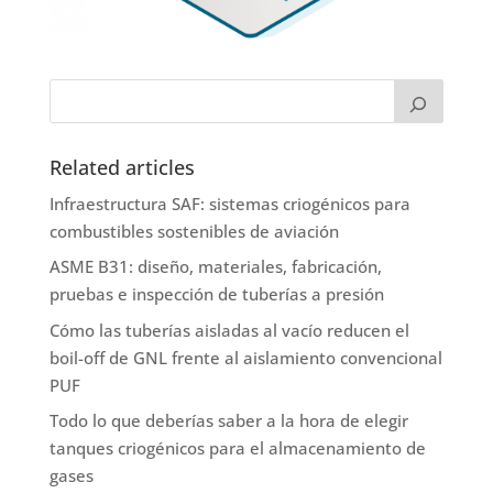
Related articles
Infraestructura SAF: sistemas criogénicos para
combustibles sostenibles de aviación
ASME B31: diseño, materiales, fabricación,
pruebas e inspección de tuberías a presión
Cómo las tuberías aisladas al vacío reducen el
boil-off de GNL frente al aislamiento convencional
PUF
Todo lo que deberías saber a la hora de elegir
tanques criogénicos para el almacenamiento de
gases