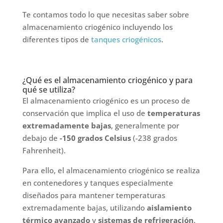
Te contamos todo lo que necesitas saber sobre
almacenamiento criogénico incluyendo los
diferentes tipos de
tanques criogénicos
.
¿Qué es el almacenamiento criogénico y para
qué se utiliza?
El almacenamiento criogénico es un proceso de
conservación que implica el uso de
temperaturas
extremadamente bajas
, generalmente por
debajo de
-150 grados Celsius
(-238 grados
Fahrenheit).
Para ello, el almacenamiento criogénico se realiza
en contenedores y tanques especialmente
diseñados para mantener temperaturas
extremadamente bajas, utilizando
aislamiento
térmico avanzado
y
sistemas de refrigeración
.