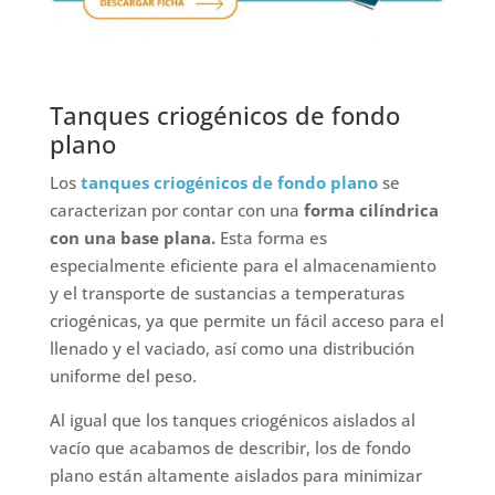
Tanques criogénicos de fondo
plano
Los
tanques criogénicos de fondo plano
se
caracterizan por contar con una
forma cilíndrica
con una base plana.
Esta forma es
especialmente eficiente para el almacenamiento
y el transporte de sustancias a temperaturas
criogénicas, ya que permite un fácil acceso para el
llenado y el vaciado, así como una distribución
uniforme del peso.
Al igual que los tanques criogénicos aislados al
vacío que acabamos de describir, los de fondo
plano están altamente aislados para minimizar