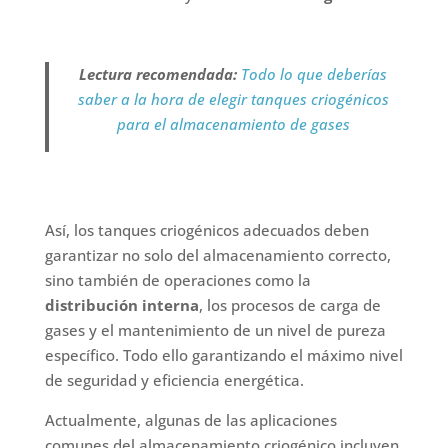
Lectura recomendada:
Todo lo que deberías
saber a la hora de elegir tanques criogénicos
para el almacenamiento de gases
Así, los tanques criogénicos adecuados deben
garantizar no solo del almacenamiento correcto,
sino también de operaciones como la
distribución interna
, los procesos de carga de
gases y el mantenimiento de un
nivel de pureza
específico. Todo ello garantizando el máximo nivel
de seguridad y eficiencia energética.
Actualmente, algunas de las aplicaciones
comunes del almacenamiento criogénico incluyen