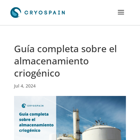
Guía completa sobre el
almacenamiento
criogénico
Jul 4, 2024