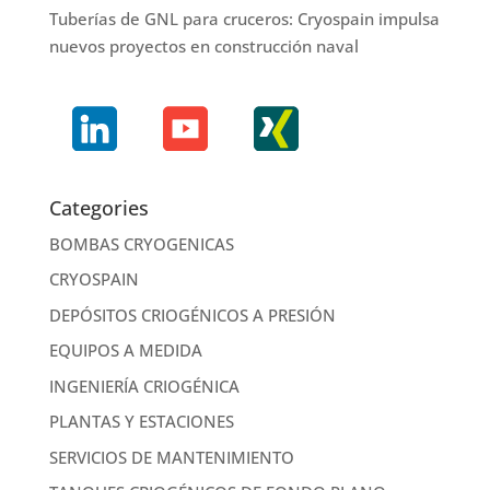
Tuberías de GNL para cruceros: Cryospain impulsa
nuevos proyectos en construcción naval
Categories
BOMBAS CRYOGENICAS
CRYOSPAIN
DEPÓSITOS CRIOGÉNICOS A PRESIÓN
EQUIPOS A MEDIDA
INGENIERÍA CRIOGÉNICA
PLANTAS Y ESTACIONES
SERVICIOS DE MANTENIMIENTO