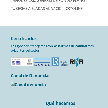
TANQUES CRIOGÉNICOS DE FONDO PLANO
TUBERIAS AISLADAS AL VACIO – CRYOLINE
Certificados
En Cryospain trabajamos con las
normas de calidad
más
exigentes del sector.
Canal de Denuncias
Qué hacemos