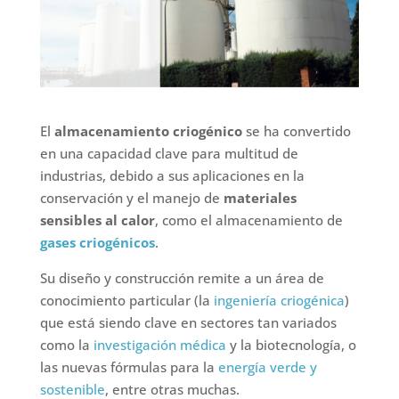
El
almacenamiento criogénico
se ha convertido
en una capacidad clave para multitud de
industrias, debido a sus aplicaciones en la
conservación y el manejo de
materiales
sensibles al calor
, como el almacenamiento de
gases criogénicos
.
Su diseño y construcción remite a un área de
conocimiento particular (la
ingeniería criogénica
)
que está siendo clave en sectores tan variados
como la
investigación médica
y la biotecnología, o
las nuevas fórmulas para la
energía verde y
sostenible
, entre otras muchas.