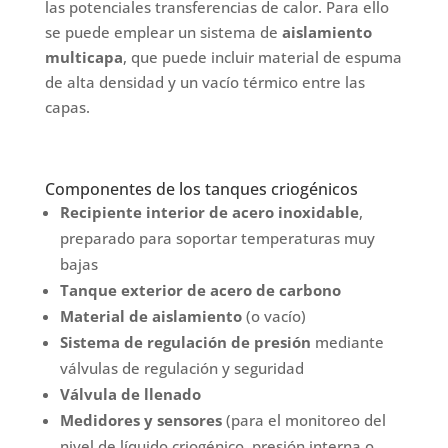
las potenciales transferencias de calor. Para ello
se puede emplear un sistema de
aislamiento
multicapa
, que puede incluir material de espuma
de alta densidad y un vacío térmico entre las
capas.
Componentes de los tanques criogénicos
Recipiente interior de acero inoxidable
,
preparado para soportar temperaturas muy
bajas
Tanque exterior de acero de carbono
Material de aislamiento
(o vacío)
Sistema de regulación de presión
mediante
válvulas de regulación y seguridad
Válvula de llenado
Medidores y sensores
(para el monitoreo del
nivel de líquido criogénico, presión interna o