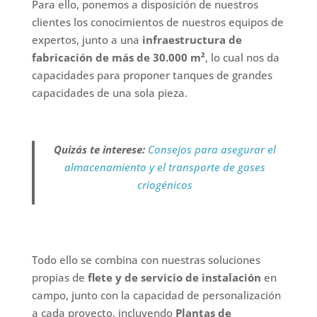
Para ello, ponemos a disposición de nuestros
clientes los conocimientos de nuestros equipos de
expertos, junto a una
infraestructura de
fabricación de más de 30.000 m²
, lo cual nos da
capacidades para proponer tanques de grandes
capacidades de una sola pieza.
Quizás te interese:
Consejos para asegurar el
almacenamiento y el transporte de gases
criogénicos
Todo ello se combina con nuestras soluciones
propias de
flete y de servicio de instalación
en
campo, junto con la capacidad de personalización
a cada proyecto, incluyendo
Plantas de