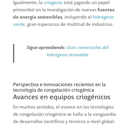
Igualmente, la
criogenia
está jugando un papel
primordial en la investigación de nuevas
fuentes
de energía sostenibles
, incluyendo el
hidrógeno
verde
, gran esperanza de multitud de industrias.
Sigue aprendiendo
:
Usos comerciales del
hidrógeno renovable
Perspectiva e innovaciones recientes en la
tecnología de congelación criogénica
Avances en equipos criogénicos
En muchos sentidos, el avance en las tecnologías
de congelación criogénica se halla a la vanguardia
de desarrollos científicos y técnicos a nivel global.