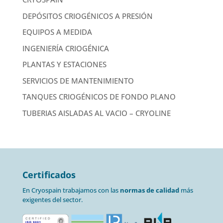
DEPÓSITOS CRIOGÉNICOS A PRESIÓN
EQUIPOS A MEDIDA
INGENIERÍA CRIOGÉNICA
PLANTAS Y ESTACIONES
SERVICIOS DE MANTENIMIENTO
TANQUES CRIOGÉNICOS DE FONDO PLANO
TUBERIAS AISLADAS AL VACIO – CRYOLINE
Certificados
En Cryospain trabajamos con las
normas de calidad
más
exigentes del sector.