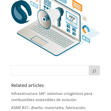
Related articles
Infraestructura SAF: sistemas criogénicos para
combustibles sostenibles de aviación
ASME B31: diseño, materiales, fabricación,