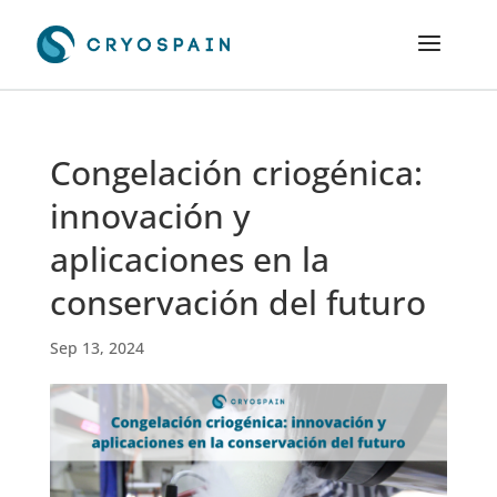
Congelación criogénica:
innovación y
aplicaciones en la
conservación del futuro
Sep 13, 2024