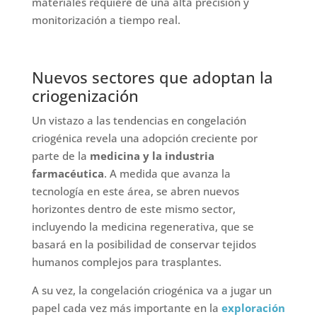
materiales requiere de una alta precisión y
monitorización a tiempo real.
Nuevos sectores que adoptan la
criogenización
Un vistazo a las tendencias en congelación
criogénica revela una adopción creciente por
parte de la
medicina y la industria
farmacéutica
. A medida que avanza la
tecnología en este área, se abren nuevos
horizontes dentro de este mismo sector,
incluyendo la medicina regenerativa, que se
basará en la posibilidad de conservar tejidos
humanos complejos para trasplantes.
A su vez, la congelación criogénica va a jugar un
papel cada vez más importante en la
exploración