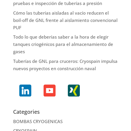
pruebas e inspección de tuberías a presión
Cómo las tuberías aisladas al vacío reducen el
boil-off de GNL frente al aislamiento convencional
PUF
Todo lo que deberías saber a la hora de elegir
tanques criogénicos para el almacenamiento de
gases
Tuberías de GNL para cruceros: Cryospain impulsa
nuevos proyectos en construcción naval
Categories
BOMBAS CRYOGENICAS
CRYOSPAIN