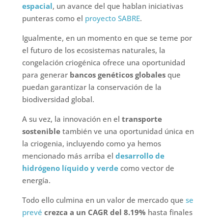
espacial
, un avance del que hablan iniciativas
punteras como el
proyecto SABRE
.
Igualmente, en un momento en que se teme por
el futuro de los ecosistemas naturales, la
congelación criogénica ofrece una oportunidad
para generar
bancos genéticos globales
que
puedan garantizar la conservación de la
biodiversidad global.
A su vez, la innovación en el
transporte
sostenible
también ve una oportunidad única en
la criogenia, incluyendo como ya hemos
mencionado más arriba el
desarrollo de
hidrógeno líquido y verde
como vector de
energía.
Todo ello culmina en un valor de mercado que
se
prevé
crezca a un CAGR del 8.19%
hasta finales