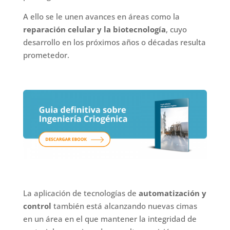
A ello se le unen avances en áreas como la
reparación celular y la biotecnología
, cuyo
desarrollo en los próximos años o décadas resulta
prometedor.
La aplicación de tecnologías de
automatización y
control
también está alcanzando nuevas cimas
en un área en el que mantener la integridad de