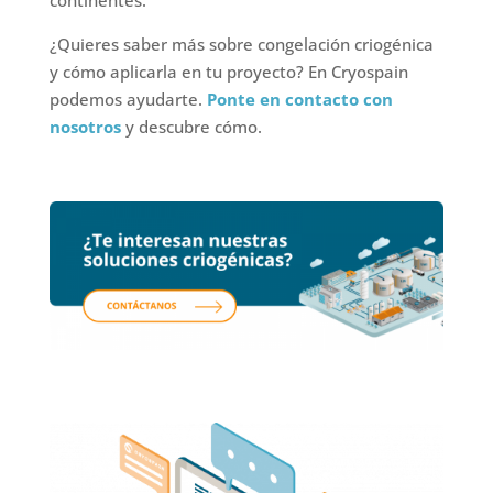
continentes.
¿Quieres saber más sobre congelación criogénica
y cómo aplicarla en tu proyecto? En Cryospain
podemos ayudarte.
Ponte en contacto con
nosotros
y descubre cómo.