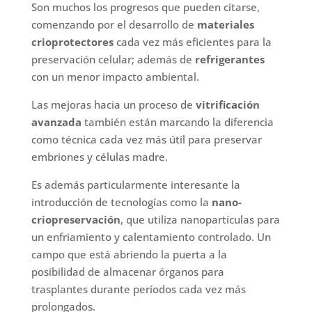
Son muchos los progresos que pueden citarse,
comenzando por el desarrollo de
materiales
crioprotectores
cada vez más eficientes para la
preservación celular; además de
refrigerantes
con un menor impacto ambiental.
Las mejoras hacia un proceso de
vitrificación
avanzada
también están marcando la diferencia
como técnica cada vez más útil para preservar
embriones y células madre.
Es además particularmente interesante la
introducción de tecnologías como la
nano-
criopreservación
, que utiliza nanopartículas para
un enfriamiento y calentamiento controlado. Un
campo que está abriendo la puerta a la
posibilidad de almacenar órganos para
trasplantes durante períodos cada vez más
prolongados.