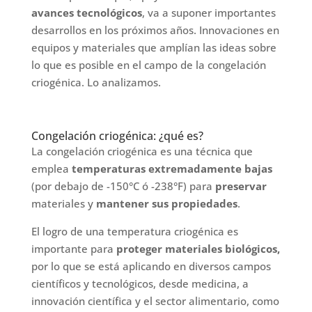
avances tecnológicos
, va a suponer importantes
desarrollos en los próximos años. Innovaciones en
equipos y materiales que amplían las ideas sobre
lo que es posible en el campo de la congelación
criogénica. Lo analizamos.
Congelación criogénica: ¿qué es?
La congelación criogénica es una técnica que
emplea
temperaturas extremadamente bajas
(por debajo de -150°C ó -238°F) para
preservar
materiales y
mantener sus propiedades
.
El logro de una temperatura criogénica es
importante para
proteger materiales biológicos,
por lo que se está aplicando en diversos campos
científicos y tecnológicos, desde medicina, a
innovación científica y el sector alimentario, como