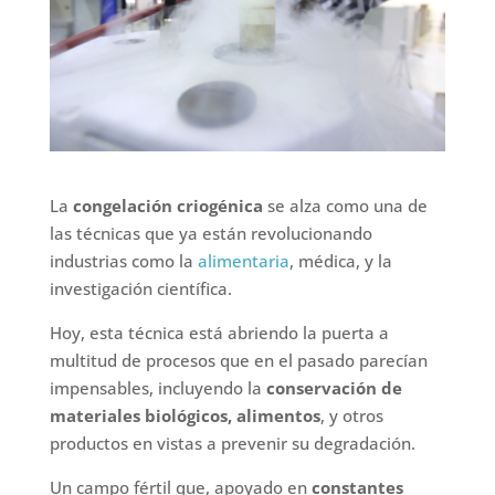
La
congelación criogénica
se alza como una de
las técnicas que ya están revolucionando
industrias como la
alimentaria
, médica, y la
investigación científica.
Hoy, esta técnica está abriendo la puerta a
multitud de procesos que en el pasado parecían
impensables, incluyendo la
conservación de
materiales biológicos, alimentos
, y otros
productos en vistas a prevenir su degradación.
Un campo fértil que, apoyado en
constantes