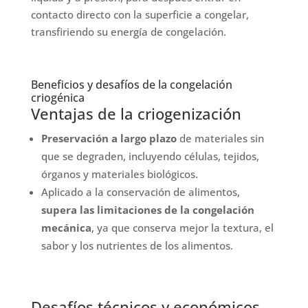
contacto directo con la superficie a congelar,
transfiriendo su energía de congelación.
Beneficios y desafíos de la congelación
criogénica
Ventajas de la criogenización
Preservación a largo plazo
de materiales sin
que se degraden, incluyendo células, tejidos,
órganos y materiales biológicos.
Aplicado a la conservación de alimentos,
supera las limitaciones de la congelación
mecánica
, ya que conserva mejor la textura, el
sabor y los nutrientes de los alimentos.
Desafíos técnicos y económicos