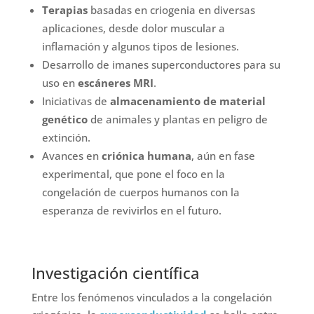
Terapias
basadas en criogenia en diversas
aplicaciones, desde dolor muscular a
inflamación y algunos tipos de lesiones.
Desarrollo de imanes superconductores para su
uso en
escáneres MRI
.
Iniciativas de
almacenamiento de material
genético
de animales y plantas en peligro de
extinción.
Avances en
criónica humana
, aún en fase
experimental, que pone el foco en la
congelación de cuerpos humanos con la
esperanza de revivirlos en el futuro.
Investigación científica
Entre los fenómenos vinculados a la congelación