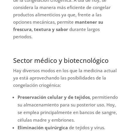
de la congelación criogénica. A día de hoy, se
considera la manera más eficiente de congelar
productos alimenticios ya que, frente a las
opciones mecánicas, permite
mantener su
frescura, textura y sabor
durante largos
periodos.
Sector médico y biotecnológico
Hay diversos modos en los que la medicina actual
ya está aprovechando las posibilidades de la
congelación criogénica:
Preservación celular y de tejidos
, permitiendo
su almacenamiento para su posterior uso. Hoy,
se emplea principalmente en bancos de sangre,
células madre y embriones.
Eliminación quirúrgica
de tejidos y virus.