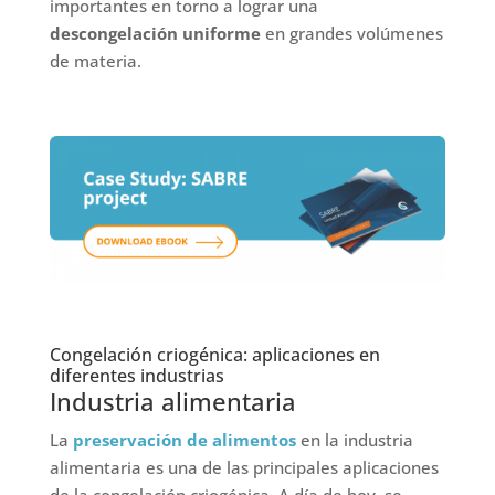
importantes en torno a lograr una
descongelación uniforme
en grandes volúmenes
de materia.
Congelación criogénica: aplicaciones en
diferentes industrias
Industria alimentaria
La
preservación de alimentos
en la industria
alimentaria es una de las principales aplicaciones