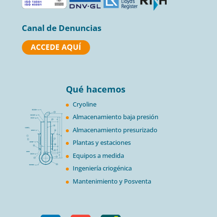
Canal de Denuncias
Qué hacemos
Cryoline
Almacenamiento baja presión
Almacenamiento presurizado
Plantas y estaciones
Equipos a medida
Ingeniería criogénica
Mantenimiento y Posventa