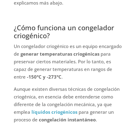
explicamos más abajo.
¿Cómo funciona un congelador
criogénico?
Un congelador criogénico es un equipo encargado
de
generar temperaturas criogénicas
para
preservar ciertos materiales. Por lo tanto, es
capaz de generar temperaturas en rangos de
entre
-150°C y -273°C
.
Aunque existen diversas técnicas de congelación
criogénica, en esencia debe entenderse como
diferente de la congelación mecánica, ya que
emplea
líquidos criogénicos
para generar un
proceso de
congelación instantáneo
.