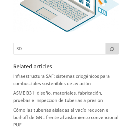
Related articles
Infraestructura SAF: sistemas criogénicos para
combustibles sostenibles de aviación
ASME B31: diseño, materiales, fabricación,
pruebas e inspección de tuberías a presión
Cómo las tuberías aisladas al vacío reducen el
boil-off de GNL frente al aislamiento convencional
PUF