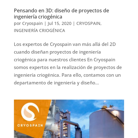
Pensando en 3D: diseño de proyectos de
ingeniería criogénica
por
Cryospain
|
Jul 15, 2020
|
CRYOSPAIN
,
INGENIERÍA CRIOGÉNICA
Los expertos de Cryospain van más allá del 2D
cuando diseñan proyectos de ingeniería
criogénica para nuestros clientes En Cryospain
somos expertos en la realización de proyectos de
ingeniería criogénica. Para ello, contamos con un
departamento de ingeniería y diseño...