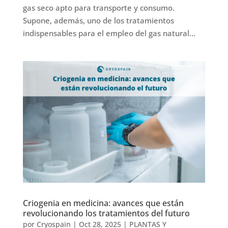
gas seco apto para transporte y consumo.
Supone, además, uno de los tratamientos
indispensables para el empleo del gas natural...
Criogenia en medicina: avances que están
revolucionando los tratamientos del futuro
por
Cryospain
|
Oct 28, 2025
|
PLANTAS Y