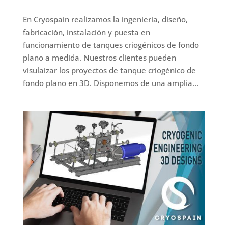
En Cryospain realizamos la ingeniería, diseño,
fabricación, instalación y puesta en
funcionamiento de tanques criogénicos de fondo
plano a medida. Nuestros clientes pueden
visulaizar los proyectos de tanque criogénico de
fondo plano en 3D. Disponemos de una amplia...