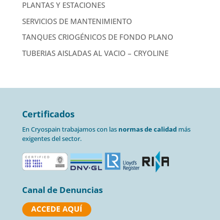
PLANTAS Y ESTACIONES
SERVICIOS DE MANTENIMIENTO
TANQUES CRIOGÉNICOS DE FONDO PLANO
TUBERIAS AISLADAS AL VACIO – CRYOLINE
Certificados
En Cryospain trabajamos con las
normas de calidad
más
exigentes del sector.
Canal de Denuncias