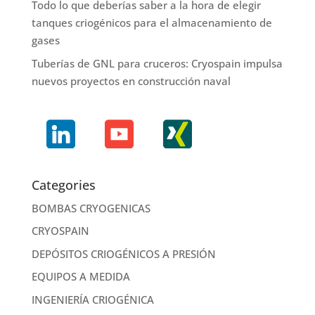
Todo lo que deberías saber a la hora de elegir
tanques criogénicos para el almacenamiento de
gases
Tuberías de GNL para cruceros: Cryospain impulsa
nuevos proyectos en construcción naval
Categories
BOMBAS CRYOGENICAS
CRYOSPAIN
DEPÓSITOS CRIOGÉNICOS A PRESIÓN
EQUIPOS A MEDIDA
INGENIERÍA CRIOGÉNICA