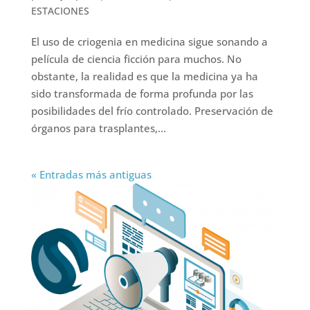
ESTACIONES
El uso de criogenia en medicina sigue sonando a
película de ciencia ficción para muchos. No
obstante, la realidad es que la medicina ya ha
sido transformada de forma profunda por las
posibilidades del frío controlado. Preservación de
órganos para trasplantes,...
« Entradas más antiguas