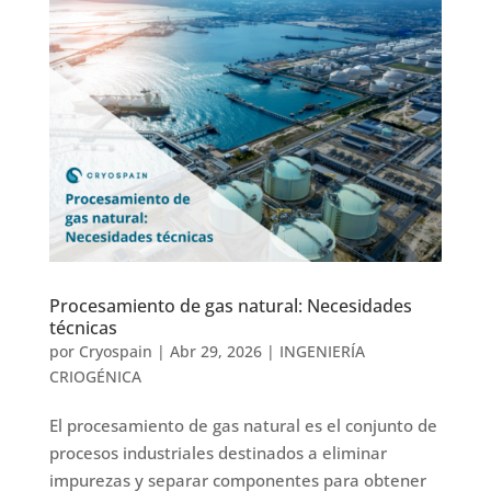
Procesamiento de gas natural: Necesidades
técnicas
por
Cryospain
|
Abr 29, 2026
|
INGENIERÍA
CRIOGÉNICA
El procesamiento de gas natural es el conjunto de
procesos industriales destinados a eliminar
impurezas y separar componentes para obtener