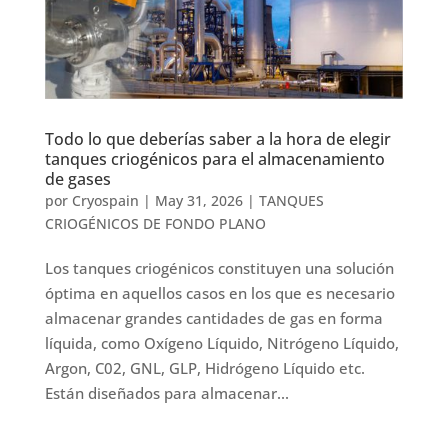
Todo lo que deberías saber a la hora de elegir
tanques criogénicos para el almacenamiento
de gases
por
Cryospain
|
May 31, 2026
|
TANQUES
CRIOGÉNICOS DE FONDO PLANO
Los tanques criogénicos constituyen una solución
óptima en aquellos casos en los que es necesario
almacenar grandes cantidades de gas en forma
líquida, como Oxígeno Líquido, Nitrógeno Líquido,
Argon, C02, GNL, GLP, Hidrógeno Líquido etc.
Están diseñados para almacenar...