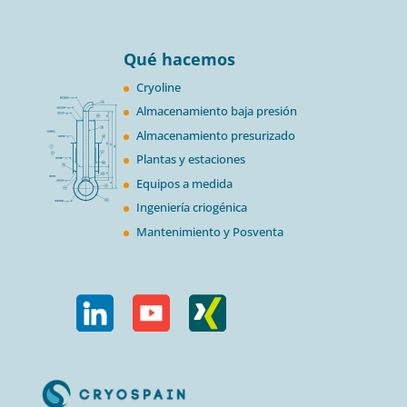
Qué hacemos
Cryoline
Almacenamiento baja presión
Almacenamiento presurizado
Plantas y estaciones
Equipos a medida
Ingeniería criogénica
Mantenimiento y Posventa