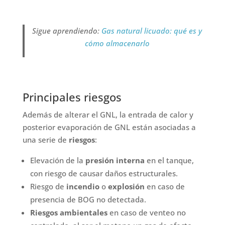
Sigue aprendiendo:
Gas natural licuado: qué es y
cómo almacenarlo
Principales riesgos
Además de alterar el GNL, la entrada de calor y
posterior evaporación de GNL están asociadas a
una serie de
riesgos
:
Elevación de la
presión interna
en el tanque,
con riesgo de causar daños estructurales.
Riesgo de
incendio
o
explosión
en caso de
presencia de BOG no detectada.
Riesgos ambientales
en caso de venteo no