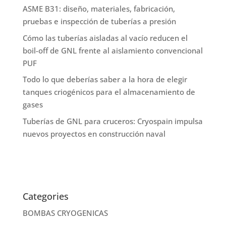
ASME B31: diseño, materiales, fabricación,
pruebas e inspección de tuberías a presión
Cómo las tuberías aisladas al vacío reducen el
boil-off de GNL frente al aislamiento convencional
PUF
Todo lo que deberías saber a la hora de elegir
tanques criogénicos para el almacenamiento de
gases
Tuberías de GNL para cruceros: Cryospain impulsa
nuevos proyectos en construcción naval
Categories
BOMBAS CRYOGENICAS