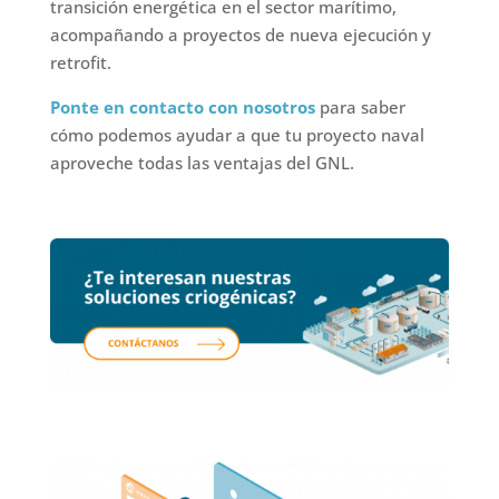
transición energética en el sector marítimo,
acompañando a proyectos de nueva ejecución y
retrofit.
Ponte en contacto con nosotros
para saber
cómo podemos ayudar a que tu proyecto naval
aproveche todas las ventajas del GNL.