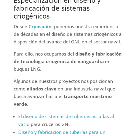
Especialización en diseño y
fabricación de sistemas
criogénicos
Desde
Cryospain
, ponemos nuestra experiencia
de décadas en el diseño de sistemas criogénicos a
disposición del avance del GNL en el sector naval.
Para ello, nos ocupamos del
diseño y fabricación
de tecnología criogénica de vanguardia
en
buques LNG.
Algunos de nuestros proyectos nos posicionan
como
aliados clave
en una industria naval que
busca avanzar hacia el
transporte marítimo
verde
.
El diseño de sistemas de tuberías aisladas al
vacío
para cruceros GNL
Diseño y fabricación de tuberías para un