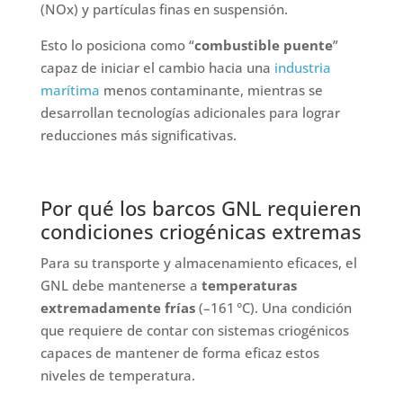
(NOx) y partículas finas en suspensión.
Esto lo posiciona como “
combustible puente
”
capaz de iniciar el cambio hacia una
industria
marítima
menos contaminante, mientras se
desarrollan tecnologías adicionales para lograr
reducciones más significativas.
Por qué los barcos GNL requieren
condiciones criogénicas extremas
Para su transporte y almacenamiento eficaces, el
GNL debe mantenerse a
temperaturas
extremadamente frías
(–161 °C). Una condición
que requiere de contar con sistemas criogénicos
capaces de mantener de forma eficaz estos
niveles de temperatura.