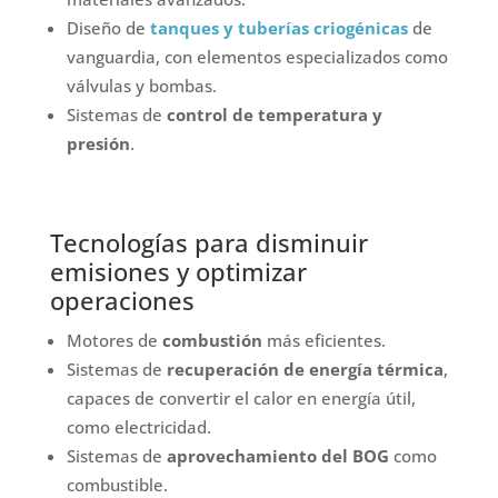
Diseño de
tanques y tuberías criogénicas
de
vanguardia, con elementos especializados como
válvulas y bombas.
Sistemas de
control de temperatura y
presión
.
Tecnologías para disminuir
emisiones y optimizar
operaciones
Motores de
combustión
más eficientes.
Sistemas de
recuperación de energía térmica
,
capaces de convertir el calor en energía útil,
como electricidad.
Sistemas de
aprovechamiento del BOG
como
combustible.