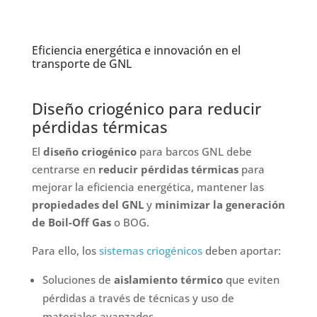
Eficiencia energética e innovación en el
transporte de GNL
Diseño criogénico para reducir
pérdidas térmicas
El
diseño criogénico
para
barcos GNL debe
centrarse en
reducir pérdidas térmicas
para
mejorar la eficiencia energética, mantener las
propiedades del GNL
y
minimizar la generación
de Boil-Off Gas
o BOG.
Para ello, los
sistemas criogénicos
deben aportar:
Soluciones de
aislamiento térmico
que eviten
pérdidas a través de técnicas y uso de
materiales avanzados.