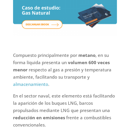
Compuesto principalmente por
metano
, en su
forma líquida presenta un
volumen 600 veces
menor
respecto al gas a presión y temperatura
ambiente, facilitando su transporte y
almacenamiento
.
En el sector naval, este elemento está facilitando
la aparición de los buques LNG, barcos
propulsados mediante LNG que presentan una
reducción en emisiones
frente a combustibles
convencionales.