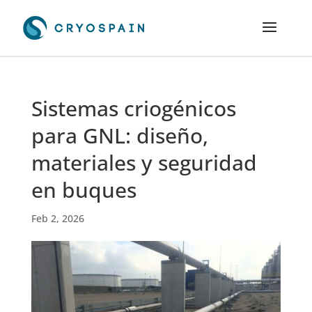
Sistemas criogénicos
para GNL: diseño,
materiales y seguridad
en buques
Feb 2, 2026