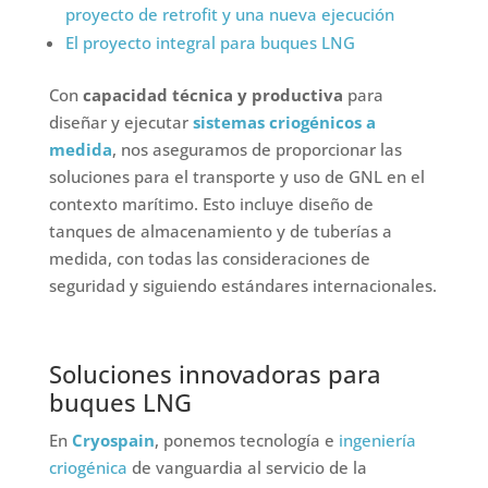
proyecto de retrofit y una nueva ejecución
El proyecto integral para buques LNG
Con
capacidad técnica y productiva
para
diseñar y ejecutar
sistemas criogénicos a
medida
, nos aseguramos de proporcionar las
soluciones para el transporte y uso de GNL en el
contexto marítimo. Esto incluye diseño de
tanques de almacenamiento y de tuberías a
medida, con todas las consideraciones de
seguridad y siguiendo estándares internacionales.
Soluciones innovadoras para
buques LNG
En
Cryospain
, ponemos tecnología e
ingeniería
criogénica
de vanguardia al servicio de la