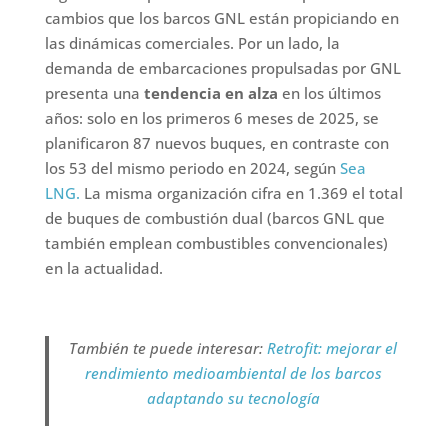
cambios que los barcos GNL están propiciando en
las dinámicas comerciales. Por un lado, la
demanda de embarcaciones propulsadas por GNL
presenta una
tendencia en alza
en los últimos
años: solo en los primeros 6 meses de 2025, se
planificaron 87 nuevos buques, en contraste con
los 53 del mismo periodo en 2024, según
Sea
LNG.
La misma organización cifra en 1.369 el total
de buques de combustión dual (barcos GNL que
también emplean combustibles convencionales)
en la actualidad.
También te puede interesar:
Retrofit: mejorar el
rendimiento medioambiental de los barcos
adaptando su tecnología