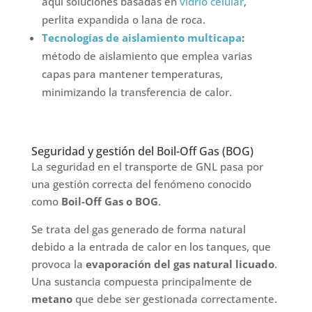
aquí soluciones basadas en
vidrio celular
,
perlita expandida o lana de roca.
Tecnologías de aislamiento multicapa
:
método de aislamiento que emplea varias
capas para mantener temperaturas,
minimizando la transferencia de calor.
Seguridad y gestión del Boil-Off Gas (BOG)
La seguridad en el transporte de GNL pasa por
una gestión correcta del fenómeno conocido
como
Boil-Off Gas o BOG
.
Se trata del gas generado de forma natural
debido a la entrada de calor en los tanques, que
provoca la
evaporación del gas natural licuado
.
Una sustancia compuesta principalmente de
metano
que debe ser gestionada correctamente.