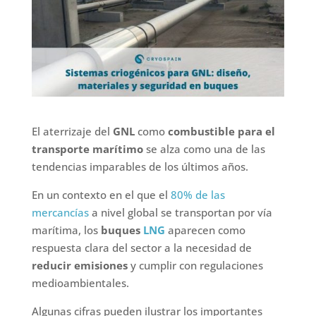
El aterrizaje del
GNL
como
combustible para el
transporte marítimo
se alza como una de las
tendencias imparables de los últimos años.
En un contexto en el que el
80% de las
mercancías
a nivel global se transportan por vía
marítima, los
buques
LNG
aparecen como
respuesta clara del sector a la necesidad de
reducir emisiones
y cumplir con regulaciones
medioambientales.
Algunas cifras pueden ilustrar los importantes