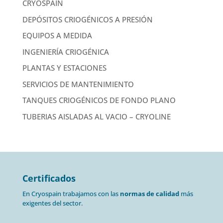
CRYOSPAIN
DEPÓSITOS CRIOGÉNICOS A PRESIÓN
EQUIPOS A MEDIDA
INGENIERÍA CRIOGÉNICA
PLANTAS Y ESTACIONES
SERVICIOS DE MANTENIMIENTO
TANQUES CRIOGÉNICOS DE FONDO PLANO
TUBERIAS AISLADAS AL VACIO – CRYOLINE
Certificados
En Cryospain trabajamos con las
normas de calidad
más
exigentes del sector.