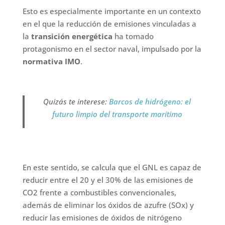
Esto es especialmente importante en un contexto
en el que la reducción de emisiones vinculadas a
la
transición energética
ha tomado
protagonismo en el sector naval, impulsado por la
normativa IMO
.
Quizás te interese:
Barcos de hidrógeno: el
futuro limpio del transporte marítimo
En este sentido, se calcula que el GNL es capaz de
reducir entre el 20 y el 30% de las emisiones de
CO2 frente a combustibles convencionales,
además de eliminar los óxidos de azufre (SOx) y
reducir las emisiones de óxidos de nitrógeno