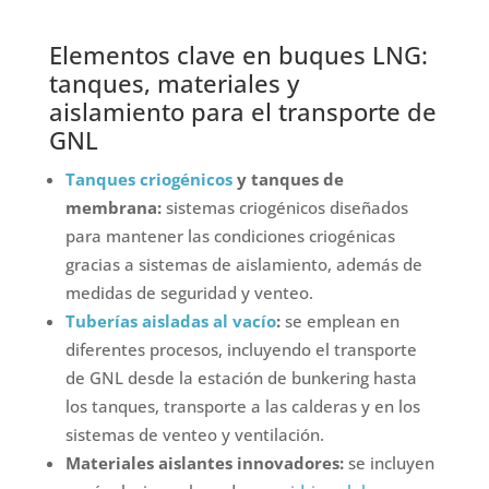
Elementos clave en buques LNG:
tanques, materiales y
aislamiento para el transporte de
GNL
Tanques criogénicos
y tanques de
membrana:
sistemas criogénicos diseñados
para mantener las condiciones criogénicas
gracias a sistemas de aislamiento, además de
medidas de seguridad y venteo.
Tuberías aisladas al vacío
:
se emplean en
diferentes procesos, incluyendo el transporte
de GNL desde la estación de bunkering hasta
los tanques, transporte a las calderas y en los
sistemas de venteo y ventilación.
Materiales aislantes innovadores:
se incluyen