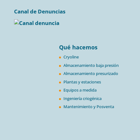
Canal de Denuncias
Qué hacemos
Cryoline
Almacenamiento baja presión
Almacenamiento presurizado
Plantas y estaciones
Equipos a medida
Ingeniería criogénica
Mantenimiento y Posventa