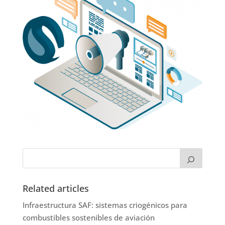
Related articles
Infraestructura SAF: sistemas criogénicos para
combustibles sostenibles de aviación