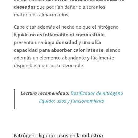
deseadas
que podrían dañar o alterar los
materiales almacenados.
Cabe citar además el hecho de que el nitrógeno
líquido
no es inflamable ni combustible
,
presenta una
baja densidad
y una
alta
capacidad para absorber calor latente
, siendo
además un elemento abundante y fácilmente
disponible a un costo razonable.
Lectura recomendada:
Dosificador de nitrógeno
líquido: usos y funcionamiento
Nitrógeno líquido: usos en la industria