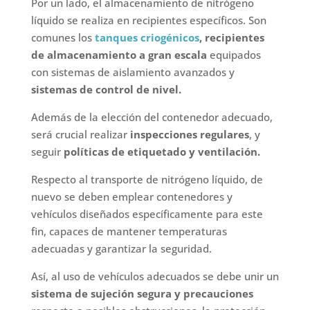
Por un lado, el almacenamiento de nitrógeno
líquido se realiza en recipientes específicos. Son
comunes los
tanques criogénicos
,
recipientes
de almacenamiento a gran escala
equipados
con sistemas de aislamiento avanzados y
sistemas de control de nivel.
Además de la elección del contenedor adecuado,
será crucial realizar
inspecciones regulares
, y
seguir
políticas de etiquetado y ventilación.
Respecto al transporte de nitrógeno líquido, de
nuevo se deben emplear contenedores y
vehículos diseñados específicamente para este
fin, capaces de mantener temperaturas
adecuadas y garantizar la seguridad.
Así, al uso de vehículos adecuados se debe unir un
sistema de sujeción segura y precauciones