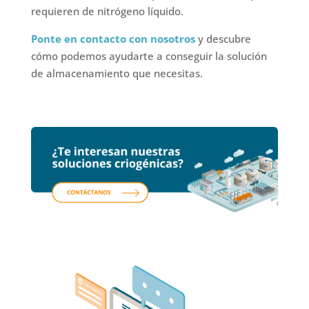
requieren de nitrógeno líquido.
Ponte en contacto con nosotros
y descubre
cómo podemos ayudarte a conseguir la solución
de almacenamiento que necesitas.