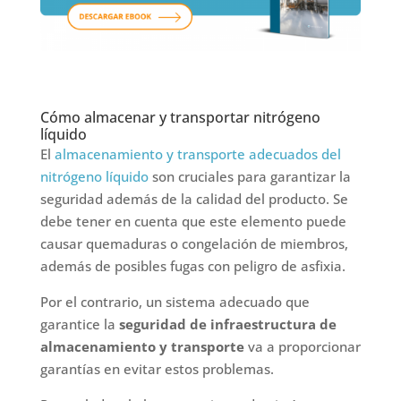
Cómo almacenar y transportar nitrógeno
líquido
El
almacenamiento y transporte adecuados del
nitrógeno líquido
son cruciales para garantizar la
seguridad además de la calidad del producto. Se
debe tener en cuenta que este elemento puede
causar quemaduras o congelación de miembros,
además de posibles fugas con peligro de asfixia.
Por el contrario, un sistema adecuado que
garantice la
seguridad de infraestructura de
almacenamiento y transporte
va a proporcionar
garantías en evitar estos problemas.