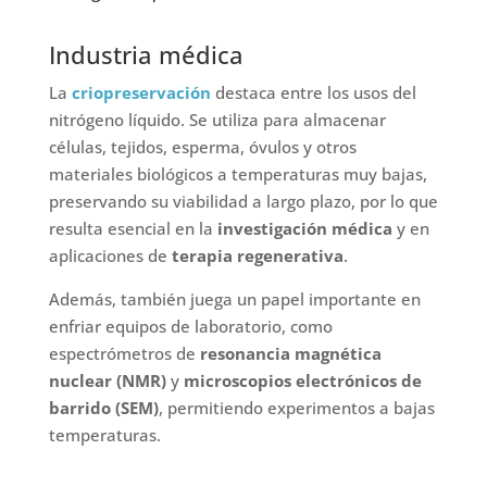
Industria médica
La
criopreservación
destaca entre los usos del
nitrógeno líquido. Se utiliza para almacenar
células, tejidos, esperma, óvulos y otros
materiales biológicos a temperaturas muy bajas,
preservando su viabilidad a largo plazo, por lo que
resulta esencial en la
investigación médica
y en
aplicaciones de
terapia regenerativa
.
Además, también juega un papel importante en
enfriar equipos de laboratorio, como
espectrómetros de
resonancia magnética
nuclear (NMR)
y
microscopios electrónicos de
barrido (SEM)
, permitiendo experimentos a bajas
temperaturas.