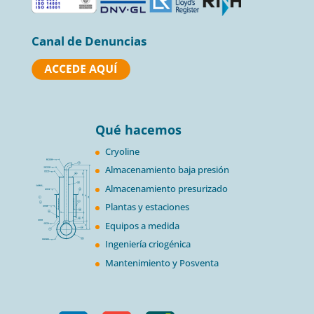
Canal de Denuncias
Qué hacemos
Cryoline
Almacenamiento baja presión
Almacenamiento presurizado
Plantas y estaciones
Equipos a medida
Ingeniería criogénica
Mantenimiento y Posventa