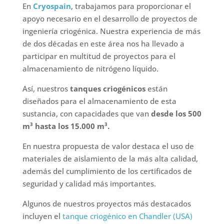
En
Cryospain
, trabajamos para proporcionar el
apoyo necesario en el desarrollo de proyectos de
ingeniería criogénica. Nuestra experiencia de más
de dos décadas en este área nos ha llevado a
participar en multitud de proyectos para el
almacenamiento de nitrógeno líquido.
Así, nuestros
tanques criogénicos
están
diseñados para el almacenamiento de esta
sustancia, con capacidades que van
desde los 500
m³ hasta los 15.000 m³.
En nuestra propuesta de valor destaca el uso de
materiales de aislamiento de la más alta calidad,
además del cumplimiento de los certificados de
seguridad y calidad más importantes.
Algunos de nuestros proyectos más destacados
incluyen el
tanque criogénico en Chandler (USA)