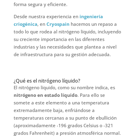
forma segura y eficiente.
Desde nuestra experiencia en
ingeniería
criogénica
, en
Cryospain
hacemos un repaso a
todo lo que rodea al nitrógeno líquido, incluyendo
su creciente importancia en las diferentes
industrias y las necesidades que plantea a nivel
de infraestructura para su gestión adecuada.
¿Qué es el nitrógeno líquido?
El nitrógeno líquido, como su nombre indica, es
nitrógeno en estado líquido
. Para ello se
somete a este elemento a una temperatura
extremadamente baja, enfriándose a
temperaturas cercanas a su punto de ebullición
(aproximadamente -196 grados Celsius o -321
grados Fahrenheit) a presión atmosférica normal.