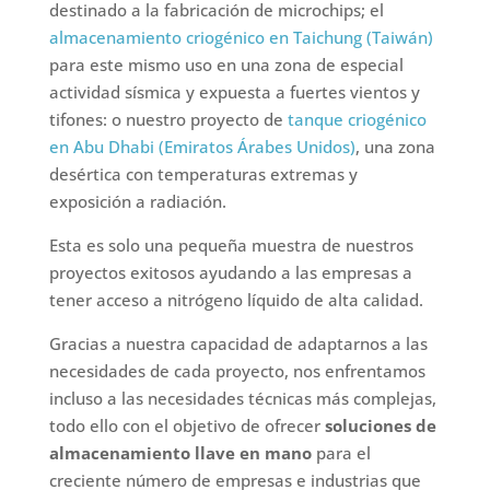
destinado a la fabricación de microchips; el
almacenamiento criogénico en Taichung (Taiwán)
para este mismo uso en una zona de especial
actividad sísmica y expuesta a fuertes vientos y
tifones: o nuestro proyecto de
tanque criogénico
en Abu Dhabi (Emiratos Árabes Unidos)
, una zona
desértica con temperaturas extremas y
exposición a radiación.
Esta es solo una pequeña muestra de nuestros
proyectos exitosos ayudando a las empresas a
tener acceso a nitrógeno líquido de alta calidad.
Gracias a nuestra capacidad de adaptarnos a las
necesidades de cada proyecto, nos enfrentamos
incluso a las necesidades técnicas más complejas,
todo ello con el objetivo de ofrecer
soluciones de
almacenamiento llave en mano
para el
creciente número de empresas e industrias que