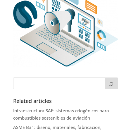
Related articles
Infraestructura SAF: sistemas criogénicos para
combustibles sostenibles de aviación
ASME B31: diseño, materiales, fabricación,