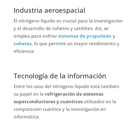
Industria aeroespacial
El nitrógeno líquido es crucial para la investigación
y el desarrollo de cohetes y satélites. Así, se
emplea para enfriar
sistemas de propulsión y
cohetes
, lo que permite un mayor rendimiento y
eficiencia
Tecnología de la información
Entre los usos del nitrógeno líquido está también
su papel en la
refrigeración de sistemas
superconductores y cuánticos
utilizados en la
computación cuántica y la investigación en
informática.