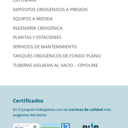
CRYOSPAIN
DEPÓSITOS CRIOGÉNICOS A PRESIÓN
EQUIPOS A MEDIDA
INGENIERÍA CRIOGÉNICA
PLANTAS Y ESTACIONES
SERVICIOS DE MANTENIMIENTO
TANQUES CRIOGÉNICOS DE FONDO PLANO
TUBERIAS AISLADAS AL VACIO – CRYOLINE
Certificados
En Cryospain trabajamos con las
normas de calidad
más
exigentes del sector.