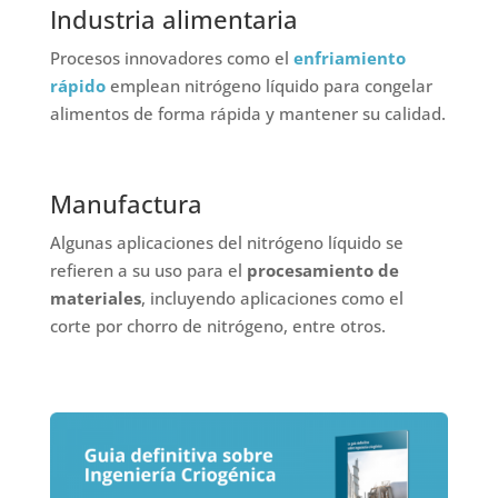
Industria alimentaria
Procesos innovadores como el
enfriamiento
rápido
emplean nitrógeno líquido para congelar
alimentos de forma rápida y mantener su calidad.
Manufactura
Algunas aplicaciones del nitrógeno líquido se
refieren a su uso para el
procesamiento de
materiales
, incluyendo aplicaciones como el
corte por chorro de nitrógeno, entre otros.