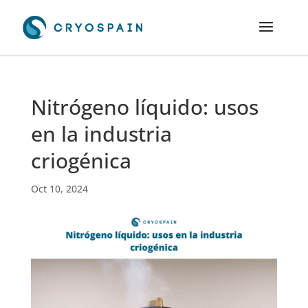
Nitrógeno líquido: usos
en la industria
criogénica
Oct 10, 2024