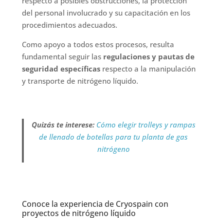
respecto a posibles obstrucciones, la protección
del personal involucrado y su capacitación en los
procedimientos adecuados.
Como apoyo a todos estos procesos, resulta
fundamental seguir las
regulaciones y pautas de
seguridad específicas
respecto a la manipulación
y transporte de nitrógeno líquido.
Quizás te interese:
Cómo elegir trolleys y rampas
de llenado de botellas para tu planta de gas
nitrógeno
Conoce la experiencia de Cryospain con
proyectos de nitrógeno líquido