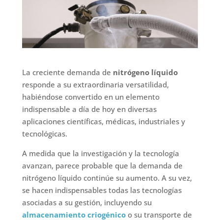
La creciente demanda de
nitrógeno líquido
responde a su extraordinaria versatilidad,
habiéndose convertido en un elemento
indispensable a día de hoy en diversas
aplicaciones científicas, médicas, industriales y
tecnológicas.
A medida que la investigación y la tecnología
avanzan, parece probable que la demanda de
nitrógeno líquido continúe su aumento. A su vez,
se hacen indispensables todas las tecnologías
asociadas a su gestión, incluyendo su
almacenamiento criogénico
o su transporte de