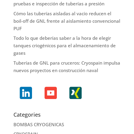
pruebas e inspección de tuberías a presión
Cómo las tuberías aisladas al vacío reducen el
boil-off de GNL frente al aislamiento convencional
PUF
Todo lo que deberías saber a la hora de elegir
tanques criogénicos para el almacenamiento de
gases
Tuberías de GNL para cruceros: Cryospain impulsa
nuevos proyectos en construcción naval
Categories
BOMBAS CRYOGENICAS